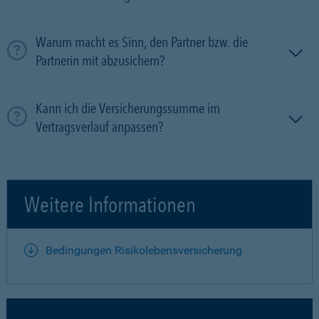
Warum macht es Sinn, den Partner bzw. die
Partnerin mit ab­zu­sichern?
Kann ich die Versicherungssumme im
Vertragsverlauf anpassen?
Weitere Informationen
Bedingungen Risikolebensversicherung