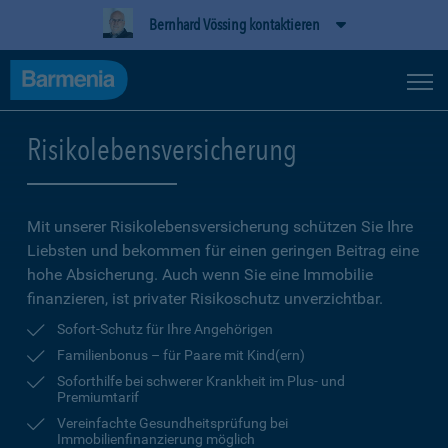
Bernhard Vössing kontaktieren
Risikolebensversicherung
Mit unserer Risikolebensversicherung schützen Sie Ihre
Liebsten und bekommen für einen geringen Beitrag eine
hohe Ab­sicherung. Auch wenn Sie eine Immobilie
finanzieren, ist privater Risikoschutz unverzichtbar.
Sofort-Schutz für Ihre Angehörigen
Familienbonus – für Paare mit Kind(ern)
Soforthilfe bei schwerer Krankheit im Plus- und
Premiumtarif
Vereinfachte Gesundheitsprüfung bei
Immobilienfinanzierung möglich