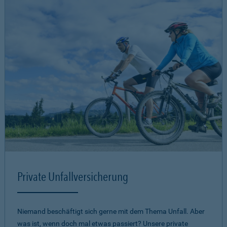
Private Unfallversicherung
Niemand beschäftigt sich gerne mit dem Thema Unfall. Aber
was ist, wenn doch mal etwas passiert? Unsere private