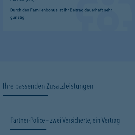
Durch den Familienbonus ist Ihr Beitrag dauerhaft sehr
günstig.
Ihre passenden Zusatzleistungen
Partner-Police – zwei Versicherte, ein Vertrag