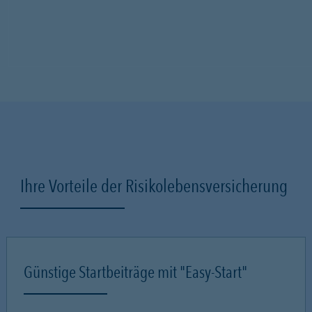
Ihre Vorteile der Risikolebensversicherung
Günstige Startbeiträge mit "Easy-Start"