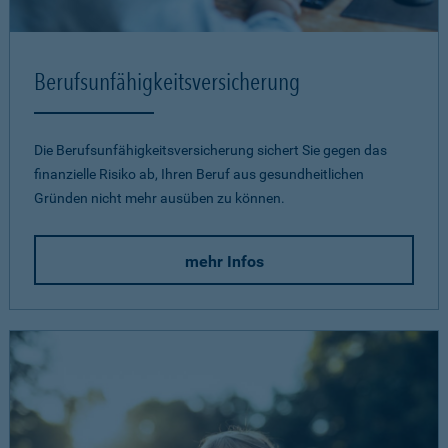
Berufsunfähigkeits­versicherung
Die Berufsunfähigkeitsversicherung sichert Sie gegen das
finanzielle Risiko ab, Ihren Beruf aus gesundheitlichen
Gründen nicht mehr ausüben zu können.
mehr Infos