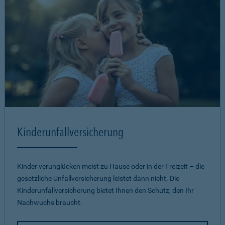
Kinderunfallversicherung
Kinder verunglücken meist zu Hause oder in der Freizeit – die
gesetzliche Unfallversicherung leistet dann nicht. Die
Kinderunfallversicherung bietet Ihnen den Schutz, den Ihr
Nachwuchs braucht.