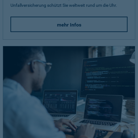
Unfallversicherung schützt Sie weltweit rund um die Uhr.
mehr Infos