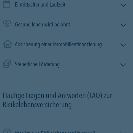
Eintrittsalter und Laufzeit
Gesund leben wird belohnt
Absicherung einer Immobilien­finanzierung
Steuerliche Förderung
Häufige Fragen und Antworten (FAQ) zur
Risikolebensversicherung