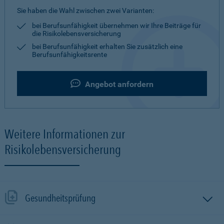
Sie haben die Wahl zwischen zwei Varianten:
bei Berufsunfähigkeit übernehmen wir Ihre Beiträge für
die Risikolebensversicherung
bei Berufsunfähigkeit erhalten Sie zusätzlich eine
Berufsunfähigkeitsrente
Angebot anfordern
Weitere Informationen zur
Risikolebensversicherung
Gesundheitsprüfung