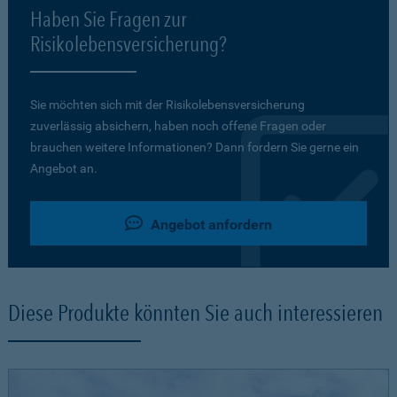
Haben Sie Fragen zur
Risikolebensversicherung?
Sie möchten sich mit der Risikolebensversicherung
zuverlässig absichern, haben noch offene Fragen oder
brauchen weitere Informationen? Dann fordern Sie gerne ein
Angebot an.
Angebot anfordern
Diese Produkte könnten Sie auch interessieren