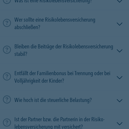
Was ist eine Risikolebensversicherung?
Wer sollte eine Risikolebensversicherung
abschließen?
Bleiben die Beiträge der Risikolebensversicherung
stabil?
Entfällt der Familienbonus bei Trennung oder bei
Volljährigkeit der Kinder?
Wie hoch ist die steuerliche Belastung?
Ist der Partner bzw. die Partnerin in der Risiko­
lebens­versicherung mit versichert?