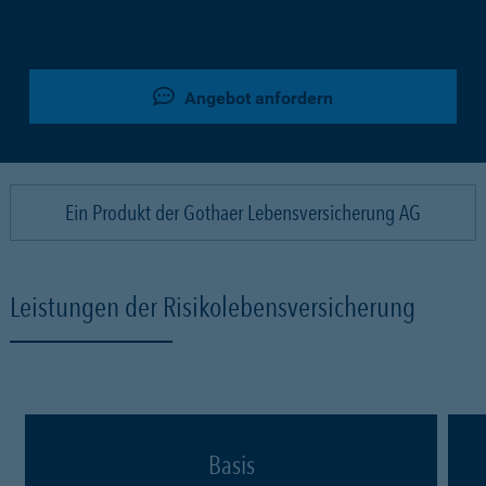
Angebot anfordern
Ein Produkt der Gothaer Lebensversicherung AG
Leistungen der Risikolebensversicherung
Basis