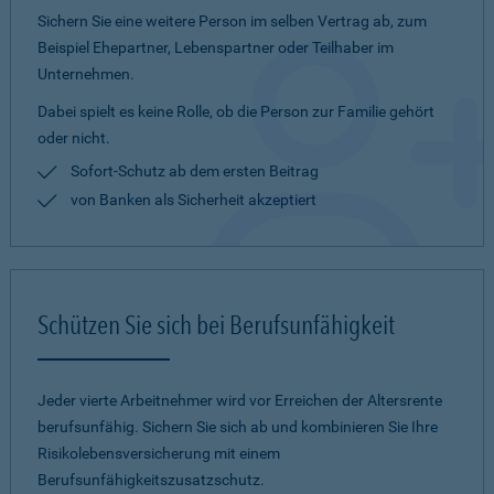
Sichern Sie eine weitere Person im selben Vertrag ab, zum
Beispiel Ehepartner, Lebenspartner oder Teilhaber im
Unternehmen.
Dabei spielt es keine Rolle, ob die Person zur Familie gehört
oder nicht.
Sofort-Schutz ab dem ersten Beitrag
von Banken als Sicherheit akzeptiert
Schützen Sie sich bei Berufsunfähigkeit
Jeder vierte Arbeitnehmer wird vor Erreichen der Altersrente
berufsunfähig. Sichern Sie sich ab und kombinieren Sie Ihre
Risikolebensversicherung mit einem
Berufsunfähigkeitszusatzschutz.