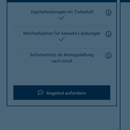
Kapitalleistungen im Todesfall
enthalten
Wechseloption für bessere Leistungen
enthalten
Sofortschutz ab Antragstellung
nach Unfall
Angebot anfordern