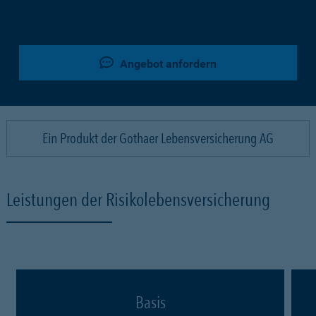
Angebot anfordern
Ein Produkt der Gothaer Lebensversicherung AG
Leistungen der Risikolebensversicherung
Basis