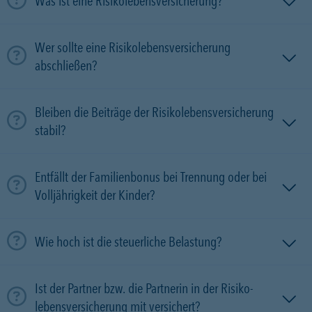
Was ist eine Risikolebensversicherung?
Wer sollte eine Risikolebensversicherung
abschließen?
Bleiben die Beiträge der Risikolebensversicherung
stabil?
Entfällt der Familienbonus bei Trennung oder bei
Volljährigkeit der Kinder?
Wie hoch ist die steuerliche Belastung?
Ist der Partner bzw. die Partnerin in der Risiko­
lebens­versicherung mit versichert?