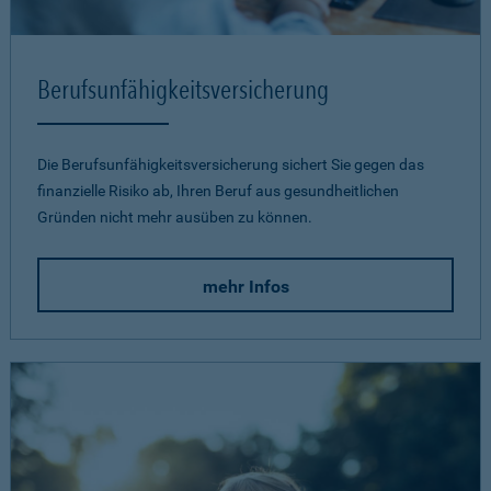
Berufsunfähigkeits­versicherung
Die Berufsunfähigkeitsversicherung sichert Sie gegen das
finanzielle Risiko ab, Ihren Beruf aus gesundheitlichen
Gründen nicht mehr ausüben zu können.
mehr Infos