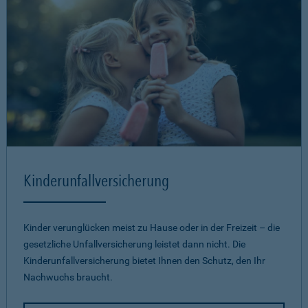
Kinderunfallversicherung
Kinder verunglücken meist zu Hause oder in der Freizeit – die
gesetzliche Unfallversicherung leistet dann nicht. Die
Kinderunfallversicherung bietet Ihnen den Schutz, den Ihr
Nachwuchs braucht.