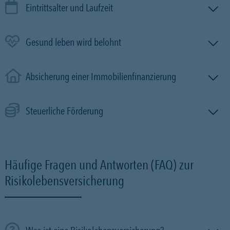
Eintrittsalter und Laufzeit
Gesund leben wird belohnt
Absicherung einer Immobilien­finanzierung
Steuerliche Förderung
Häufige Fragen und Antworten (FAQ) zur
Risikolebensversicherung