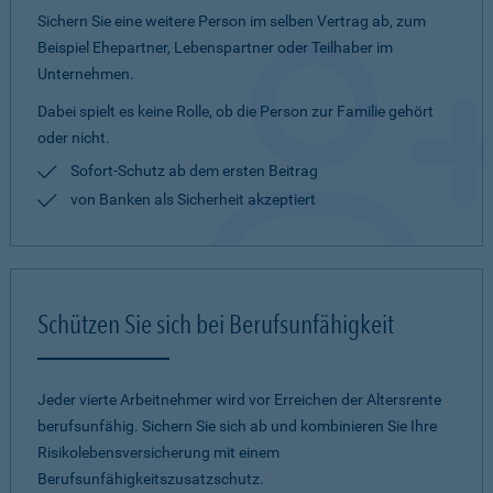
Sichern Sie eine weitere Person im selben Vertrag ab, zum
Beispiel Ehepartner, Lebenspartner oder Teilhaber im
Unternehmen.
Dabei spielt es keine Rolle, ob die Person zur Familie gehört
oder nicht.
Sofort-Schutz ab dem ersten Beitrag
von Banken als Sicherheit akzeptiert
Schützen Sie sich bei Berufsunfähigkeit
Jeder vierte Arbeitnehmer wird vor Erreichen der Altersrente
berufsunfähig. Sichern Sie sich ab und kombinieren Sie Ihre
Risikolebensversicherung mit einem
Berufsunfähigkeitszusatzschutz.