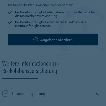
Sie haben die Wahl zwischen zwei Varianten:
bei Berufsunfähigkeit übernehmen wir Ihre Beiträge für
die Risikolebensversicherung
bei Berufsunfähigkeit erhalten Sie zusätzlich eine
Berufsunfähigkeitsrente
Angebot anfordern
Weitere Informationen zur
Risikolebensversicherung
Gesundheitsprüfung