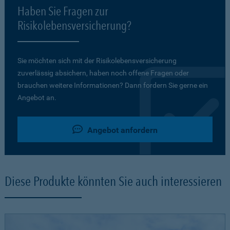
Haben Sie Fragen zur
Risikolebensversicherung?
Sie möchten sich mit der Risikolebensversicherung
zuverlässig absichern, haben noch offene Fragen oder
brauchen weitere Informationen? Dann fordern Sie gerne ein
Angebot an.
Angebot anfordern
Diese Produkte könnten Sie auch interessieren