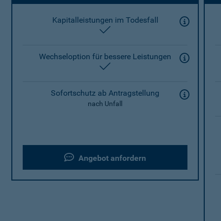
Kapitalleistungen im Todesfall
enthalten
Wechseloption für bessere Leistungen
enthalten
Sofortschutz ab Antragstellung
nach Unfall
Angebot anfordern