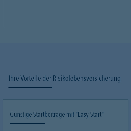
Ihre Vorteile der Risikolebensversicherung
Günstige Startbeiträge mit "Easy-Start"