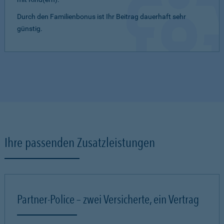
Durch den Familienbonus ist Ihr Beitrag dauerhaft sehr
günstig.
Ihre passenden Zusatzleistungen
Partner-Police – zwei Versicherte, ein Vertrag