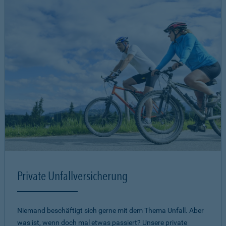
Private Unfallversicherung
Niemand beschäftigt sich gerne mit dem Thema Unfall. Aber
was ist, wenn doch mal etwas passiert? Unsere private