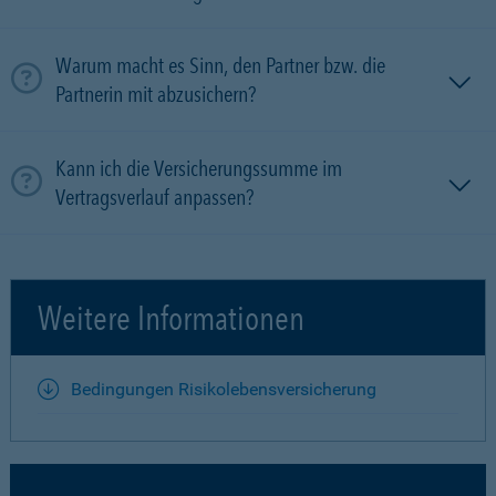
Warum macht es Sinn, den Partner bzw. die
Partnerin mit ab­zu­sichern?
Kann ich die Versicherungssumme im
Vertragsverlauf anpassen?
Weitere Informationen
Bedingungen Risikolebensversicherung