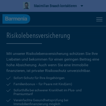
Maximilian Braasch kontaktieren
Risikolebensversicherung
Mit unserer Risikolebensversicherung schützen Sie Ihre
Liebsten und bekommen für einen geringen Beitrag eine
hohe Ab­sicherung. Auch wenn Sie eine Immobilie
finanzieren, ist privater Risikoschutz unverzichtbar.
Sofort-Schutz für Ihre Angehörigen
Familienbonus – für Paare mit Kind(ern)
Soforthilfe bei schwerer Krankheit im Plus- und
Premiumtarif
Vereinfachte Gesundheitsprüfung bei
Immobilienfinanzierung möglich