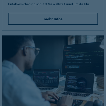
Unfallversicherung schützt Sie weltweit rund um die Uhr.
mehr Infos