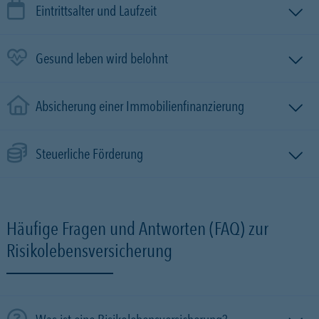
Eintrittsalter und Laufzeit
Gesund leben wird belohnt
Absicherung einer Immobilien­finanzierung
Steuerliche Förderung
Häufige Fragen und Antworten (FAQ) zur
Risikolebensversicherung