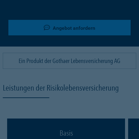
Angebot anfordern
Ein Produkt der Gothaer Lebensversicherung AG
Leistungen der Risikolebensversicherung
Basis