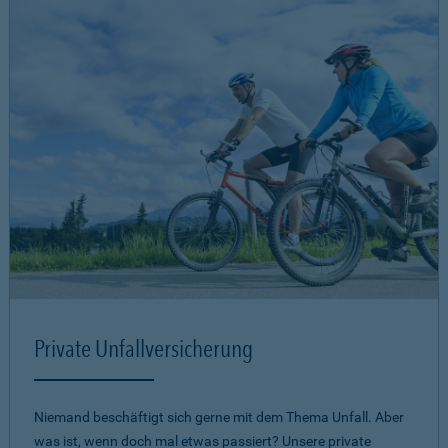
Private Unfallversicherung
Niemand beschäftigt sich gerne mit dem Thema Unfall. Aber
was ist, wenn doch mal etwas passiert? Unsere private