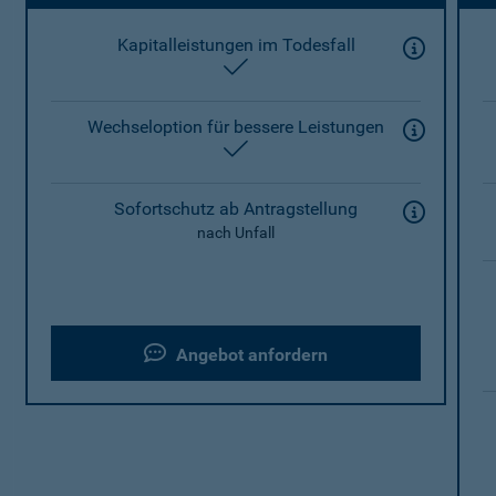
Kapitalleistungen im Todesfall
enthalten
Wechseloption für bessere Leistungen
enthalten
Sofortschutz ab Antragstellung
nach Unfall
Angebot anfordern