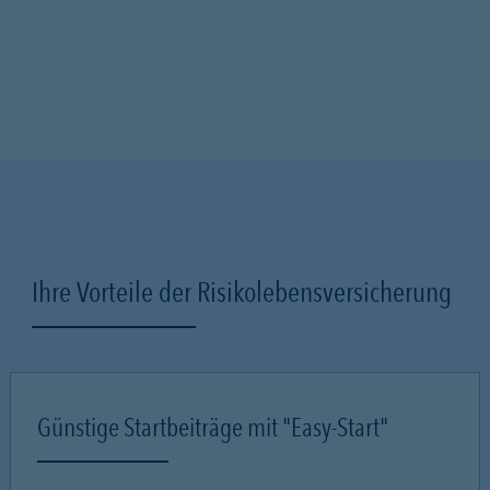
Ihre Vorteile der Risikolebensversicherung
Günstige Startbeiträge mit "Easy-Start"