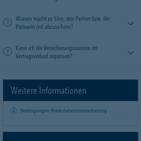
Warum macht es Sinn, den Partner bzw. die
Partnerin mit ab­zu­sichern?
Kann ich die Versicherungssumme im
Vertragsverlauf anpassen?
Weitere Informationen
Bedingungen Risikolebensversicherung