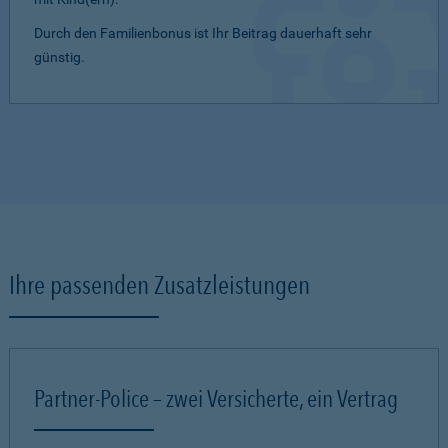
Durch den Familienbonus ist Ihr Beitrag dauerhaft sehr
günstig.
Ihre passenden Zusatzleistungen
Partner-Police – zwei Versicherte, ein Vertrag