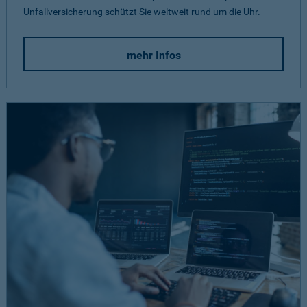
Unfallversicherung schützt Sie weltweit rund um die Uhr.
mehr Infos