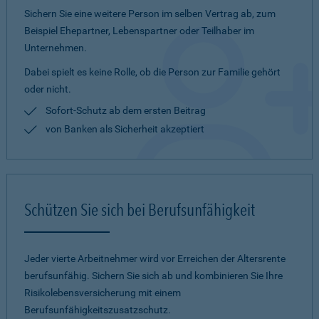
Sichern Sie eine weitere Person im selben Vertrag ab, zum
Beispiel Ehepartner, Lebenspartner oder Teilhaber im
Unternehmen.
Dabei spielt es keine Rolle, ob die Person zur Familie gehört
oder nicht.
Sofort-Schutz ab dem ersten Beitrag
von Banken als Sicherheit akzeptiert
Schützen Sie sich bei Berufsunfähigkeit
Jeder vierte Arbeitnehmer wird vor Erreichen der Altersrente
berufsunfähig. Sichern Sie sich ab und kombinieren Sie Ihre
Risikolebensversicherung mit einem
Berufsunfähigkeitszusatzschutz.