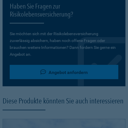
Haben Sie Fragen zur
Risikolebensversicherung?
Sie möchten sich mit der Risikolebensversicherung
zuverlässig absichern, haben noch offene Fragen oder
brauchen weitere Informationen? Dann fordern Sie gerne ein
Angebot an.
Angebot anfordern
Diese Produkte könnten Sie auch interessieren