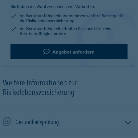
Sie haben die Wahl zwischen zwei Varianten:
bei Berufsunfähigkeit übernehmen wir Ihre Beiträge für
die Risikolebensversicherung
bei Berufsunfähigkeit erhalten Sie zusätzlich eine
Berufsunfähigkeitsrente
Angebot anfordern
Weitere Informationen zur
Risikolebensversicherung
Gesundheitsprüfung