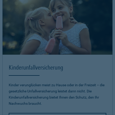
Kinderunfallversicherung
Kinder verunglücken meist zu Hause oder in der Freizeit – die
gesetzliche Unfallversicherung leistet dann nicht. Die
Kinderunfallversicherung bietet Ihnen den Schutz, den Ihr
Nachwuchs braucht.