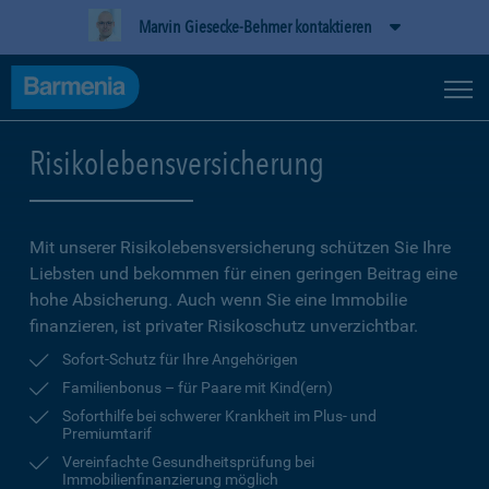
Marvin Giesecke-Behmer kontaktieren
Risikolebensversicherung
Mit unserer Risikolebensversicherung schützen Sie Ihre
Liebsten und bekommen für einen geringen Beitrag eine
hohe Ab­sicherung. Auch wenn Sie eine Immobilie
finanzieren, ist privater Risikoschutz unverzichtbar.
Sofort-Schutz für Ihre Angehörigen
Familienbonus – für Paare mit Kind(ern)
Soforthilfe bei schwerer Krankheit im Plus- und
Premiumtarif
Vereinfachte Gesundheitsprüfung bei
Immobilienfinanzierung möglich