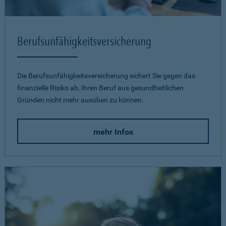
Berufsunfähigkeits­versicherung
Die Berufsunfähigkeitsversicherung sichert Sie gegen das
finanzielle Risiko ab, Ihren Beruf aus gesundheitlichen
Gründen nicht mehr ausüben zu können.
mehr Infos