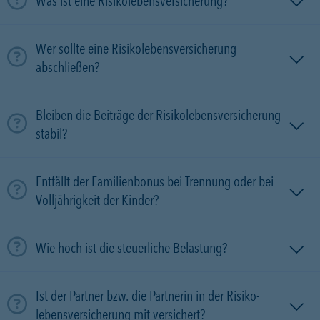
Was ist eine Risikolebensversicherung?
Wer sollte eine Risikolebensversicherung
abschließen?
Bleiben die Beiträge der Risikolebensversicherung
stabil?
Entfällt der Familienbonus bei Trennung oder bei
Volljährigkeit der Kinder?
Wie hoch ist die steuerliche Belastung?
Ist der Partner bzw. die Partnerin in der Risiko­
lebens­versicherung mit versichert?