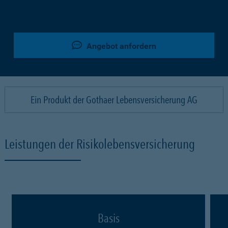
Angebot anfordern
Ein Produkt der Gothaer Lebensversicherung AG
Leistungen der Risikolebensversicherung
Basis