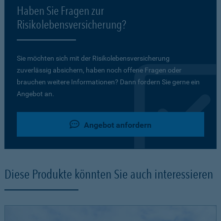
Haben Sie Fragen zur
Risikolebensversicherung?
Sie möchten sich mit der Risikolebensversicherung
zuverlässig absichern, haben noch offene Fragen oder
brauchen weitere Informationen? Dann fordern Sie gerne ein
Angebot an.
Angebot anfordern
Diese Produkte könnten Sie auch interessieren