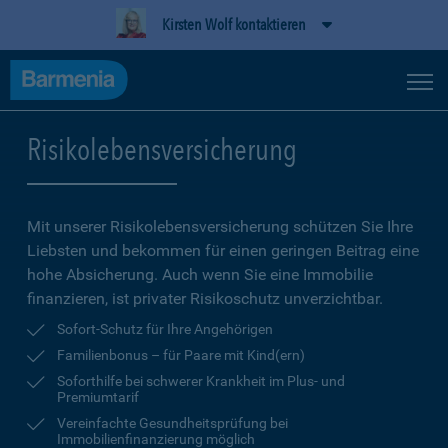
Kirsten Wolf kontaktieren
Risikolebensversicherung
Mit unserer Risikolebensversicherung schützen Sie Ihre
Liebsten und bekommen für einen geringen Beitrag eine
hohe Ab­sicherung. Auch wenn Sie eine Immobilie
finanzieren, ist privater Risikoschutz unverzichtbar.
Sofort-Schutz für Ihre Angehörigen
Familienbonus – für Paare mit Kind(ern)
Soforthilfe bei schwerer Krankheit im Plus- und
Premiumtarif
Vereinfachte Gesundheitsprüfung bei
Immobilienfinanzierung möglich