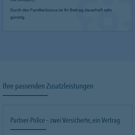
Durch den Familienbonus ist Ihr Beitrag dauerhaft sehr
günstig.
Ihre passenden Zusatzleistungen
Partner-Police – zwei Versicherte, ein Vertrag