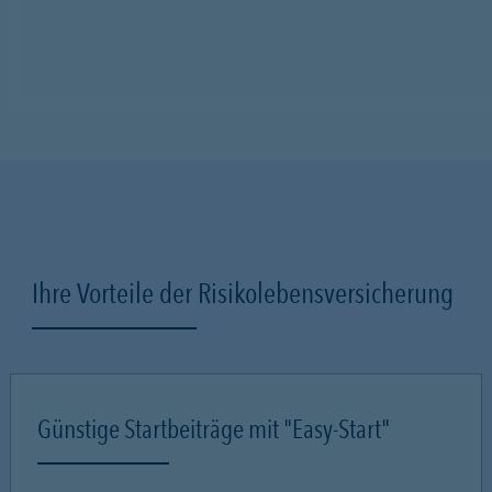
Ihre Vorteile der Risikolebensversicherung
Günstige Startbeiträge mit "Easy-Start"