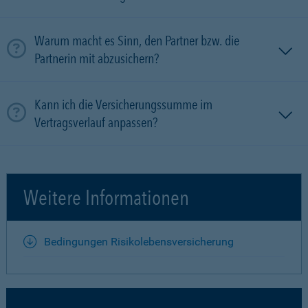
Warum macht es Sinn, den Partner bzw. die
Partnerin mit ab­zu­sichern?
Kann ich die Versicherungssumme im
Vertragsverlauf anpassen?
Weitere Informationen
Bedingungen Risikolebensversicherung