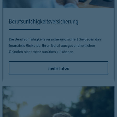
Berufsunfähigkeits­versicherung
Die Berufsunfähigkeitsversicherung sichert Sie gegen das
finanzielle Risiko ab, Ihren Beruf aus gesundheitlichen
Gründen nicht mehr ausüben zu können.
mehr Infos