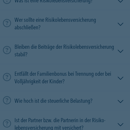
Was ist eine Risikolebensversicherung?
Wer sollte eine Risikolebensversicherung
abschließen?
Bleiben die Beiträge der Risikolebensversicherung
stabil?
Entfällt der Familienbonus bei Trennung oder bei
Volljährigkeit der Kinder?
Wie hoch ist die steuerliche Belastung?
Ist der Partner bzw. die Partnerin in der Risiko­
lebens­versicherung mit versichert?