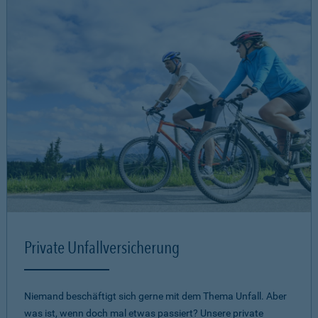
Private Unfallversicherung
Niemand beschäftigt sich gerne mit dem Thema Unfall. Aber
was ist, wenn doch mal etwas passiert? Unsere private