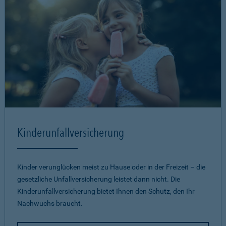
Kinderunfallversicherung
Kinder verunglücken meist zu Hause oder in der Freizeit – die
gesetzliche Unfallversicherung leistet dann nicht. Die
Kinderunfallversicherung bietet Ihnen den Schutz, den Ihr
Nachwuchs braucht.