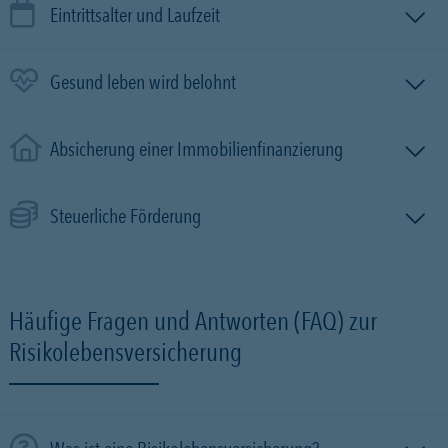
Eintrittsalter und Laufzeit
Gesund leben wird belohnt
Absicherung einer Immobilien­finanzierung
Steuerliche Förderung
Häufige Fragen und Antworten (FAQ) zur
Risikolebensversicherung