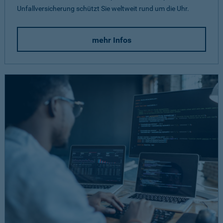
Unfallversicherung schützt Sie weltweit rund um die Uhr.
mehr Infos