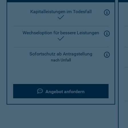
Kapitalleistungen im Todesfall
enthalten
Wechseloption für bessere Leistungen
enthalten
Sofortschutz ab Antragstellung
nach Unfall
Angebot anfordern