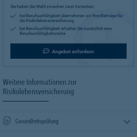
Sie haben die Wahl zwischen zwei Varianten:
bei Berufsunfähigkeit übernehmen wir Ihre Beiträge für
die Risikolebensversicherung
bei Berufsunfähigkeit erhalten Sie zusätzlich eine
Berufsunfähigkeitsrente
Angebot anfordern
Weitere Informationen zur
Risikolebensversicherung
Gesundheitsprüfung