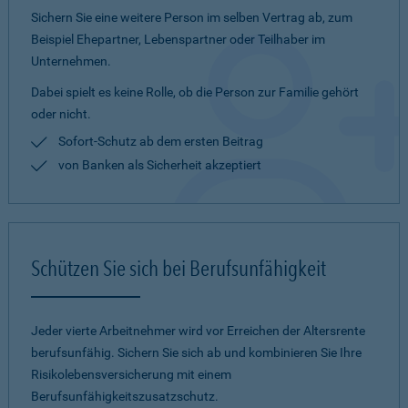
Sichern Sie eine weitere Person im selben Vertrag ab, zum
Beispiel Ehepartner, Lebenspartner oder Teilhaber im
Unternehmen.
Dabei spielt es keine Rolle, ob die Person zur Familie gehört
oder nicht.
Sofort-Schutz ab dem ersten Beitrag
von Banken als Sicherheit akzeptiert
Schützen Sie sich bei Berufsunfähigkeit
Jeder vierte Arbeitnehmer wird vor Erreichen der Altersrente
berufsunfähig. Sichern Sie sich ab und kombinieren Sie Ihre
Risikolebensversicherung mit einem
Berufsunfähigkeitszusatzschutz.