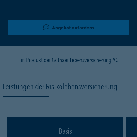
Angebot anfordern
Ein Produkt der Gothaer Lebensversicherung AG
Leistungen der Risikolebensversicherung
Basis