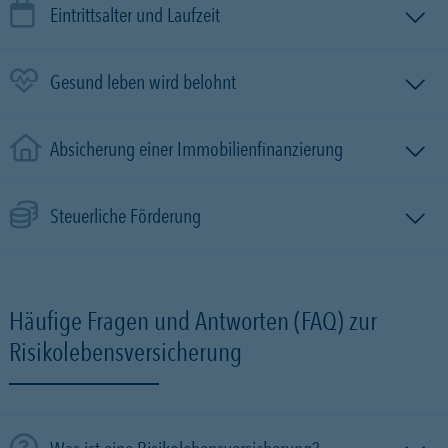
Eintrittsalter und Laufzeit
Gesund leben wird belohnt
Absicherung einer Immobilien­finanzierung
Steuerliche Förderung
Häufige Fragen und Antworten (FAQ) zur
Risikolebensversicherung