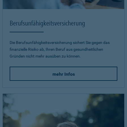
Berufsunfähigkeits­versicherung
Die Berufsunfähigkeitsversicherung sichert Sie gegen das
finanzielle Risiko ab, Ihren Beruf aus gesundheitlichen
Gründen nicht mehr ausüben zu können.
mehr Infos