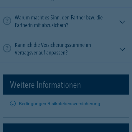
Warum macht es Sinn, den Partner bzw. die
Partnerin mit ab­zu­sichern?
Kann ich die Versicherungssumme im
Vertragsverlauf anpassen?
Weitere Informationen
Bedingungen Risikolebensversicherung