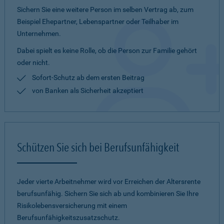
Sichern Sie eine weitere Person im selben Vertrag ab, zum
Beispiel Ehepartner, Lebenspartner oder Teilhaber im
Unternehmen.
Dabei spielt es keine Rolle, ob die Person zur Familie gehört
oder nicht.
Sofort-Schutz ab dem ersten Beitrag
von Banken als Sicherheit akzeptiert
Schützen Sie sich bei Berufsunfähigkeit
Jeder vierte Arbeitnehmer wird vor Erreichen der Altersrente
berufsunfähig. Sichern Sie sich ab und kombinieren Sie Ihre
Risikolebensversicherung mit einem
Berufsunfähigkeitszusatzschutz.