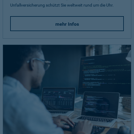
Unfallversicherung schützt Sie weltweit rund um die Uhr.
mehr Infos