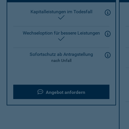
Kapitalleistungen im Todesfall
enthalten
Wechseloption für bessere Leistungen
enthalten
Sofortschutz ab Antragstellung
nach Unfall
Angebot anfordern