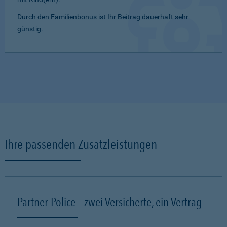
Durch den Familienbonus ist Ihr Beitrag dauerhaft sehr
günstig.
Ihre passenden Zusatzleistungen
Partner-Police – zwei Versicherte, ein Vertrag