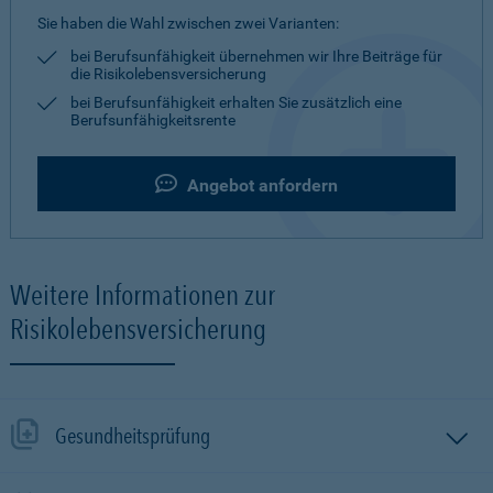
Sie haben die Wahl zwischen zwei Varianten:
bei Berufsunfähigkeit übernehmen wir Ihre Beiträge für
die Risikolebensversicherung
bei Berufsunfähigkeit erhalten Sie zusätzlich eine
Berufsunfähigkeitsrente
Angebot anfordern
Weitere Informationen zur
Risikolebensversicherung
Gesundheitsprüfung