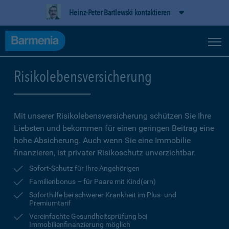
Heinz-Peter Bartlewski kontaktieren
Risikolebensversicherung
Mit unserer Risikolebensversicherung schützen Sie Ihre
Liebsten und bekommen für einen geringen Beitrag eine
hohe Ab­sicherung. Auch wenn Sie eine Immobilie
finanzieren, ist privater Risikoschutz unverzichtbar.
Sofort-Schutz für Ihre Angehörigen
Familienbonus – für Paare mit Kind(ern)
Soforthilfe bei schwerer Krankheit im Plus- und
Premiumtarif
Vereinfachte Gesundheitsprüfung bei
Immobilienfinanzierung möglich