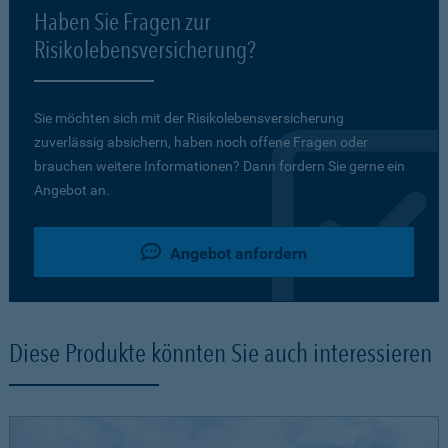
Haben Sie Fragen zur
Risikolebensversicherung?
Sie möchten sich mit der Risikolebensversicherung
zuverlässig absichern, haben noch offene Fragen oder
brauchen weitere Informationen? Dann fordern Sie gerne ein
Angebot an.
Angebot anfordern
Diese Produkte könnten Sie auch interessieren