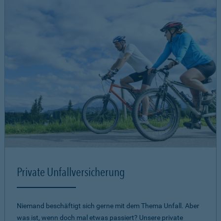
Private Unfallversicherung
Niemand beschäftigt sich gerne mit dem Thema Unfall. Aber
was ist, wenn doch mal etwas passiert? Unsere private