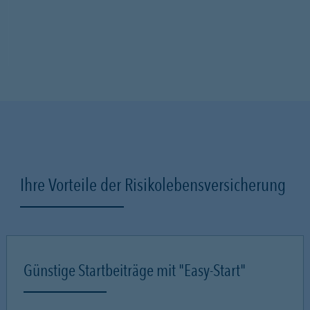
Ihre Vorteile der Risikolebensversicherung
Günstige Startbeiträge mit "Easy-Start"