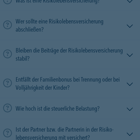
Was ist eine Risikolebensversicherung?
Wer sollte eine Risikolebensversicherung
abschließen?
Bleiben die Beiträge der Risikolebensversicherung
stabil?
Entfällt der Familienbonus bei Trennung oder bei
Volljährigkeit der Kinder?
Wie hoch ist die steuerliche Belastung?
Ist der Partner bzw. die Partnerin in der Risiko­
lebens­versicherung mit versichert?