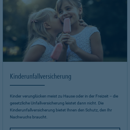
Kinderunfallversicherung
Kinder verunglücken meist zu Hause oder in der Freizeit – die
gesetzliche Unfallversicherung leistet dann nicht. Die
Kinderunfallversicherung bietet Ihnen den Schutz, den Ihr
Nachwuchs braucht.