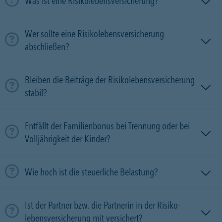
Was ist eine Risikolebensversicherung?
Wer sollte eine Risikolebensversicherung
abschließen?
Bleiben die Beiträge der Risikolebensversicherung
stabil?
Entfällt der Familienbonus bei Trennung oder bei
Volljährigkeit der Kinder?
Wie hoch ist die steuerliche Belastung?
Ist der Partner bzw. die Partnerin in der Risiko­
lebens­versicherung mit versichert?