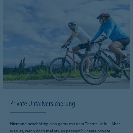
Private Unfallversicherung
Niemand beschäftigt sich gerne mit dem Thema Unfall. Aber
was ist, wenn doch mal etwas passiert? Unsere private