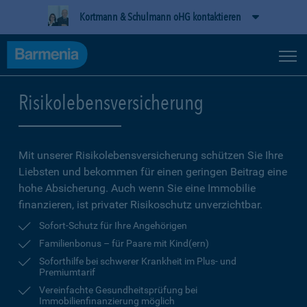
Kortmann & Schulmann oHG kontaktieren
Risikolebensversicherung
Mit unserer Risikolebensversicherung schützen Sie Ihre
Liebsten und bekommen für einen geringen Beitrag eine
hohe Ab­sicherung. Auch wenn Sie eine Immobilie
finanzieren, ist privater Risikoschutz unverzichtbar.
Sofort-Schutz für Ihre Angehörigen
Familienbonus – für Paare mit Kind(ern)
Soforthilfe bei schwerer Krankheit im Plus- und
Premiumtarif
Vereinfachte Gesundheitsprüfung bei
Immobilienfinanzierung möglich