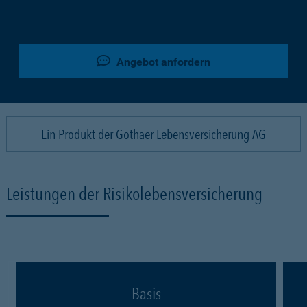
Angebot anfordern
Ein Produkt der Gothaer Lebensversicherung AG
Leistungen der Risikolebensversicherung
Basis