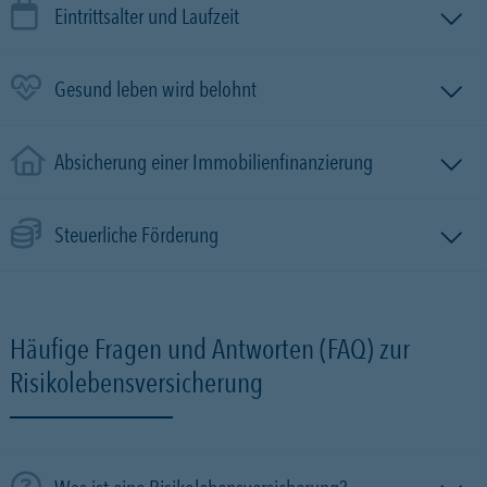
Eintrittsalter und Laufzeit
Gesund leben wird belohnt
Absicherung einer Immobilien­finanzierung
Steuerliche Förderung
Häufige Fragen und Antworten (FAQ) zur
Risikolebensversicherung