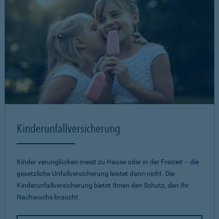
Kinderunfallversicherung
Kinder verunglücken meist zu Hause oder in der Freizeit – die
gesetzliche Unfallversicherung leistet dann nicht. Die
Kinderunfallversicherung bietet Ihnen den Schutz, den Ihr
Nachwuchs braucht.