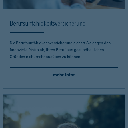
Berufsunfähigkeits­versicherung
Die Berufsunfähigkeitsversicherung sichert Sie gegen das
finanzielle Risiko ab, Ihren Beruf aus gesundheitlichen
Gründen nicht mehr ausüben zu können.
mehr Infos