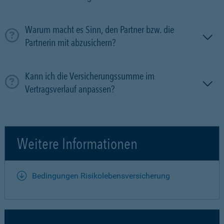
Warum macht es Sinn, den Partner bzw. die
Partnerin mit ab­zu­sichern?
Kann ich die Versicherungssumme im
Vertragsverlauf anpassen?
Weitere Informationen
Bedingungen Risikolebensversicherung