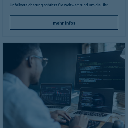
Unfallversicherung schützt Sie weltweit rund um die Uhr.
mehr Infos