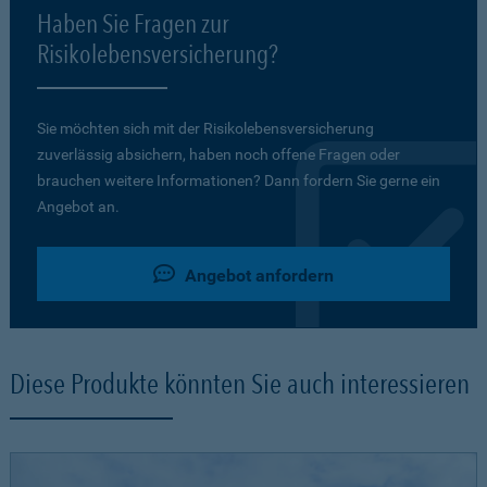
Haben Sie Fragen zur
Risikolebensversicherung?
Sie möchten sich mit der Risikolebensversicherung
zuverlässig absichern, haben noch offene Fragen oder
brauchen weitere Informationen? Dann fordern Sie gerne ein
Angebot an.
Angebot anfordern
Diese Produkte könnten Sie auch interessieren