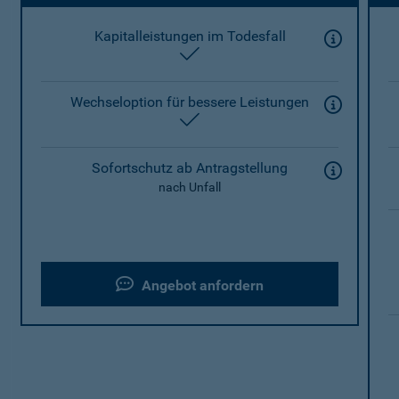
Kapitalleistungen im Todesfall
enthalten
Wechseloption für bessere Leistungen
enthalten
Sofortschutz ab Antragstellung
nach Unfall
Angebot anfordern