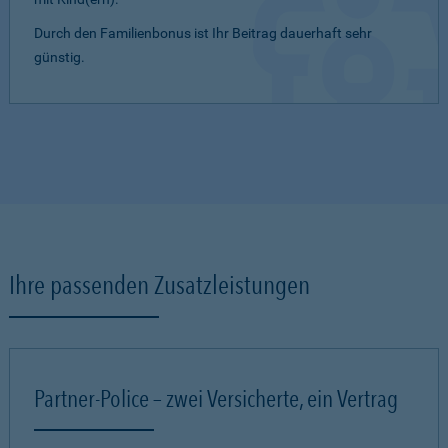
Durch den Familienbonus ist Ihr Beitrag dauerhaft sehr
günstig.
Ihre passenden Zusatzleistungen
Partner-Police – zwei Versicherte, ein Vertrag