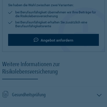
Sie haben die Wahl zwischen zwei Varianten:
bei Berufsunfähigkeit übernehmen wir Ihre Beiträge für
die Risikolebensversicherung
bei Berufsunfähigkeit erhalten Sie zusätzlich eine
Berufsunfähigkeitsrente
Angebot anfordern
Weitere Informationen zur
Risikolebensversicherung
Gesundheitsprüfung