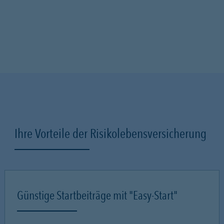
Ihre Vorteile der Risikolebensversicherung
Günstige Startbeiträge mit "Easy-Start"