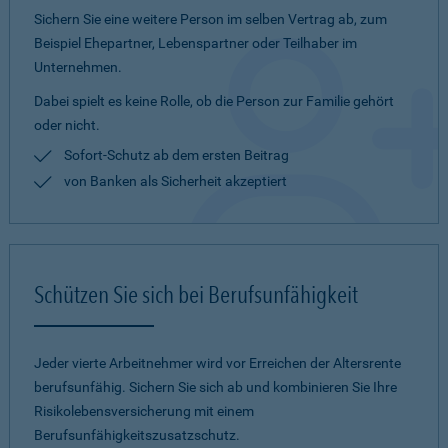
Sichern Sie eine weitere Person im selben Vertrag ab, zum
Beispiel Ehepartner, Lebenspartner oder Teilhaber im
Unternehmen.
Dabei spielt es keine Rolle, ob die Person zur Familie gehört
oder nicht.
Sofort-Schutz ab dem ersten Beitrag
von Banken als Sicherheit akzeptiert
Schützen Sie sich bei Berufsunfähigkeit
Jeder vierte Arbeitnehmer wird vor Erreichen der Altersrente
berufsunfähig. Sichern Sie sich ab und kombinieren Sie Ihre
Risikolebensversicherung mit einem
Berufsunfähigkeitszusatzschutz.