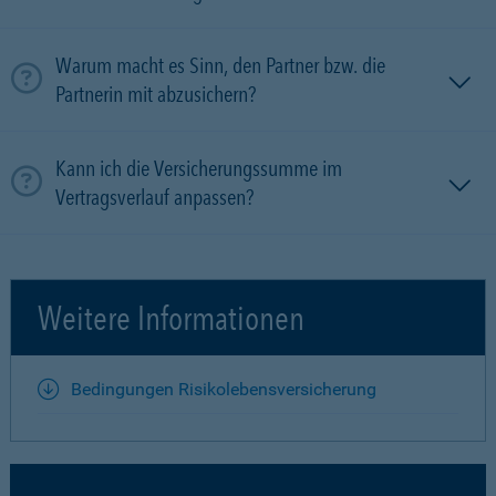
Warum macht es Sinn, den Partner bzw. die
Partnerin mit ab­zu­sichern?
Kann ich die Versicherungssumme im
Vertragsverlauf anpassen?
Weitere Informationen
Bedingungen Risikolebensversicherung