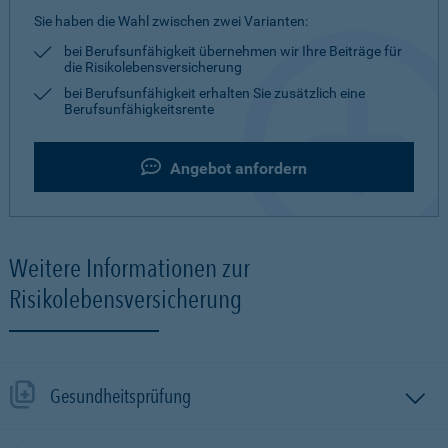
Sie haben die Wahl zwischen zwei Varianten:
bei Berufsunfähigkeit übernehmen wir Ihre Beiträge für
die Risikolebensversicherung
bei Berufsunfähigkeit erhalten Sie zusätzlich eine
Berufsunfähigkeitsrente
Angebot anfordern
Weitere Informationen zur
Risikolebensversicherung
Gesundheitsprüfung