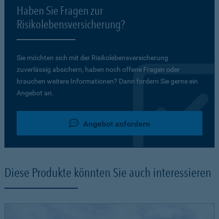
Haben Sie Fragen zur
Risikolebensversicherung?
Sie möchten sich mit der Risikolebensversicherung
zuverlässig absichern, haben noch offene Fragen oder
brauchen weitere Informationen? Dann fordern Sie gerne ein
Angebot an.
Angebot anfordern
Diese Produkte könnten Sie auch interessieren