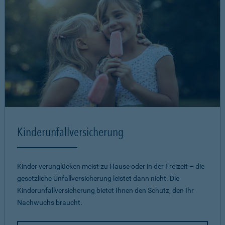
Kinderunfallversicherung
Kinder verunglücken meist zu Hause oder in der Freizeit – die
gesetzliche Unfallversicherung leistet dann nicht. Die
Kinderunfallversicherung bietet Ihnen den Schutz, den Ihr
Nachwuchs braucht.