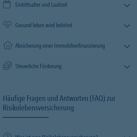
Eintrittsalter und Laufzeit
Gesund leben wird belohnt
Absicherung einer Immobilien­finanzierung
Steuerliche Förderung
Häufige Fragen und Antworten (FAQ) zur
Risikolebensversicherung