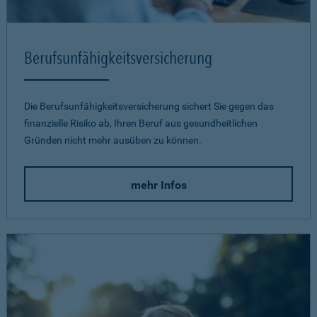
Berufsunfähigkeits­versicherung
Die Berufsunfähigkeitsversicherung sichert Sie gegen das
finanzielle Risiko ab, Ihren Beruf aus gesundheitlichen
Gründen nicht mehr ausüben zu können.
mehr Infos