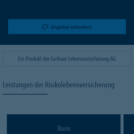
Angebot anfordern
Ein Produkt der Gothaer Lebensversicherung AG
Leistungen der Risikolebensversicherung
Basis