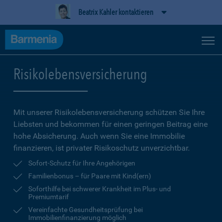
Beatrix Kahler kontaktieren
Risikolebensversicherung
Mit unserer Risikolebensversicherung schützen Sie Ihre
Liebsten und bekommen für einen geringen Beitrag eine
hohe Ab­sicherung. Auch wenn Sie eine Immobilie
finanzieren, ist privater Risikoschutz unverzichtbar.
Sofort-Schutz für Ihre Angehörigen
Familienbonus – für Paare mit Kind(ern)
Soforthilfe bei schwerer Krankheit im Plus- und
Premiumtarif
Vereinfachte Gesundheitsprüfung bei
Immobilienfinanzierung möglich