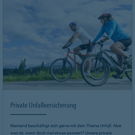
Private Unfallversicherung
Niemand beschäftigt sich gerne mit dem Thema Unfall. Aber
was ist, wenn doch mal etwas passiert? Unsere private