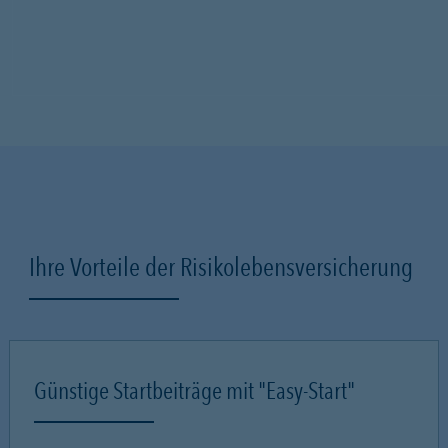
Ihre Vorteile der Risikolebensversicherung
Günstige Startbeiträge mit "Easy-Start"