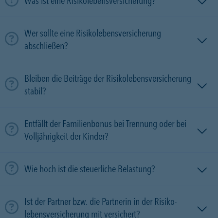
Was ist eine Risikolebensversicherung?
Wer sollte eine Risikolebensversicherung
abschließen?
Bleiben die Beiträge der Risikolebensversicherung
stabil?
Entfällt der Familienbonus bei Trennung oder bei
Volljährigkeit der Kinder?
Wie hoch ist die steuerliche Belastung?
Ist der Partner bzw. die Partnerin in der Risiko­
lebens­versicherung mit versichert?