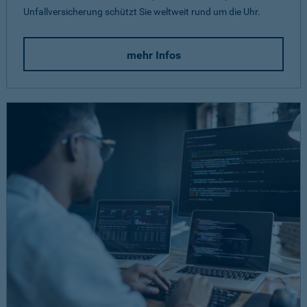
Unfallversicherung schützt Sie weltweit rund um die Uhr.
mehr Infos