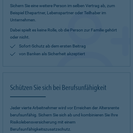
Sichern Sie eine weitere Person im selben Vertrag ab, zum
Beispiel Ehepartner, Lebenspartner oder Teilhaber im
Unternehmen.
Dabei spielt es keine Rolle, ob die Person zur Familie gehört
oder nicht.
Sofort-Schutz ab dem ersten Beitrag
von Banken als Sicherheit akzeptiert
Schützen Sie sich bei Berufsunfähigkeit
Jeder vierte Arbeitnehmer wird vor Erreichen der Altersrente
berufsunfähig. Sichern Sie sich ab und kombinieren Sie Ihre
Risikolebensversicherung mit einem
Berufsunfähigkeitszusatzschutz.