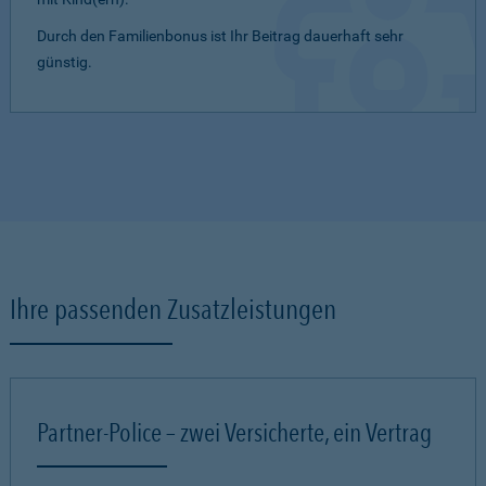
Durch den Familienbonus ist Ihr Beitrag dauerhaft sehr
günstig.
Ihre passenden Zusatzleistungen
Partner-Police – zwei Versicherte, ein Vertrag