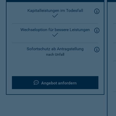
Kapitalleistungen im Todesfall
enthalten
Wechseloption für bessere Leistungen
enthalten
Sofortschutz ab Antragstellung
nach Unfall
Angebot anfordern