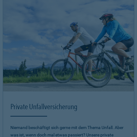
Private Unfallversicherung
Niemand beschäftigt sich gerne mit dem Thema Unfall. Aber
was ist, wenn doch mal etwas passiert? Unsere private