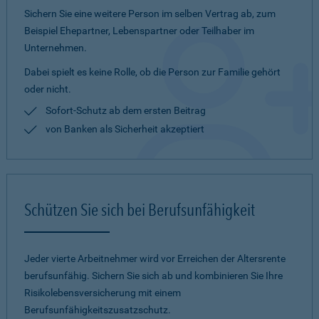
Sichern Sie eine weitere Person im selben Vertrag ab, zum
Beispiel Ehepartner, Lebenspartner oder Teilhaber im
Unternehmen.
Dabei spielt es keine Rolle, ob die Person zur Familie gehört
oder nicht.
Sofort-Schutz ab dem ersten Beitrag
von Banken als Sicherheit akzeptiert
Schützen Sie sich bei Berufsunfähigkeit
Jeder vierte Arbeitnehmer wird vor Erreichen der Altersrente
berufsunfähig. Sichern Sie sich ab und kombinieren Sie Ihre
Risikolebensversicherung mit einem
Berufsunfähigkeitszusatzschutz.