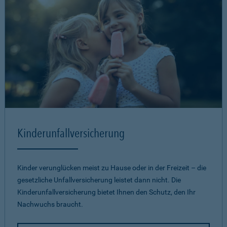
Kinderunfallversicherung
Kinder verunglücken meist zu Hause oder in der Freizeit – die
gesetzliche Unfallversicherung leistet dann nicht. Die
Kinderunfallversicherung bietet Ihnen den Schutz, den Ihr
Nachwuchs braucht.