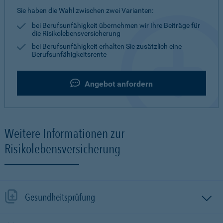
Sie haben die Wahl zwischen zwei Varianten:
bei Berufsunfähigkeit übernehmen wir Ihre Beiträge für
die Risikolebensversicherung
bei Berufsunfähigkeit erhalten Sie zusätzlich eine
Berufsunfähigkeitsrente
Angebot anfordern
Weitere Informationen zur
Risikolebensversicherung
Gesundheitsprüfung