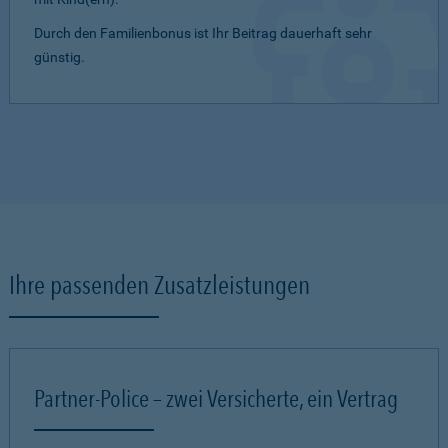
Durch den Familienbonus ist Ihr Beitrag dauerhaft sehr
günstig.
Ihre passenden Zusatzleistungen
Partner-Police – zwei Versicherte, ein Vertrag