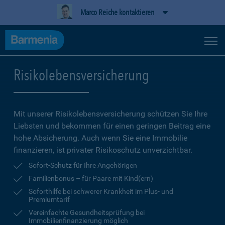
Marco Reiche kontaktieren
Risikolebensversicherung
Mit unserer Risikolebensversicherung schützen Sie Ihre
Liebsten und bekommen für einen geringen Beitrag eine
hohe Ab­sicherung. Auch wenn Sie eine Immobilie
finanzieren, ist privater Risikoschutz unverzichtbar.
Sofort-Schutz für Ihre Angehörigen
Familienbonus – für Paare mit Kind(ern)
Soforthilfe bei schwerer Krankheit im Plus- und
Premiumtarif
Vereinfachte Gesundheitsprüfung bei
Immobilienfinanzierung möglich