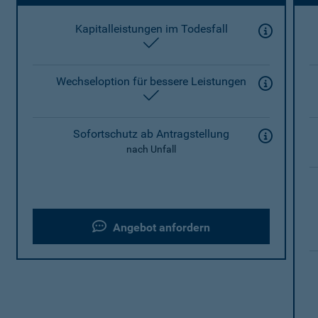
Kapitalleistungen im Todesfall
enthalten
Wechseloption für bessere Leistungen
enthalten
Sofortschutz ab Antragstellung
nach Unfall
Angebot anfordern