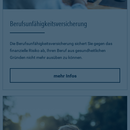
Berufsunfähigkeits­versicherung
Die Berufsunfähigkeitsversicherung sichert Sie gegen das
finanzielle Risiko ab, Ihren Beruf aus gesundheitlichen
Gründen nicht mehr ausüben zu können.
mehr Infos