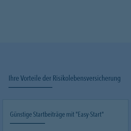
Ihre Vorteile der Risikolebensversicherung
Günstige Startbeiträge mit "Easy-Start"