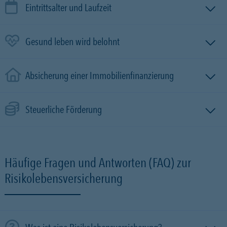
Eintrittsalter und Laufzeit
Gesund leben wird belohnt
Absicherung einer Immobilien­finanzierung
Steuerliche Förderung
Häufige Fragen und Antworten (FAQ) zur
Risikolebensversicherung