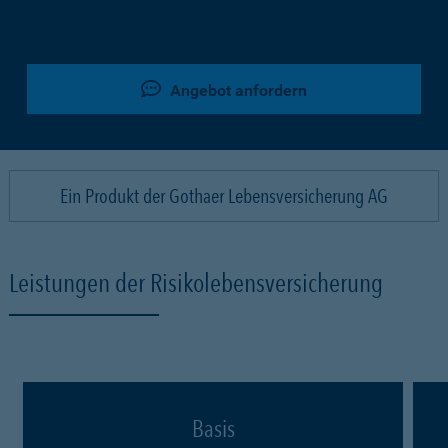
Angebot anfordern
Ein Produkt der Gothaer Lebensversicherung AG
Leistungen der Risikolebensversicherung
Basis