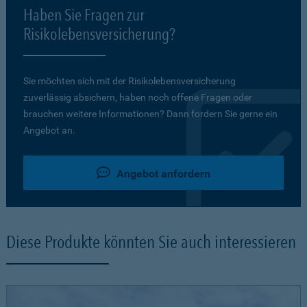
Haben Sie Fragen zur
Risikolebensversicherung?
Sie möchten sich mit der Risikolebensversicherung
zuverlässig absichern, haben noch offene Fragen oder
brauchen weitere Informationen? Dann fordern Sie gerne ein
Angebot an.
Angebot anfordern
Diese Produkte könnten Sie auch interessieren