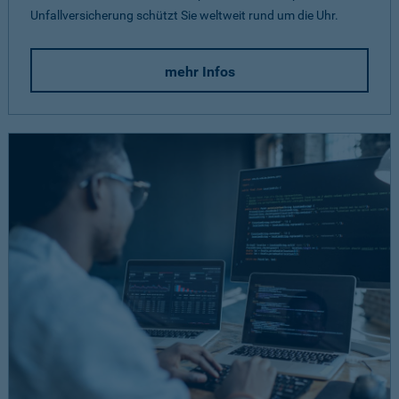
Unfallversicherung schützt Sie weltweit rund um die Uhr.
mehr Infos