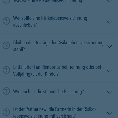
Was ist eine Risikolebensversicherung?
Wer sollte eine Risikolebensversicherung
abschließen?
Bleiben die Beiträge der Risikolebensversicherung
stabil?
Entfällt der Familienbonus bei Trennung oder bei
Volljährigkeit der Kinder?
Wie hoch ist die steuerliche Belastung?
Ist der Partner bzw. die Partnerin in der Risiko­
lebens­versicherung mit versichert?