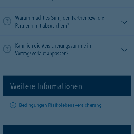
Warum macht es Sinn, den Partner bzw. die
Partnerin mit ab­zu­sichern?
Kann ich die Versicherungssumme im
Vertragsverlauf anpassen?
Weitere Informationen
Bedingungen Risikolebensversicherung