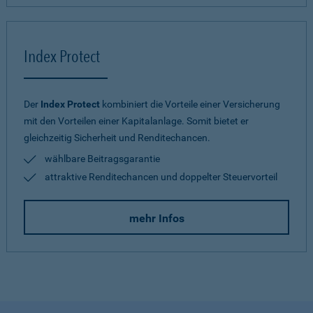
Index Protect
Der
Index Protect
kombiniert die Vorteile einer Versicherung
mit den Vorteilen einer Kapitalanlage. Somit bietet er
gleichzeitig Sicherheit und Renditechancen.
wählbare Beitragsgarantie
attraktive Renditechancen und doppelter Steuervorteil
mehr Infos