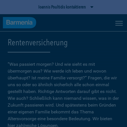
Ioannis Poultidis kontaktieren
Rentenversicherung
”Was passiert morgen? Und wie sieht es mit
übermorgen aus? Wie werde ich leben und wovon
überhaupt? Ist meine Familie versorgt?” Fragen, die wir
uns so oder so ähnlich sicherlich alle schon einmal
gestellt haben. Richtige Antworten darauf gibt es nicht.
Wie auch? Schließlich kann niemand wissen, was in der
Zukunft passieren wird. Und spätestens beim Gründen
einer eigenen Familie bekommt das Thema
Altersvorsorge eine besondere Bedeutung. Wir bieten
hier zahlreiche Lösungen.