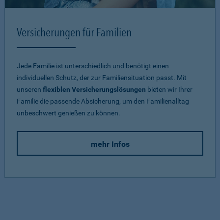
Versicherungen für Familien
Jede Familie ist unterschiedlich und benötigt einen
individuellen Schutz, der zur Familiensituation passt. Mit
unseren
flexiblen Versicherungslösungen
bieten wir Ihrer
Familie die passende Absicherung, um den Familienalltag
unbeschwert genießen zu können.
mehr Infos