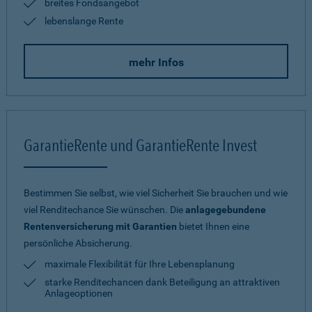
breites Fondsangebot
lebenslange Rente
mehr Infos
GarantieRente und GarantieRente Invest
Bestimmen Sie selbst, wie viel Sicherheit Sie brauchen und wie
viel Renditechance Sie wünschen. Die
anlagegebundene
Rentenversicherung mit Garantien
bietet Ihnen eine
persönliche Absicherung.
maximale Flexibilität für Ihre Lebensplanung
starke Renditechancen dank Beteiligung an attraktiven
Anlageoptionen