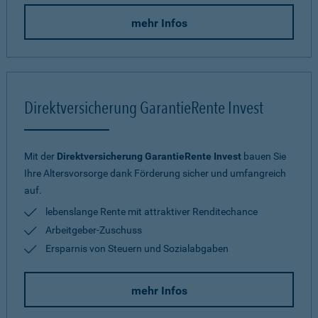
mehr Infos
Direktversicherung GarantieRente Invest
Mit der
Direktversicherung GarantieRente Invest
bauen Sie
Ihre Altersvorsorge dank Förderung sicher und umfangreich
auf.
lebenslange Rente mit attraktiver Renditechance
Arbeitgeber-Zuschuss
Ersparnis von Steuern und Sozialabgaben
mehr Infos