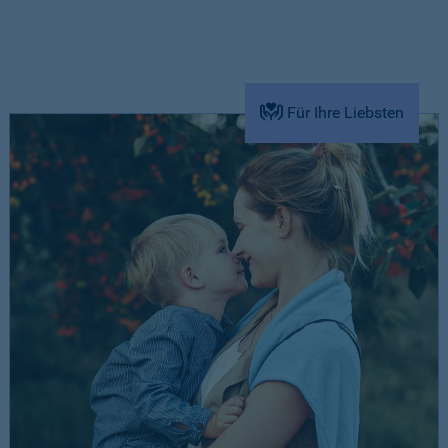
Für Ihre Liebsten