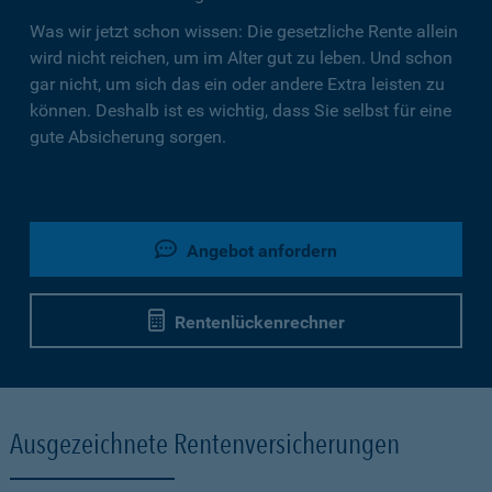
Was wir jetzt schon wissen: Die gesetzliche Rente allein
wird nicht reichen, um im Alter gut zu leben. Und schon
gar nicht, um sich das ein oder andere Extra leisten zu
können. Deshalb ist es wichtig, dass Sie selbst für eine
gute Absicherung sorgen.
Angebot anfordern
Rentenlückenrechner
Ausgezeichnete Rentenversicherungen