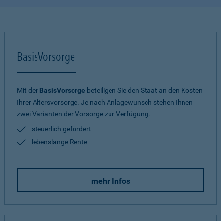
BasisVorsorge
Mit der
BasisVorsorge
beteiligen Sie den Staat an den Kosten
Ihrer Altersvorsorge. Je nach Anlagewunsch stehen Ihnen
zwei Varianten der Vorsorge zur Verfügung.
steuerlich gefördert
lebenslange Rente
mehr Infos