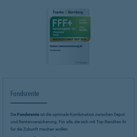
Fondsrente
Die
Fondsrente
ist die optimale Kombination zwischen Depot
und Rentenversicherung. Für alle, die sich mit Top-Renditen fit
für die Zukunft machen wollen.