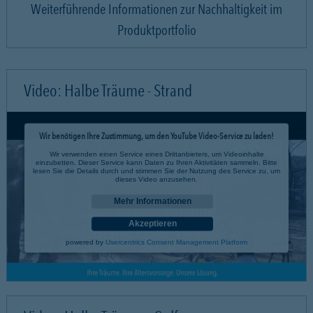
Weiterführende Informationen zur Nachhaltigkeit im
Produktportfolio
Video: Halbe Träume - Strand
Wir benötigen Ihre Zustimmung, um den YouTube Video-Service zu laden!
Wir verwenden einen Service eines Drittanbieters, um Videoinhalte
einzubetten. Dieser Service kann Daten zu Ihren Aktivitäten sammeln. Bitte
lesen Sie die Details durch und stimmen Sie der Nutzung des Service zu, um
dieses Video anzusehen.
Mehr Informationen
Akzeptieren
powered by
Usercentrics Consent Management Platform