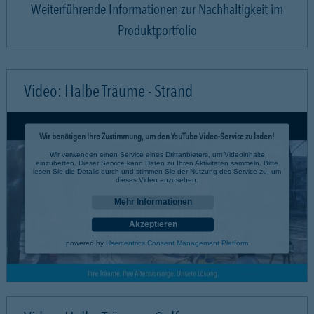
Weiterführende Informationen zur Nachhaltigkeit im
Produktportfolio
Video: Halbe Träume - Strand
Wir benötigen Ihre Zustimmung, um den YouTube Video-Service zu laden!
Wir verwenden einen Service eines Drittanbieters, um Videoinhalte
einzubetten. Dieser Service kann Daten zu Ihren Aktivitäten sammeln. Bitte
lesen Sie die Details durch und stimmen Sie der Nutzung des Service zu, um
dieses Video anzusehen.
Mehr Informationen
Akzeptieren
powered by
Usercentrics Consent Management Platform