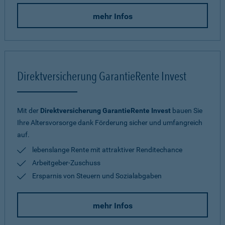
mehr Infos
Direktversicherung GarantieRente Invest
Mit der
Direktversicherung GarantieRente Invest
bauen Sie
Ihre Altersvorsorge dank Förderung sicher und umfangreich
auf.
lebenslange Rente mit attraktiver Renditechance
Arbeitgeber-Zuschuss
Ersparnis von Steuern und Sozialabgaben
mehr Infos