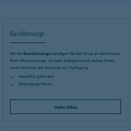
BasisVorsorge
Mit der
BasisVorsorge
beteiligen Sie den Staat an den Kosten
Ihrer Altersvorsorge. Je nach Anlagewunsch stehen Ihnen
zwei Varianten der Vorsorge zur Verfügung.
steuerlich gefördert
lebenslange Rente
mehr Infos