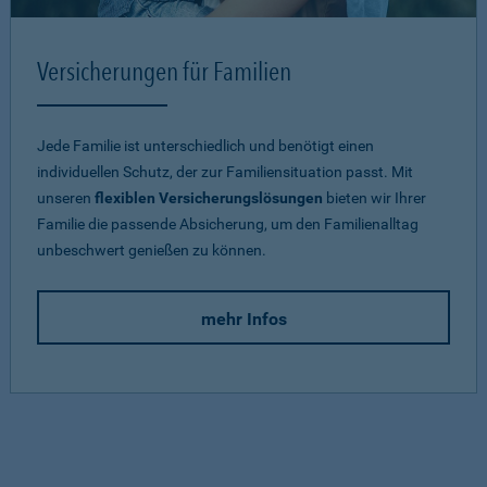
Versicherungen für Familien
Jede Familie ist unterschiedlich und benötigt einen
individuellen Schutz, der zur Familiensituation passt. Mit
unseren
flexiblen Versicherungslösungen
bieten wir Ihrer
Familie die passende Absicherung, um den Familienalltag
unbeschwert genießen zu können.
mehr Infos