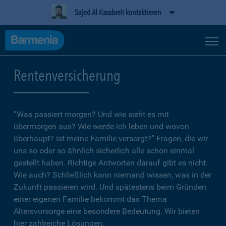
Sajed Al Kasabreh kontaktieren
Rentenversicherung
”Was passiert morgen? Und wie sieht es mit
übermorgen aus? Wie werde ich leben und wovon
überhaupt? Ist meine Familie versorgt?” Fragen, die wir
uns so oder so ähnlich sicherlich alle schon einmal
gestellt haben. Richtige Antworten darauf gibt es nicht.
Wie auch? Schließlich kann niemand wissen, was in der
Zukunft passieren wird. Und spätestens beim Gründen
einer eigenen Familie bekommt das Thema
Altersvorsorge eine besondere Bedeutung. Wir bieten
hier zahlreiche Lösungen.