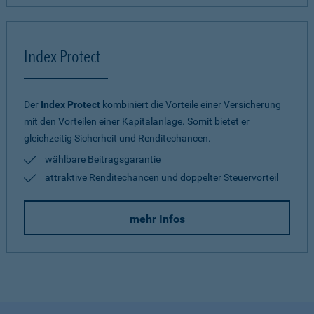
Index Protect
Der
Index Protect
kombiniert die Vorteile einer Versicherung
mit den Vorteilen einer Kapitalanlage. Somit bietet er
gleichzeitig Sicherheit und Renditechancen.
wählbare Beitragsgarantie
attraktive Renditechancen und doppelter Steuervorteil
mehr Infos