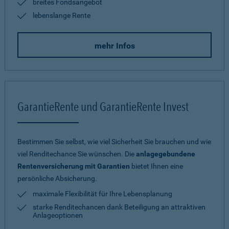
breites Fondsangebot
lebenslange Rente
mehr Infos
GarantieRente und GarantieRente Invest
Bestimmen Sie selbst, wie viel Sicherheit Sie brauchen und wie
viel Renditechance Sie wünschen. Die
anlagegebundene
Rentenversicherung mit Garantien
bietet Ihnen eine
persönliche Absicherung.
maximale Flexibilität für Ihre Lebensplanung
starke Renditechancen dank Beteiligung an attraktiven
Anlageoptionen