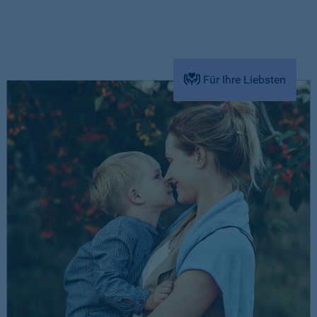
Für Ihre Liebsten