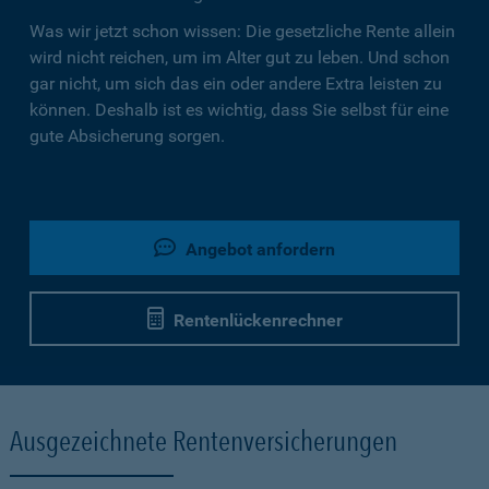
Was wir jetzt schon wissen: Die gesetzliche Rente allein
wird nicht reichen, um im Alter gut zu leben. Und schon
gar nicht, um sich das ein oder andere Extra leisten zu
können. Deshalb ist es wichtig, dass Sie selbst für eine
gute Absicherung sorgen.
Angebot anfordern
Rentenlückenrechner
Ausgezeichnete Rentenversicherungen