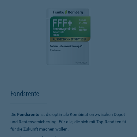
Fondsrente
Die
Fondsrente
ist die optimale Kombination zwischen Depot
und Rentenversicherung. Für alle, die sich mit Top-Renditen fit
für die Zukunft machen wollen.