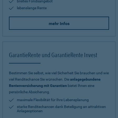
breites Fondsangebot
lebenslange Rente
mehr Infos
GarantieRente und GarantieRente Invest
Bestimmen Sie selbst, wie viel Sicherheit Sie brauchen und wie
viel Renditechance Sie wünschen. Die
anlagegebundene
Rentenversicherung mit Garantien
bietet Ihnen eine
persönliche Absicherung.
maximale Flexibilität für Ihre Lebensplanung
starke Renditechancen dank Beteiligung an attraktiven
Anlageoptionen