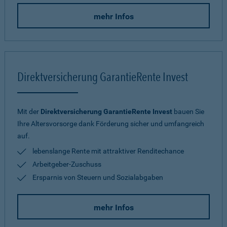
mehr Infos
Direktversicherung GarantieRente Invest
Mit der
Direktversicherung GarantieRente Invest
bauen Sie
Ihre Altersvorsorge dank Förderung sicher und umfangreich
auf.
lebenslange Rente mit attraktiver Renditechance
Arbeitgeber-Zuschuss
Ersparnis von Steuern und Sozialabgaben
mehr Infos