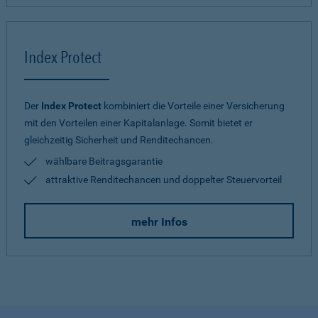
Index Protect
Der
Index Protect
kombiniert die Vorteile einer Versicherung
mit den Vorteilen einer Kapitalanlage. Somit bietet er
gleichzeitig Sicherheit und Renditechancen.
wählbare Beitragsgarantie
attraktive Renditechancen und doppelter Steuervorteil
mehr Infos