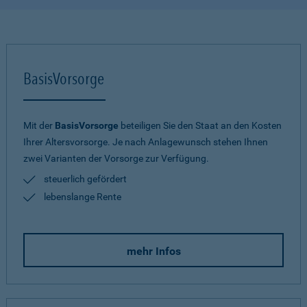
BasisVorsorge
Mit der
BasisVorsorge
beteiligen Sie den Staat an den Kosten
Ihrer Altersvorsorge. Je nach Anlagewunsch stehen Ihnen
zwei Varianten der Vorsorge zur Verfügung.
steuerlich gefördert
lebenslange Rente
mehr Infos