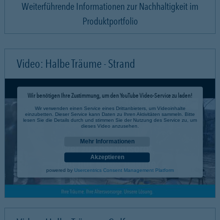
Weiterführende Informationen zur Nachhaltigkeit im
Produktportfolio
Video: Halbe Träume - Strand
Wir benötigen Ihre Zustimmung, um den YouTube Video-Service zu laden!
Wir verwenden einen Service eines Drittanbieters, um Videoinhalte
einzubetten. Dieser Service kann Daten zu Ihren Aktivitäten sammeln. Bitte
lesen Sie die Details durch und stimmen Sie der Nutzung des Service zu, um
dieses Video anzusehen.
Mehr Informationen
Akzeptieren
powered by
Usercentrics Consent Management Platform