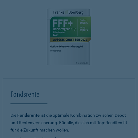
Fondsrente
Die
Fondsrente
ist die optimale Kombination zwischen Depot
und Rentenversicherung. Für alle, die sich mit Top-Renditen fit
für die Zukunft machen wollen.