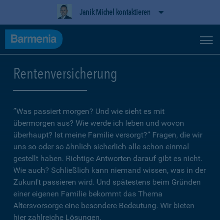
Janik Michel kontaktieren
Rentenversicherung
”Was passiert morgen? Und wie sieht es mit
übermorgen aus? Wie werde ich leben und wovon
überhaupt? Ist meine Familie versorgt?” Fragen, die wir
uns so oder so ähnlich sicherlich alle schon einmal
gestellt haben. Richtige Antworten darauf gibt es nicht.
Wie auch? Schließlich kann niemand wissen, was in der
Zukunft passieren wird. Und spätestens beim Gründen
einer eigenen Familie bekommt das Thema
Altersvorsorge eine besondere Bedeutung. Wir bieten
hier zahlreiche Lösungen.