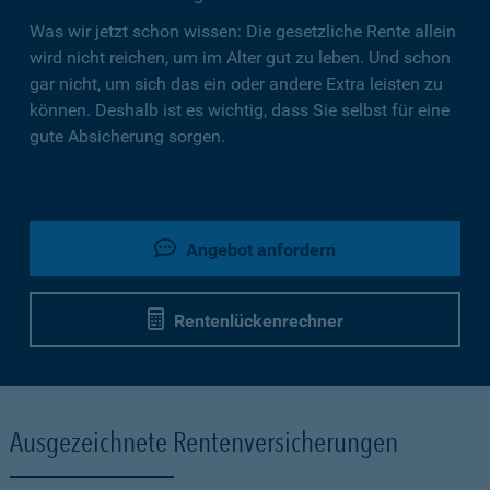
Was wir jetzt schon wissen: Die gesetzliche Rente allein
wird nicht reichen, um im Alter gut zu leben. Und schon
gar nicht, um sich das ein oder andere Extra leisten zu
können. Deshalb ist es wichtig, dass Sie selbst für eine
gute Absicherung sorgen.
Angebot anfordern
Rentenlückenrechner
Ausgezeichnete Rentenversicherungen