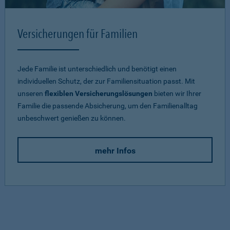
Versicherungen für Familien
Jede Familie ist unterschiedlich und benötigt einen
individuellen Schutz, der zur Familiensituation passt. Mit
unseren
flexiblen Versicherungslösungen
bieten wir Ihrer
Familie die passende Absicherung, um den Familienalltag
unbeschwert genießen zu können.
mehr Infos