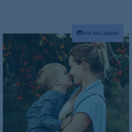
Für Ihre Liebsten