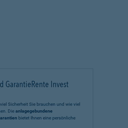
d GarantieRente Invest
viel Sicherheit Sie brauchen und wie viel
en. Die
anlagegebundene
arantien
bietet Ihnen eine persönliche