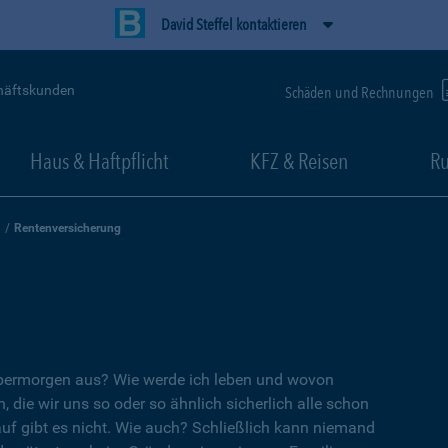
David Steffel kontaktieren
häftskunden
Schäden und Rechnungen
Haus & Haftpflicht
KFZ & Reisen
Ru
Rentenversicherung
übermorgen aus? Wie werde ich leben und wovon
, die wir uns so oder so ähnlich sicherlich alle schon
auf gibt es nicht. Wie auch? Schließlich kann niemand