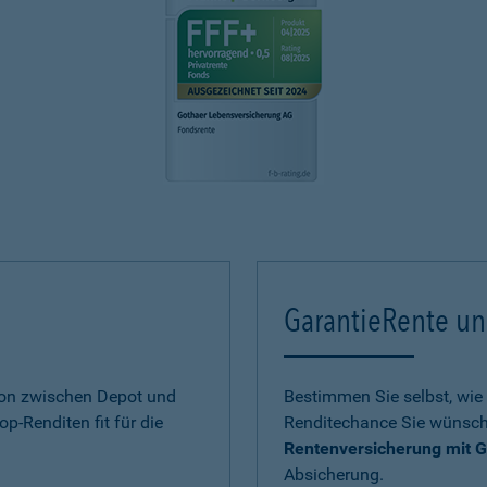
GarantieRente un
ion zwischen Depot und
Bestimmen Sie selbst, wie 
op-Renditen fit für die
Renditechance Sie wünsch
Rentenversicherung mit G
Absicherung.