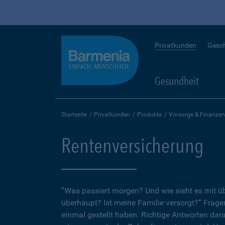
Privatkunden
Gesc
Gesundheit
Startseite
Privatkunden
Produkte
Vorsorge & Finanzen
Rentenversicherung
”Was passiert morgen? Und wie sieht es mit 
überhaupt? Ist meine Familie versorgt?” Fragen
einmal gestellt haben. Richtige Antworten dar