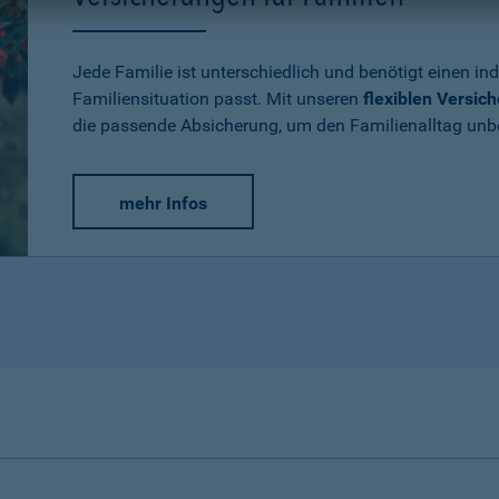
Jede Familie ist unterschiedlich und benötigt einen ind
Familiensituation passt. Mit unseren
flexiblen Versic
die passende Absicherung, um den Familienalltag un
mehr Infos