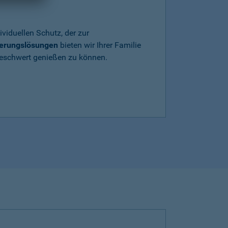
ividuellen Schutz, der zur
herungslösungen
bieten wir Ihrer Familie
beschwert genießen zu können.