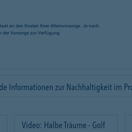
taat an den Kosten Ihrer Altersvorsorge. Je nach
 der Vorsorge zur Verfügung.
e Informationen zur Nachhaltigkeit im Pr
Video: Halbe Träume - Golf