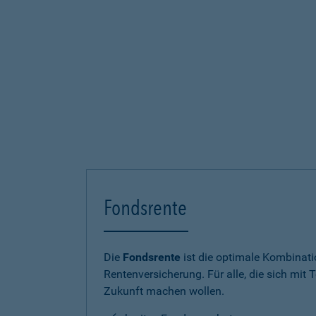
Fondsrente
Die
Fondsrente
ist die optimale Kombinat
Rentenversicherung. Für alle, die sich mit T
Zukunft machen wollen.