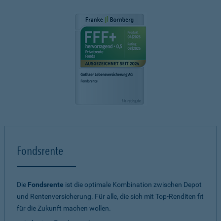
Fondsrente
Die
Fondsrente
ist die optimale Kombination zwischen Depot
und Rentenversicherung. Für alle, die sich mit Top-Renditen fit
für die Zukunft machen wollen.