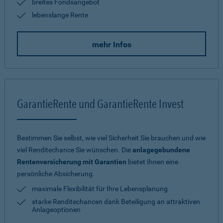
breites Fondsangebot
lebenslange Rente
mehr Infos
GarantieRente und GarantieRente Invest
Bestimmen Sie selbst, wie viel Sicherheit Sie brauchen und wie
viel Renditechance Sie wünschen. Die
anlagegebundene
Rentenversicherung mit Garantien
bietet Ihnen eine
persönliche Absicherung.
maximale Flexibilität für Ihre Lebensplanung
starke Renditechancen dank Beteiligung an attraktiven
Anlageoptionen