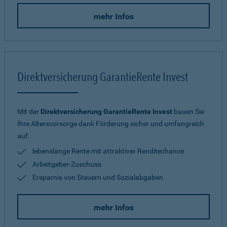
mehr Infos
Direktversicherung GarantieRente Invest
Mit der
Direktversicherung GarantieRente Invest
bauen Sie
Ihre Altersvorsorge dank Förderung sicher und umfangreich
auf.
lebenslange Rente mit attraktiver Renditechance
Arbeitgeber-Zuschuss
Ersparnis von Steuern und Sozialabgaben
mehr Infos