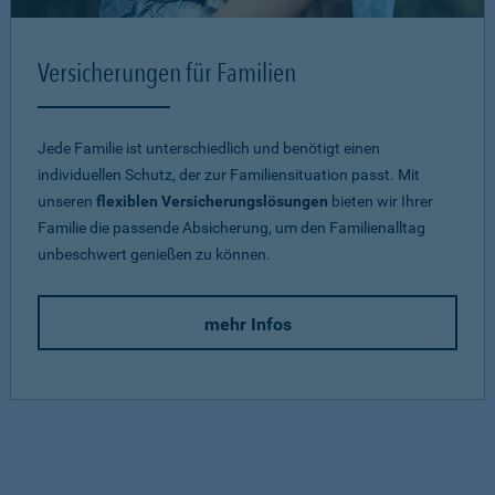
Versicherungen für Familien
Jede Familie ist unterschiedlich und benötigt einen
individuellen Schutz, der zur Familiensituation passt. Mit
unseren
flexiblen Versicherungslösungen
bieten wir Ihrer
Familie die passende Absicherung, um den Familienalltag
unbeschwert genießen zu können.
mehr Infos