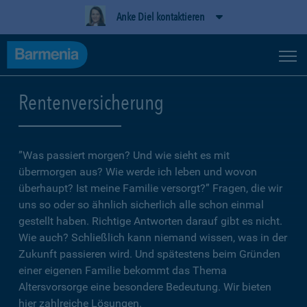
Anke Diel kontaktieren
Rentenversicherung
”Was passiert morgen? Und wie sieht es mit
übermorgen aus? Wie werde ich leben und wovon
überhaupt? Ist meine Familie versorgt?” Fragen, die wir
uns so oder so ähnlich sicherlich alle schon einmal
gestellt haben. Richtige Antworten darauf gibt es nicht.
Wie auch? Schließlich kann niemand wissen, was in der
Zukunft passieren wird. Und spätestens beim Gründen
einer eigenen Familie bekommt das Thema
Altersvorsorge eine besondere Bedeutung. Wir bieten
hier zahlreiche Lösungen.