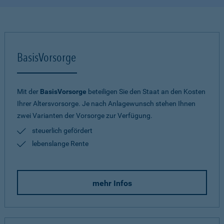
BasisVorsorge
Mit der
BasisVorsorge
beteiligen Sie den Staat an den Kosten
Ihrer Altersvorsorge. Je nach Anlagewunsch stehen Ihnen
zwei Varianten der Vorsorge zur Verfügung.
steuerlich gefördert
lebenslange Rente
mehr Infos