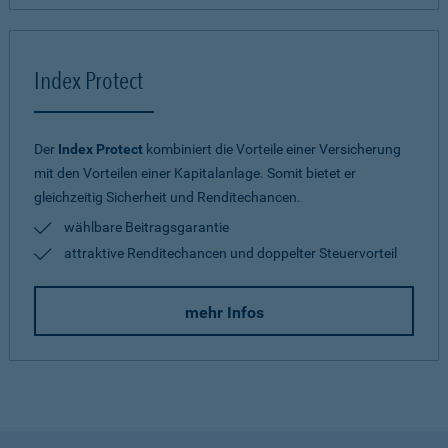
Index Protect
Der
Index Protect
kombiniert die Vorteile einer Versicherung
mit den Vorteilen einer Kapitalanlage. Somit bietet er
gleichzeitig Sicherheit und Renditechancen.
wählbare Beitragsgarantie
attraktive Renditechancen und doppelter Steuervorteil
mehr Infos