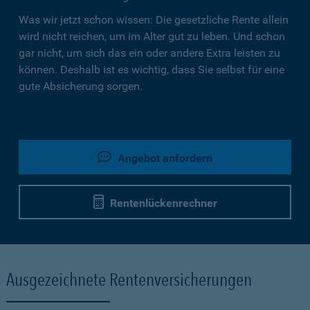
Was wir jetzt schon wissen: Die gesetzliche Rente allein
wird nicht reichen, um im Alter gut zu leben. Und schon
gar nicht, um sich das ein oder andere Extra leisten zu
können. Deshalb ist es wichtig, dass Sie selbst für eine
gute Absicherung sorgen.
Angebot anfordern
Rentenlückenrechner
Ausgezeichnete Rentenversicherungen