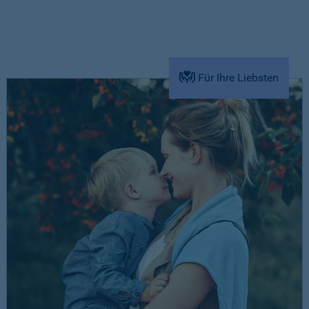
Für Ihre Liebsten