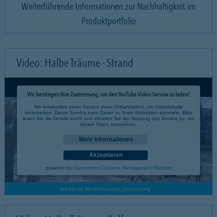
Weiterführende Informationen zur Nachhaltigkeit im
Produktportfolio
Video: Halbe Träume - Strand
Wir benötigen Ihre Zustimmung, um den YouTube Video-Service zu laden!
Wir verwenden einen Service eines Drittanbieters, um Videoinhalte
einzubetten. Dieser Service kann Daten zu Ihren Aktivitäten sammeln. Bitte
lesen Sie die Details durch und stimmen Sie der Nutzung des Service zu, um
dieses Video anzusehen.
Mehr Informationen
Akzeptieren
powered by
Usercentrics Consent Management Platform