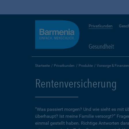
Privatkunden
Gesc
Gesundheit
Startseite
Privatkunden
Produkte
Vorsorge & Finanzen
Rentenversicherung
”Was passiert morgen? Und wie sieht es mit 
überhaupt? Ist meine Familie versorgt?” Fragen
einmal gestellt haben. Richtige Antworten dar