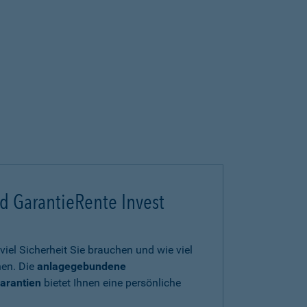
d GarantieRente Invest
viel Sicherheit Sie brauchen und wie viel
en. Die
anlagegebundene
arantien
bietet Ihnen eine persönliche