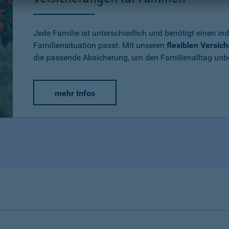
Jede Familie ist unterschiedlich und benötigt einen ind
Familiensituation passt. Mit unseren
flexiblen Versic
die passende Absicherung, um den Familienalltag un
mehr Infos