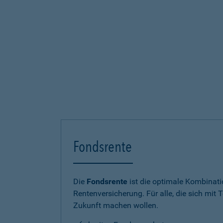
Fondsrente
Die
Fondsrente
ist die optimale Kombinat
Rentenversicherung. Für alle, die sich mit T
Zukunft machen wollen.