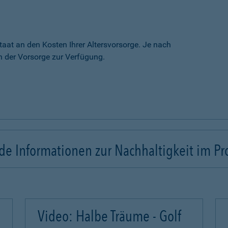
taat an den Kosten Ihrer Altersvorsorge. Je nach
 der Vorsorge zur Verfügung.
e Informationen zur Nachhaltigkeit im Pr
Video: Halbe Träume - Golf