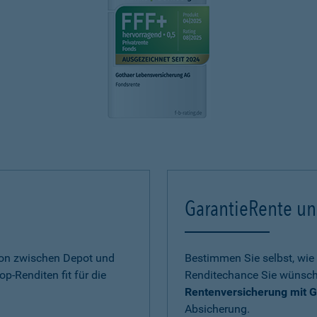
GarantieRente un
ion zwischen Depot und
Bestimmen Sie selbst, wie 
op-Renditen fit für die
Renditechance Sie wünsch
Rentenversicherung mit G
Absicherung.