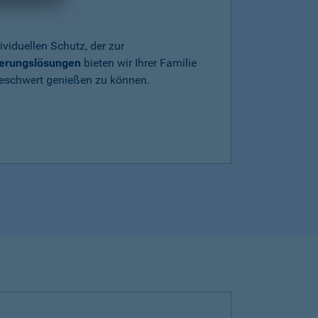
ividuellen Schutz, der zur
herungslösungen
bieten wir Ihrer Familie
beschwert genießen zu können.