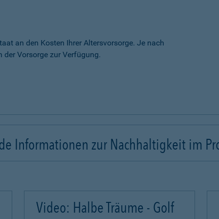
taat an den Kosten Ihrer Altersvorsorge. Je nach
 der Vorsorge zur Verfügung.
e Informationen zur Nachhaltigkeit im Pr
Video: Halbe Träume - Golf