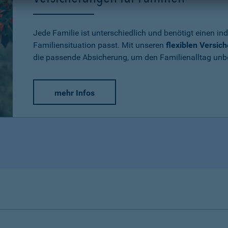
Jede Familie ist unterschiedlich und benötigt einen ind
Familiensituation passt. Mit unseren
flexiblen Versic
die passende Absicherung, um den Familienalltag un
mehr Infos