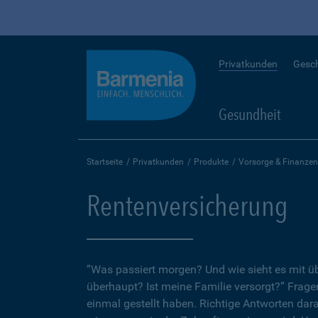
Privatkunden
Gesc
Gesundheit
Startseite
Privatkunden
Produkte
Vorsorge & Finanzen
Rentenversicherung
”Was passiert morgen? Und wie sieht es mit 
überhaupt? Ist meine Familie versorgt?” Fragen
einmal gestellt haben. Richtige Antworten dar