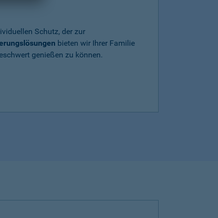
ividuellen Schutz, der zur
herungslösungen
bieten wir Ihrer Familie
beschwert genießen zu können.