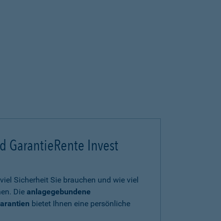
d GarantieRente Invest
viel Sicherheit Sie brauchen und wie viel
en. Die
anlagegebundene
arantien
bietet Ihnen eine persönliche