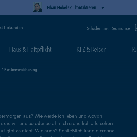
Erkan Hökelekli kontaktieren
häftskunden
Schäden und Rechnungen
Haus & Haftpflicht
KFZ & Reisen
Ru
Rentenversicherung
übermorgen aus? Wie werde ich leben und wovon
, die wir uns so oder so ähnlich sicherlich alle schon
auf gibt es nicht. Wie auch? Schließlich kann niemand