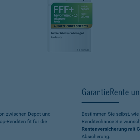
GarantieRente un
ion zwischen Depot und
Bestimmen Sie selbst, wie 
op-Renditen fit für die
Renditechance Sie wünsch
Rentenversicherung mit G
Absicherung.