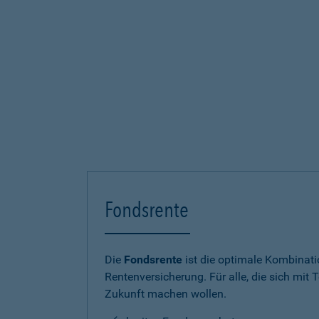
Fondsrente
Die
Fondsrente
ist die optimale Kombinat
Rentenversicherung. Für alle, die sich mit T
Zukunft machen wollen.