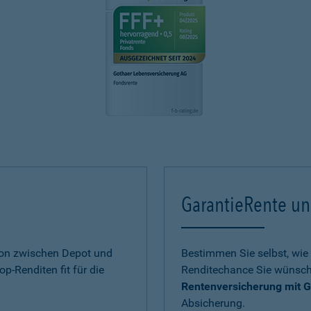
GarantieRente un
ion zwischen Depot und
Bestimmen Sie selbst, wie 
op-Renditen fit für die
Renditechance Sie wünsch
Rentenversicherung mit G
Absicherung.