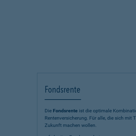
Fondsrente
Die
Fondsrente
ist die optimale Kombinat
Rentenversicherung. Für alle, die sich mit T
Zukunft machen wollen.