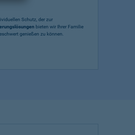
ividuellen Schutz, der zur
herungslösungen
bieten wir Ihrer Familie
beschwert genießen zu können.