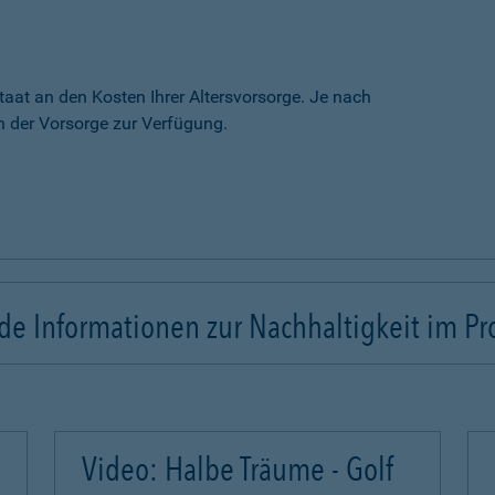
taat an den Kosten Ihrer Altersvorsorge. Je nach
 der Vorsorge zur Verfügung.
e Informationen zur Nachhaltigkeit im Pr
Video: Halbe Träume - Golf