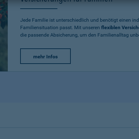
Jede Familie ist unterschiedlich und benötigt einen ind
Familiensituation passt. Mit unseren
flexiblen Versic
die passende Absicherung, um den Familienalltag un
mehr Infos