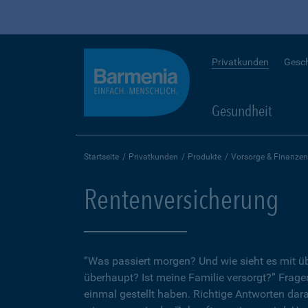
Privatkunden
Gesc
Gesundheit
Startseite
Privatkunden
Produkte
Vorsorge & Finanzen
Rentenversicherung
”Was passiert morgen? Und wie sieht es mit 
überhaupt? Ist meine Familie versorgt?” Fragen
einmal gestellt haben. Richtige Antworten dar