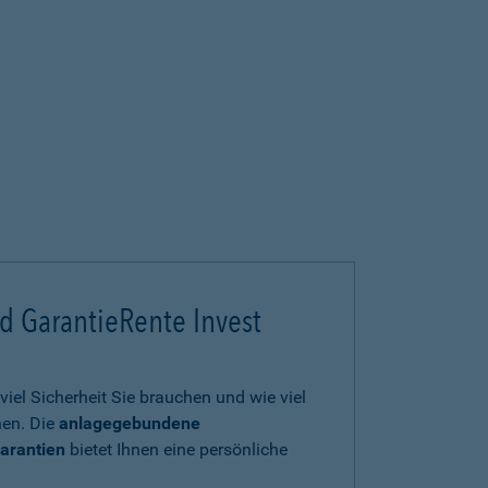
d GarantieRente Invest
viel Sicherheit Sie brauchen und wie viel
en. Die
anlagegebundene
arantien
bietet Ihnen eine persönliche