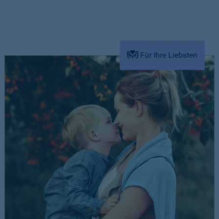
Für Ihre Liebsten