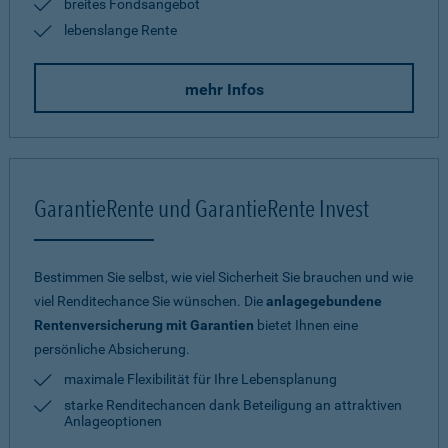
breites Fondsangebot
lebenslange Rente
mehr Infos
GarantieRente und GarantieRente Invest
Bestimmen Sie selbst, wie viel Sicherheit Sie brauchen und wie
viel Renditechance Sie wünschen. Die
anlagegebundene
Rentenversicherung mit Garantien
bietet Ihnen eine
persönliche Absicherung.
maximale Flexibilität für Ihre Lebensplanung
starke Renditechancen dank Beteiligung an attraktiven
Anlageoptionen