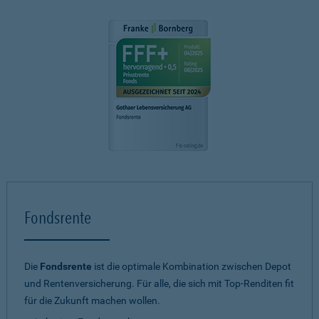
Fondsrente
Die
Fondsrente
ist die optimale Kombination zwischen Depot
und Rentenversicherung. Für alle, die sich mit Top-Renditen fit
für die Zukunft machen wollen.