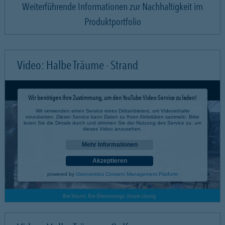
Weiterführende Informationen zur Nachhaltigkeit im
Produktportfolio
Video: Halbe Träume - Strand
Wir benötigen Ihre Zustimmung, um den YouTube Video-Service zu laden!
Wir verwenden einen Service eines Drittanbieters, um Videoinhalte
einzubetten. Dieser Service kann Daten zu Ihren Aktivitäten sammeln. Bitte
lesen Sie die Details durch und stimmen Sie der Nutzung des Service zu, um
dieses Video anzusehen.
Mehr Informationen
Akzeptieren
powered by
Usercentrics Consent Management Platform