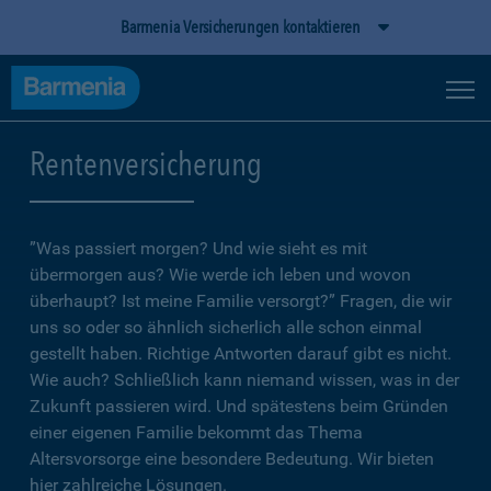
Barmenia Versicherungen kontaktieren
Rentenversicherung
”Was passiert morgen? Und wie sieht es mit
übermorgen aus? Wie werde ich leben und wovon
überhaupt? Ist meine Familie versorgt?” Fragen, die wir
uns so oder so ähnlich sicherlich alle schon einmal
gestellt haben. Richtige Antworten darauf gibt es nicht.
Wie auch? Schließlich kann niemand wissen, was in der
Zukunft passieren wird. Und spätestens beim Gründen
einer eigenen Familie bekommt das Thema
Altersvorsorge eine besondere Bedeutung. Wir bieten
hier zahlreiche Lösungen.