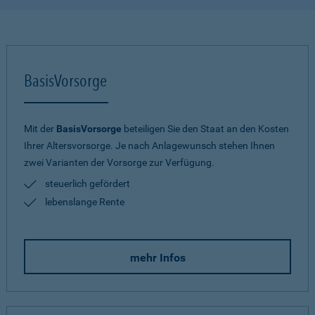
BasisVorsorge
Mit der
BasisVorsorge
beteiligen Sie den Staat an den Kosten
Ihrer Altersvorsorge. Je nach Anlagewunsch stehen Ihnen
zwei Varianten der Vorsorge zur Verfügung.
steuerlich gefördert
lebenslange Rente
mehr Infos