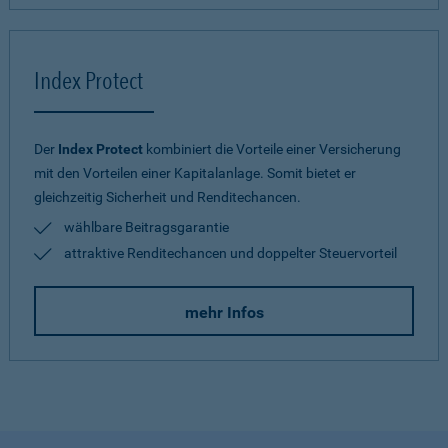
Index Protect
Der
Index Protect
kombiniert die Vorteile einer Versicherung
mit den Vorteilen einer Kapitalanlage. Somit bietet er
gleichzeitig Sicherheit und Renditechancen.
wählbare Beitragsgarantie
attraktive Renditechancen und doppelter Steuervorteil
mehr Infos