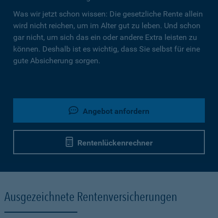
Was wir jetzt schon wissen: Die gesetzliche Rente allein
wird nicht reichen, um im Alter gut zu leben. Und schon
gar nicht, um sich das ein oder andere Extra leisten zu
können. Deshalb ist es wichtig, dass Sie selbst für eine
gute Absicherung sorgen.
Angebot anfordern
Rentenlückenrechner
Ausgezeichnete Rentenversicherungen