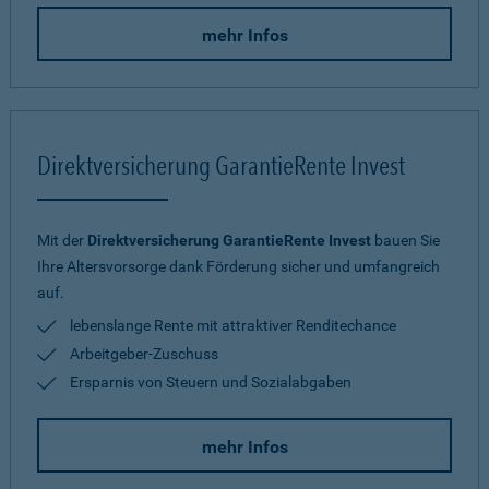
mehr Infos
Direktversicherung GarantieRente Invest
Mit der
Direktversicherung GarantieRente Invest
bauen Sie
Ihre Altersvorsorge dank Förderung sicher und umfangreich
auf.
lebenslange Rente mit attraktiver Renditechance
Arbeitgeber-Zuschuss
Ersparnis von Steuern und Sozialabgaben
mehr Infos