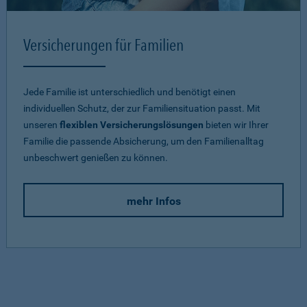
Versicherungen für Familien
Jede Familie ist unterschiedlich und benötigt einen
individuellen Schutz, der zur Familiensituation passt. Mit
unseren
flexiblen Versicherungslösungen
bieten wir Ihrer
Familie die passende Absicherung, um den Familienalltag
unbeschwert genießen zu können.
mehr Infos