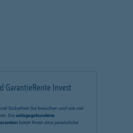
d GarantieRente Invest
viel Sicherheit Sie brauchen und wie viel
en. Die
anlagegebundene
arantien
bietet Ihnen eine persönliche