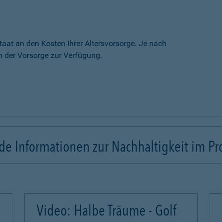
taat an den Kosten Ihrer Altersvorsorge. Je nach
 der Vorsorge zur Verfügung.
e Informationen zur Nachhaltigkeit im Pr
Video: Halbe Träume - Golf