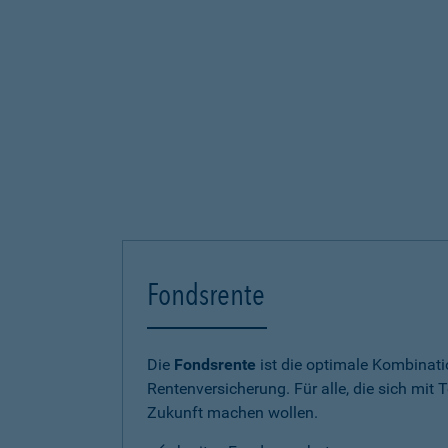
Fondsrente
Die
Fondsrente
ist die optimale Kombinat
Rentenversicherung. Für alle, die sich mit T
Zukunft machen wollen.