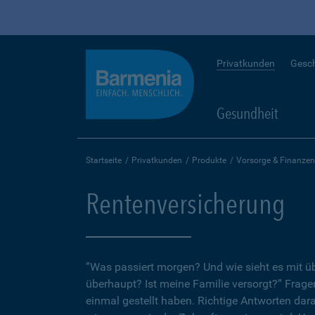
Privatkunden
Gesc
Gesundheit
Startseite
Privatkunden
Produkte
Vorsorge & Finanzen
Rentenversicherung
”Was passiert morgen? Und wie sieht es mit 
überhaupt? Ist meine Familie versorgt?” Fragen
einmal gestellt haben. Richtige Antworten dar