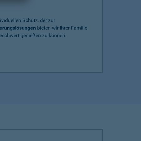
ividuellen Schutz, der zur
herungslösungen
bieten wir Ihrer Familie
beschwert genießen zu können.