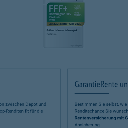
GarantieRente un
ion zwischen Depot und
Bestimmen Sie selbst, wie 
op-Renditen fit für die
Renditechance Sie wünsch
Rentenversicherung mit G
Absicherung.