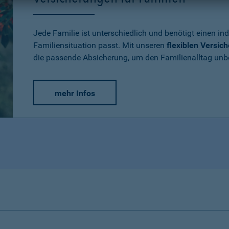
Jede Familie ist unterschiedlich und benötigt einen ind
Familiensituation passt. Mit unseren
flexiblen Versic
die passende Absicherung, um den Familienalltag un
mehr Infos