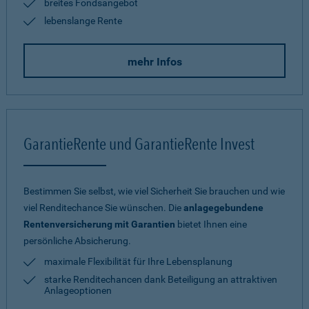
breites Fondsangebot
lebenslange Rente
mehr Infos
GarantieRente und GarantieRente Invest
Bestimmen Sie selbst, wie viel Sicherheit Sie brauchen und wie
viel Renditechance Sie wünschen. Die
anlagegebundene
Rentenversicherung mit Garantien
bietet Ihnen eine
persönliche Absicherung.
maximale Flexibilität für Ihre Lebensplanung
starke Renditechancen dank Beteiligung an attraktiven
Anlageoptionen