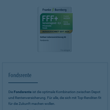
Fondsrente
Die
Fondsrente
ist die optimale Kombination zwischen Depot
und Rentenversicherung. Für alle, die sich mit Top-Renditen fit
für die Zukunft machen wollen.