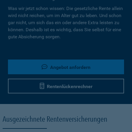
Was wir jetzt schon wissen: Die gesetzliche Rente allein
wird nicht reichen, um im Alter gut zu leben. Und schon
gar nicht, um sich das ein oder andere Extra leisten zu
können. Deshalb ist es wichtig, dass Sie selbst für eine
gute Absicherung sorgen.
Angebot anfordern
Rentenlückenrechner
Ausgezeichnete Rentenversicherungen