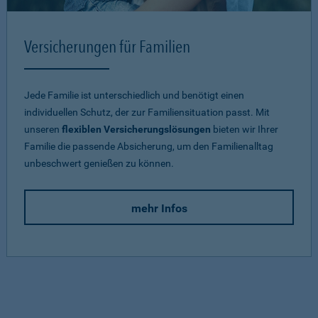
Versicherungen für Familien
Jede Familie ist unterschiedlich und benötigt einen
individuellen Schutz, der zur Familiensituation passt. Mit
unseren
flexiblen Versicherungslösungen
bieten wir Ihrer
Familie die passende Absicherung, um den Familienalltag
unbeschwert genießen zu können.
mehr Infos