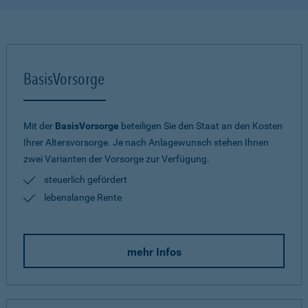
BasisVorsorge
Mit der
BasisVorsorge
beteiligen Sie den Staat an den Kosten
Ihrer Altersvorsorge. Je nach Anlagewunsch stehen Ihnen
zwei Varianten der Vorsorge zur Verfügung.
steuerlich gefördert
lebenslange Rente
mehr Infos