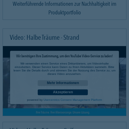
Weiterführende Informationen zur Nachhaltigkeit im
Produktportfolio
Video: Halbe Träume - Strand
Wir benötigen Ihre Zustimmung, um den YouTube Video-Service zu laden!
Wir verwenden einen Service eines Drittanbieters, um Videoinhalte
einzubetten. Dieser Service kann Daten zu Ihren Aktivitäten sammeln. Bitte
lesen Sie die Details durch und stimmen Sie der Nutzung des Service zu, um
dieses Video anzusehen.
Mehr Informationen
Akzeptieren
powered by
Usercentrics Consent Management Platform