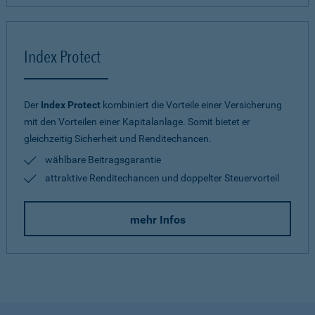
Index Protect
Der
Index Protect
kombiniert die Vorteile einer Versicherung
mit den Vorteilen einer Kapitalanlage. Somit bietet er
gleichzeitig Sicherheit und Renditechancen.
wählbare Beitragsgarantie
attraktive Renditechancen und doppelter Steuervorteil
mehr Infos