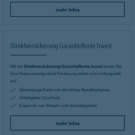
mehr Infos
Direktversicherung GarantieRente Invest
Mit der
Direktversicherung GarantieRente Invest
bauen Sie
Ihre Altersvorsorge dank Förderung sicher und umfangreich
auf.
lebenslange Rente mit attraktiver Renditechance
Arbeitgeber-Zuschuss
Ersparnis von Steuern und Sozialabgaben
mehr Infos