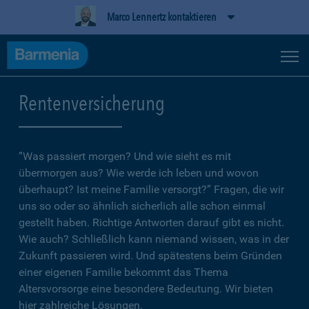
Marco Lennertz kontaktieren
Rentenversicherung
”Was passiert morgen? Und wie sieht es mit
übermorgen aus? Wie werde ich leben und wovon
überhaupt? Ist meine Familie versorgt?” Fragen, die wir
uns so oder so ähnlich sicherlich alle schon einmal
gestellt haben. Richtige Antworten darauf gibt es nicht.
Wie auch? Schließlich kann niemand wissen, was in der
Zukunft passieren wird. Und spätestens beim Gründen
einer eigenen Familie bekommt das Thema
Altersvorsorge eine besondere Bedeutung. Wir bieten
hier zahlreiche Lösungen.