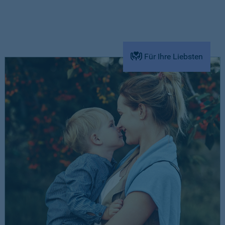
Für Ihre Liebsten