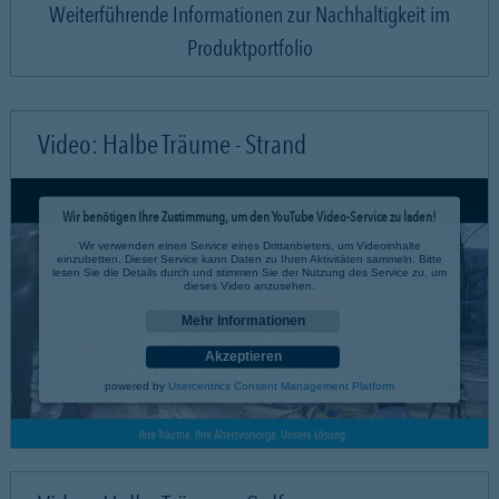
Weiterführende Informationen zur Nachhaltigkeit im
Produktportfolio
Video: Halbe Träume - Strand
Wir benötigen Ihre Zustimmung, um den YouTube Video-Service zu laden!
Wir verwenden einen Service eines Drittanbieters, um Videoinhalte
einzubetten. Dieser Service kann Daten zu Ihren Aktivitäten sammeln. Bitte
lesen Sie die Details durch und stimmen Sie der Nutzung des Service zu, um
dieses Video anzusehen.
Mehr Informationen
Akzeptieren
powered by
Usercentrics Consent Management Platform