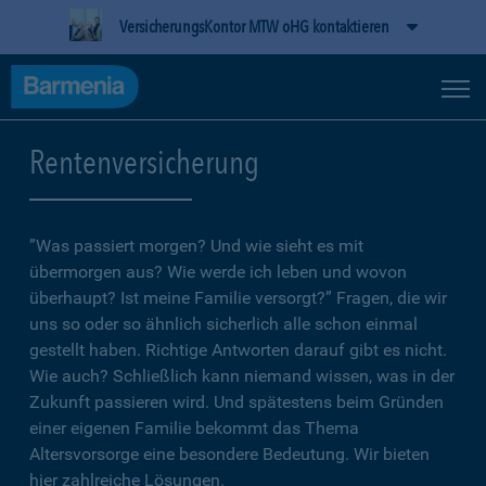
VersicherungsKontor MTW oHG kontaktieren
Rentenversicherung
”Was passiert morgen? Und wie sieht es mit
übermorgen aus? Wie werde ich leben und wovon
überhaupt? Ist meine Familie versorgt?” Fragen, die wir
uns so oder so ähnlich sicherlich alle schon einmal
gestellt haben. Richtige Antworten darauf gibt es nicht.
Wie auch? Schließlich kann niemand wissen, was in der
Zukunft passieren wird. Und spätestens beim Gründen
einer eigenen Familie bekommt das Thema
Altersvorsorge eine besondere Bedeutung. Wir bieten
hier zahlreiche Lösungen.