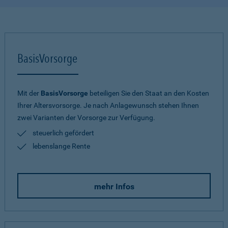
BasisVorsorge
Mit der
BasisVorsorge
beteiligen Sie den Staat an den Kosten
Ihrer Altersvorsorge. Je nach Anlagewunsch stehen Ihnen
zwei Varianten der Vorsorge zur Verfügung.
steuerlich gefördert
lebenslange Rente
mehr Infos