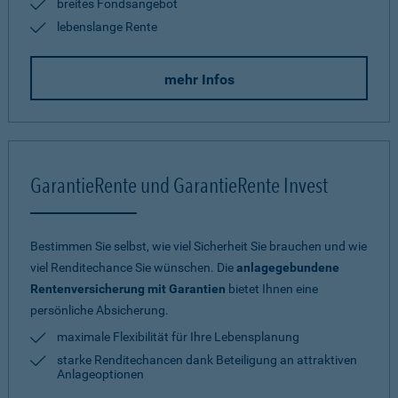
breites Fondsangebot
lebenslange Rente
mehr Infos
GarantieRente und GarantieRente Invest
Bestimmen Sie selbst, wie viel Sicherheit Sie brauchen und wie
viel Renditechance Sie wünschen. Die
anlagegebundene
Rentenversicherung mit Garantien
bietet Ihnen eine
persönliche Absicherung.
maximale Flexibilität für Ihre Lebensplanung
starke Renditechancen dank Beteiligung an attraktiven
Anlageoptionen