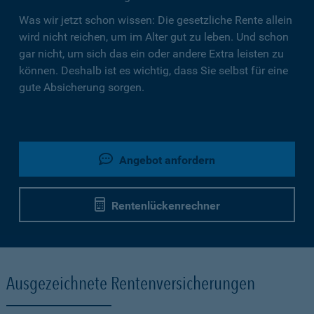
Was wir jetzt schon wissen: Die gesetzliche Rente allein
wird nicht reichen, um im Alter gut zu leben. Und schon
gar nicht, um sich das ein oder andere Extra leisten zu
können. Deshalb ist es wichtig, dass Sie selbst für eine
gute Absicherung sorgen.
Angebot anfordern
Rentenlückenrechner
Ausgezeichnete Rentenversicherungen