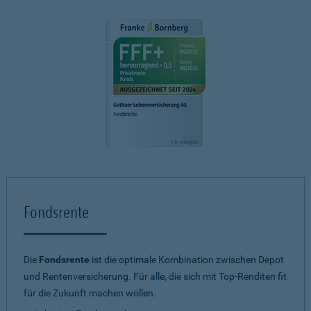
Fondsrente
Die
Fondsrente
ist die optimale Kombination zwischen Depot
und Rentenversicherung. Für alle, die sich mit Top-Renditen fit
für die Zukunft machen wollen.