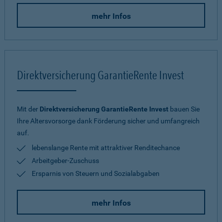
mehr Infos
Direktversicherung GarantieRente Invest
Mit der
Direktversicherung GarantieRente Invest
bauen Sie
Ihre Altersvorsorge dank Förderung sicher und umfangreich
auf.
lebenslange Rente mit attraktiver Renditechance
Arbeitgeber-Zuschuss
Ersparnis von Steuern und Sozialabgaben
mehr Infos