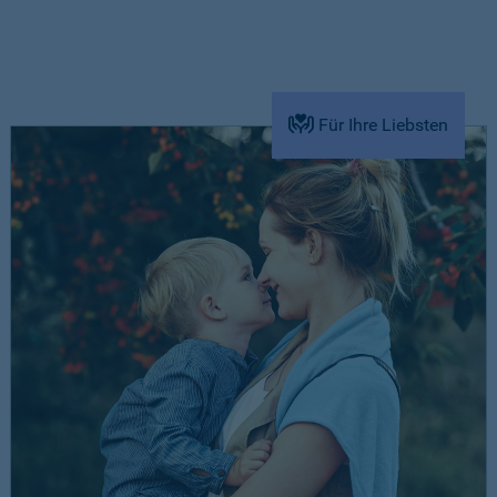
Für Ihre Liebsten