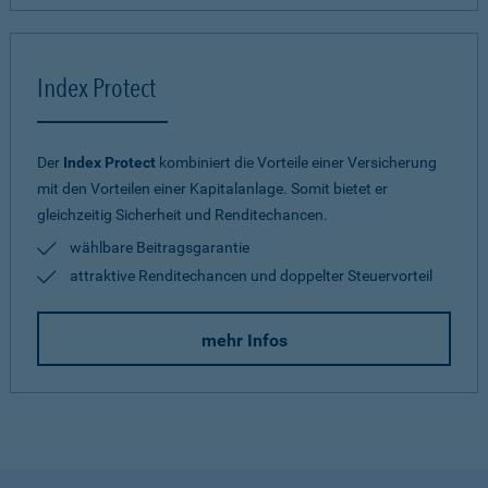
Index Protect
Der
Index Protect
kombiniert die Vorteile einer Versicherung
mit den Vorteilen einer Kapitalanlage. Somit bietet er
gleichzeitig Sicherheit und Renditechancen.
wählbare Beitragsgarantie
attraktive Renditechancen und doppelter Steuervorteil
mehr Infos