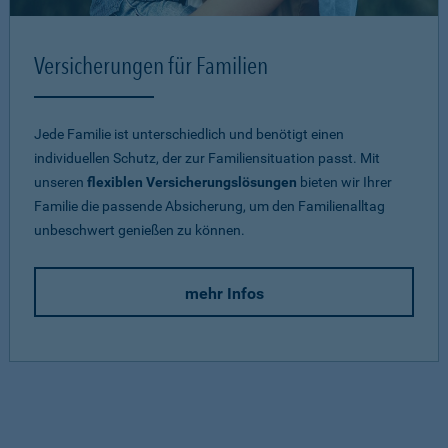
Versicherungen für Familien
Jede Familie ist unterschiedlich und benötigt einen
individuellen Schutz, der zur Familiensituation passt. Mit
unseren
flexiblen Versicherungslösungen
bieten wir Ihrer
Familie die passende Absicherung, um den Familienalltag
unbeschwert genießen zu können.
mehr Infos