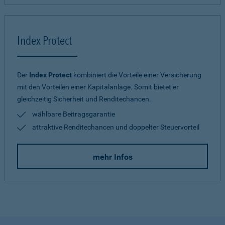
Index Protect
Der
Index Protect
kombiniert die Vorteile einer Versicherung
mit den Vorteilen einer Kapitalanlage. Somit bietet er
gleichzeitig Sicherheit und Renditechancen.
wählbare Beitragsgarantie
attraktive Renditechancen und doppelter Steuervorteil
mehr Infos