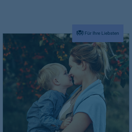
Für Ihre Liebsten