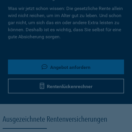
Was wir jetzt schon wissen: Die gesetzliche Rente allein
wird nicht reichen, um im Alter gut zu leben. Und schon
gar nicht, um sich das ein oder andere Extra leisten zu
können. Deshalb ist es wichtig, dass Sie selbst für eine
gute Absicherung sorgen.
Angebot anfordern
Rentenlückenrechner
Ausgezeichnete Rentenversicherungen