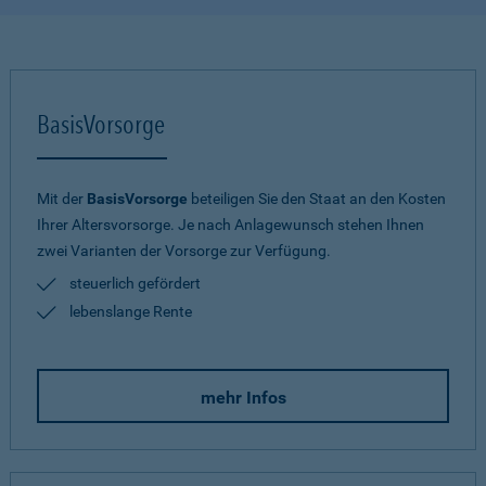
BasisVorsorge
Mit der
BasisVorsorge
beteiligen Sie den Staat an den Kosten
Ihrer Altersvorsorge. Je nach Anlagewunsch stehen Ihnen
zwei Varianten der Vorsorge zur Verfügung.
steuerlich gefördert
lebenslange Rente
mehr Infos