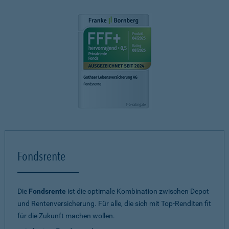
Fondsrente
Die
Fondsrente
ist die optimale Kombination zwischen Depot
und Rentenversicherung. Für alle, die sich mit Top-Renditen fit
für die Zukunft machen wollen.