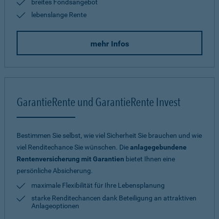
breites Fondsangebot
lebenslange Rente
mehr Infos
GarantieRente und GarantieRente Invest
Bestimmen Sie selbst, wie viel Sicherheit Sie brauchen und wie
viel Renditechance Sie wünschen. Die
anlagegebundene
Rentenversicherung mit Garantien
bietet Ihnen eine
persönliche Absicherung.
maximale Flexibilität für Ihre Lebensplanung
starke Renditechancen dank Beteiligung an attraktiven
Anlageoptionen