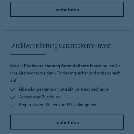
mehr Infos
Direktversicherung GarantieRente Invest
Mit der
Direktversicherung GarantieRente Invest
bauen Sie
Ihre Altersvorsorge dank Förderung sicher und umfangreich
auf.
lebenslange Rente mit attraktiver Renditechance
Arbeitgeber-Zuschuss
Ersparnis von Steuern und Sozialabgaben
mehr Infos