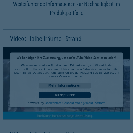
Weiterführende Informationen zur Nachhaltigkeit im
Produktportfolio
Video: Halbe Träume - Strand
Wir benötigen Ihre Zustimmung, um den YouTube Video-Service zu laden!
Wir verwenden einen Service eines Drittanbieters, um Videoinhalte
einzubetten. Dieser Service kann Daten zu Ihren Aktivitäten sammeln. Bitte
lesen Sie die Details durch und stimmen Sie der Nutzung des Service zu, um
dieses Video anzusehen.
Mehr Informationen
Akzeptieren
powered by
Usercentrics Consent Management Platform