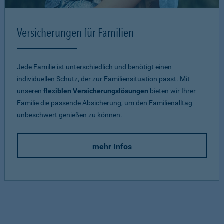
Versicherungen für Familien
Jede Familie ist unterschiedlich und benötigt einen
individuellen Schutz, der zur Familiensituation passt. Mit
unseren
flexiblen Versicherungslösungen
bieten wir Ihrer
Familie die passende Absicherung, um den Familienalltag
unbeschwert genießen zu können.
mehr Infos