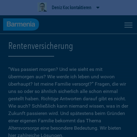
Deniz Koc kontaktieren
Rentenversicherung
”Was passiert morgen? Und wie sieht es mit
übermorgen aus? Wie werde ich leben und wovon
überhaupt? Ist meine Familie versorgt?” Fragen, die wir
uns so oder so ähnlich sicherlich alle schon einmal
gestellt haben. Richtige Antworten darauf gibt es nicht.
Wie auch? Schließlich kann niemand wissen, was in der
Zukunft passieren wird. Und spätestens beim Gründen
einer eigenen Familie bekommt das Thema
Altersvorsorge eine besondere Bedeutung. Wir bieten
hier zahlreiche Lösungen.