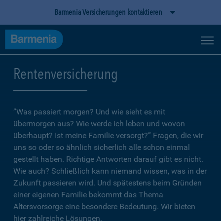
Barmenia Versicherungen kontaktieren
Rentenversicherung
”Was passiert morgen? Und wie sieht es mit
übermorgen aus? Wie werde ich leben und wovon
überhaupt? Ist meine Familie versorgt?” Fragen, die wir
uns so oder so ähnlich sicherlich alle schon einmal
gestellt haben. Richtige Antworten darauf gibt es nicht.
Wie auch? Schließlich kann niemand wissen, was in der
Zukunft passieren wird. Und spätestens beim Gründen
einer eigenen Familie bekommt das Thema
Altersvorsorge eine besondere Bedeutung. Wir bieten
hier zahlreiche Lösungen.