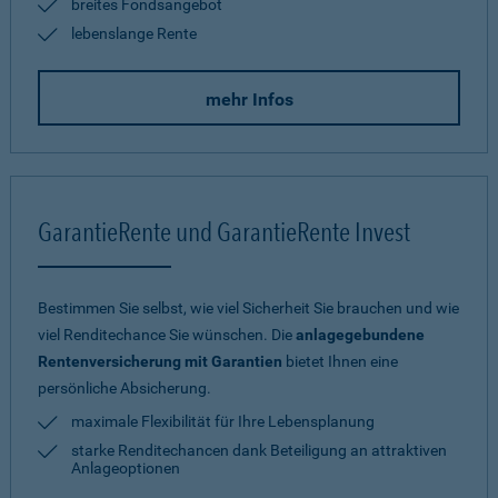
breites Fondsangebot
lebenslange Rente
mehr Infos
GarantieRente und GarantieRente Invest
Bestimmen Sie selbst, wie viel Sicherheit Sie brauchen und wie
viel Renditechance Sie wünschen. Die
anlagegebundene
Rentenversicherung mit Garantien
bietet Ihnen eine
persönliche Absicherung.
maximale Flexibilität für Ihre Lebensplanung
starke Renditechancen dank Beteiligung an attraktiven
Anlageoptionen