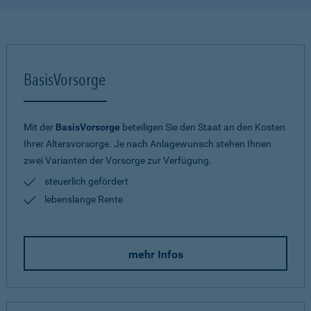
BasisVorsorge
Mit der
BasisVorsorge
beteiligen Sie den Staat an den Kosten
Ihrer Altersvorsorge. Je nach Anlagewunsch stehen Ihnen
zwei Varianten der Vorsorge zur Verfügung.
steuerlich gefördert
lebenslange Rente
mehr Infos