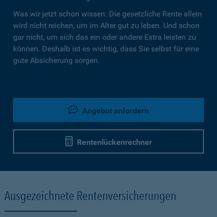
Was wir jetzt schon wissen: Die gesetzliche Rente allein
wird nicht reichen, um im Alter gut zu leben. Und schon
gar nicht, um sich das ein oder andere Extra leisten zu
können. Deshalb ist es wichtig, dass Sie selbst für eine
gute Absicherung sorgen.
Angebot anfordern
Rentenlückenrechner
Ausgezeichnete Rentenversicherungen