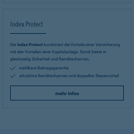
Index Protect
Der
Index Protect
kombiniert die Vorteile einer Versicherung
mit den Vorteilen einer Kapitalanlage. Somit bietet er
gleichzeitig Sicherheit und Renditechancen.
wählbare Beitragsgarantie
attraktive Renditechancen und doppelter Steuervorteil
mehr Infos