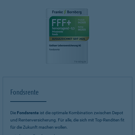
Fondsrente
Die
Fondsrente
ist die optimale Kombination zwischen Depot
und Rentenversicherung. Für alle, die sich mit Top-Renditen fit
für die Zukunft machen wollen.