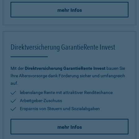
mehr Infos
Direktversicherung GarantieRente Invest
Mit der
Direktversicherung GarantieRente Invest
bauen Sie
Ihre Altersvorsorge dank Förderung sicher und umfangreich
auf.
lebenslange Rente mit attraktiver Renditechance
Arbeitgeber-Zuschuss
Ersparnis von Steuern und Sozialabgaben
mehr Infos