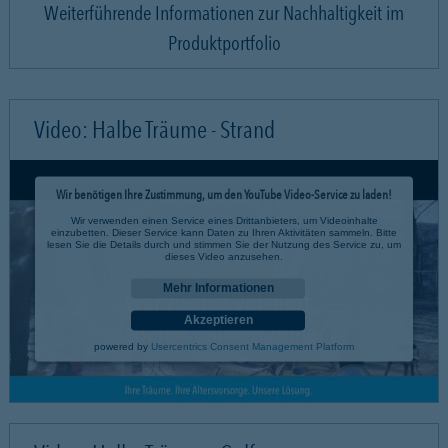
Weiterführende Informationen zur Nachhaltigkeit im
Produktportfolio
Video: Halbe Träume - Strand
Wir benötigen Ihre Zustimmung, um den YouTube Video-Service zu laden!
Wir verwenden einen Service eines Drittanbieters, um Videoinhalte
einzubetten. Dieser Service kann Daten zu Ihren Aktivitäten sammeln. Bitte
lesen Sie die Details durch und stimmen Sie der Nutzung des Service zu, um
dieses Video anzusehen.
Mehr Informationen
Akzeptieren
powered by
Usercentrics Consent Management Platform