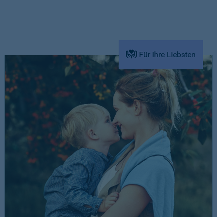
Für Ihre Liebsten