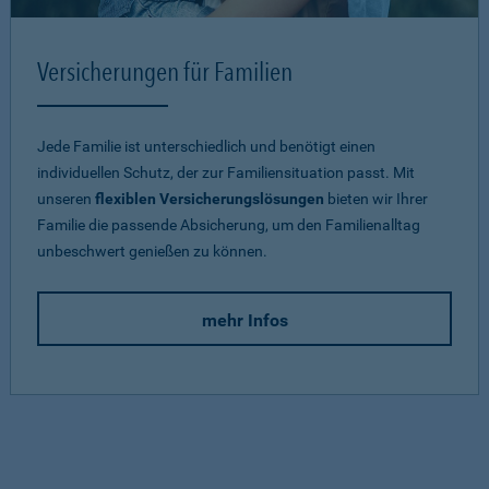
Versicherungen für Familien
Jede Familie ist unterschiedlich und benötigt einen
individuellen Schutz, der zur Familiensituation passt. Mit
unseren
flexiblen Versicherungslösungen
bieten wir Ihrer
Familie die passende Absicherung, um den Familienalltag
unbeschwert genießen zu können.
mehr Infos