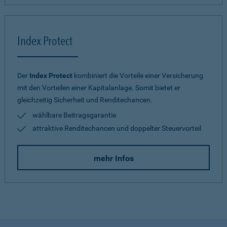
Index Protect
Der
Index Protect
kombiniert die Vorteile einer Versicherung
mit den Vorteilen einer Kapitalanlage. Somit bietet er
gleichzeitig Sicherheit und Renditechancen.
wählbare Beitragsgarantie
attraktive Renditechancen und doppelter Steuervorteil
mehr Infos