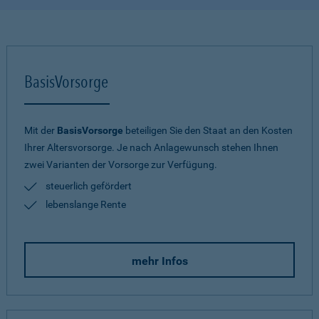
BasisVorsorge
Mit der
BasisVorsorge
beteiligen Sie den Staat an den Kosten
Ihrer Altersvorsorge. Je nach Anlagewunsch stehen Ihnen
zwei Varianten der Vorsorge zur Verfügung.
steuerlich gefördert
lebenslange Rente
mehr Infos