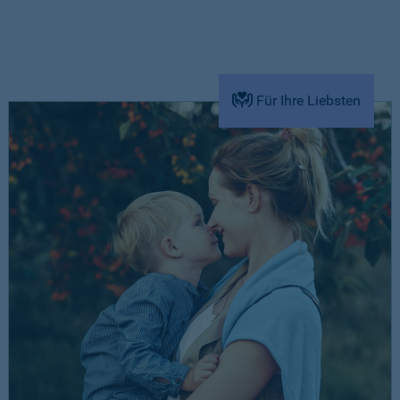
Für Ihre Liebsten