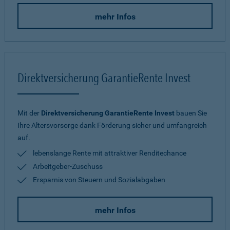
mehr Infos
Direktversicherung GarantieRente Invest
Mit der
Direktversicherung GarantieRente Invest
bauen Sie
Ihre Altersvorsorge dank Förderung sicher und umfangreich
auf.
lebenslange Rente mit attraktiver Renditechance
Arbeitgeber-Zuschuss
Ersparnis von Steuern und Sozialabgaben
mehr Infos