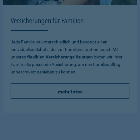
Versicherungen für Familien
Jede Familie ist unterschiedlich und benötigt einen
individuellen Schutz, der zur Familiensituation passt. Mit
unseren
flexiblen Versicherungslösungen
bieten wir Ihrer
Familie die passende Absicherung, um den Familienalltag
unbeschwert genießen zu können.
mehr Infos