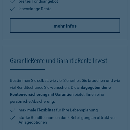
breites Fondsangebot
lebenslange Rente
mehr Infos
GarantieRente und GarantieRente Invest
Bestimmen Sie selbst, wie viel Sicherheit Sie brauchen und wie
viel Renditechance Sie wünschen. Die
anlagegebundene
Rentenversicherung mit Garantien
bietet Ihnen eine
persönliche Absicherung.
maximale Flexibilität für Ihre Lebensplanung
starke Renditechancen dank Beteiligung an attraktiven
Anlageoptionen