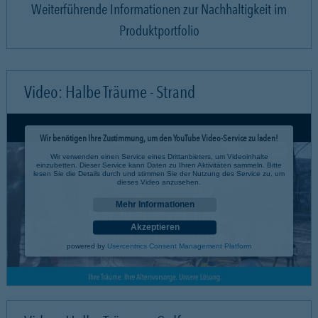
Weiterführende Informationen zur Nachhaltigkeit im
Produktportfolio
Video: Halbe Träume - Strand
Wir benötigen Ihre Zustimmung, um den YouTube Video-Service zu laden!
Wir verwenden einen Service eines Drittanbieters, um Videoinhalte
einzubetten. Dieser Service kann Daten zu Ihren Aktivitäten sammeln. Bitte
lesen Sie die Details durch und stimmen Sie der Nutzung des Service zu, um
dieses Video anzusehen.
Mehr Informationen
Akzeptieren
powered by
Usercentrics Consent Management Platform