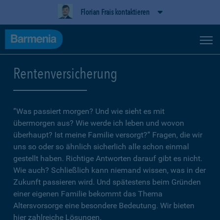
Florian Frais kontaktieren
Rentenversicherung
”Was passiert morgen? Und wie sieht es mit
übermorgen aus? Wie werde ich leben und wovon
überhaupt? Ist meine Familie versorgt?” Fragen, die wir
uns so oder so ähnlich sicherlich alle schon einmal
gestellt haben. Richtige Antworten darauf gibt es nicht.
Wie auch? Schließlich kann niemand wissen, was in der
Zukunft passieren wird. Und spätestens beim Gründen
einer eigenen Familie bekommt das Thema
Altersvorsorge eine besondere Bedeutung. Wir bieten
hier zahlreiche Lösungen.