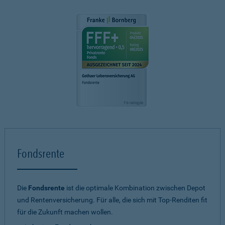
Fondsrente
Die
Fondsrente
ist die optimale Kombination zwischen Depot
und Rentenversicherung. Für alle, die sich mit Top-Renditen fit
für die Zukunft machen wollen.