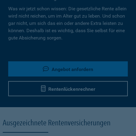
Was wir jetzt schon wissen: Die gesetzliche Rente allein
wird nicht reichen, um im Alter gut zu leben. Und schon
gar nicht, um sich das ein oder andere Extra leisten zu
können. Deshalb ist es wichtig, dass Sie selbst für eine
gute Absicherung sorgen.
Angebot anfordern
Rentenlückenrechner
Ausgezeichnete Rentenversicherungen