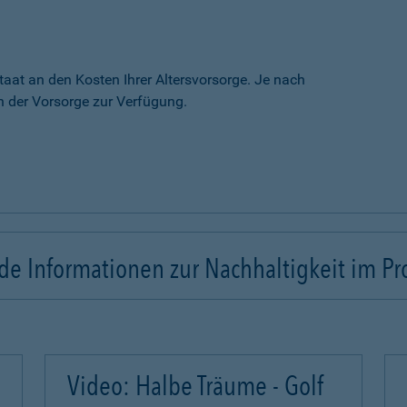
taat an den Kosten Ihrer Altersvorsorge. Je nach
 der Vorsorge zur Verfügung.
e Informationen zur Nachhaltigkeit im Pr
Video: Halbe Träume - Golf