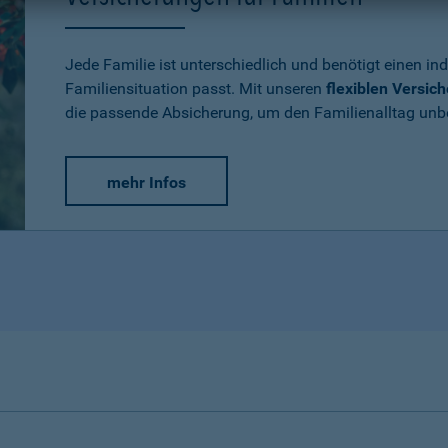
Jede Familie ist unterschiedlich und benötigt einen ind
Familiensituation passt. Mit unseren
flexiblen Versic
die passende Absicherung, um den Familienalltag un
mehr Infos