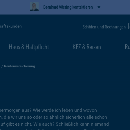
Bernhard Vössing kontaktieren
häftskunden
Schäden und Rechnungen
Haus & Haftpflicht
KFZ & Reisen
Ru
Rentenversicherung
übermorgen aus? Wie werde ich leben und wovon
, die wir uns so oder so ähnlich sicherlich alle schon
auf gibt es nicht. Wie auch? Schließlich kann niemand