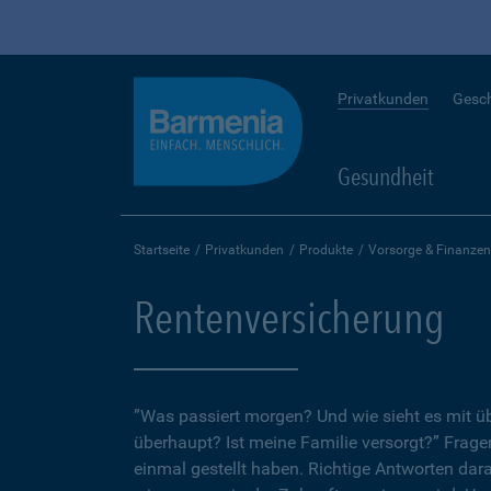
Privatkunden
Gesc
Gesundheit
Startseite
Privatkunden
Produkte
Vorsorge & Finanzen
Rentenversicherung
”Was passiert morgen? Und wie sieht es mit 
überhaupt? Ist meine Familie versorgt?” Fragen
einmal gestellt haben. Richtige Antworten dar