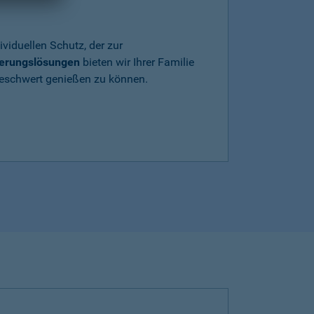
ividuellen Schutz, der zur
herungslösungen
bieten wir Ihrer Familie
beschwert genießen zu können.