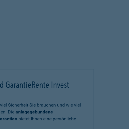
d GarantieRente Invest
viel Sicherheit Sie brauchen und wie viel
en. Die
anlagegebundene
arantien
bietet Ihnen eine persönliche