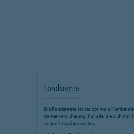
Fondsrente
Die
Fondsrente
ist die optimale Kombinat
Rentenversicherung. Für alle, die sich mit T
Zukunft machen wollen.