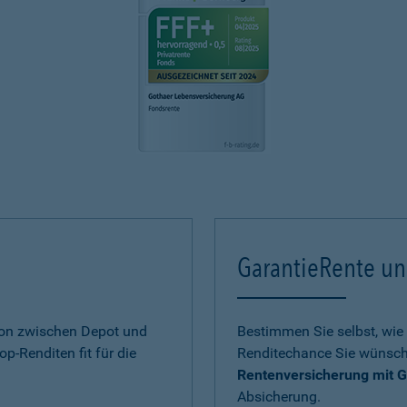
GarantieRente un
ion zwischen Depot und
Bestimmen Sie selbst, wie 
op-Renditen fit für die
Renditechance Sie wünsch
Rentenversicherung mit G
Absicherung.