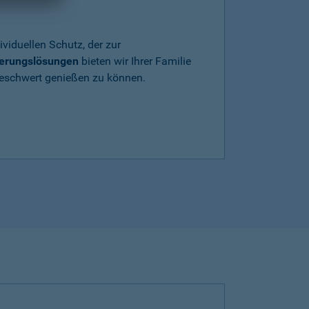
ividuellen Schutz, der zur
herungslösungen
bieten wir Ihrer Familie
beschwert genießen zu können.