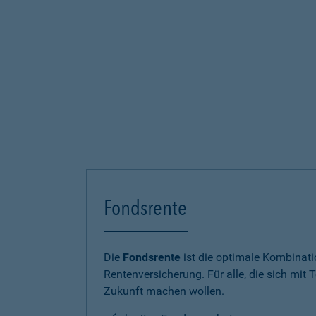
Fondsrente
Die
Fondsrente
ist die optimale Kombinat
Rentenversicherung. Für alle, die sich mit T
Zukunft machen wollen.