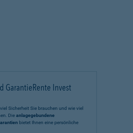
d GarantieRente Invest
viel Sicherheit Sie brauchen und wie viel
en. Die
anlagegebundene
arantien
bietet Ihnen eine persönliche