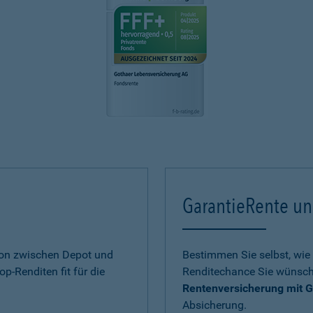
GarantieRente un
ion zwischen Depot und
Bestimmen Sie selbst, wie 
op-Renditen fit für die
Renditechance Sie wünsch
Rentenversicherung mit G
Absicherung.