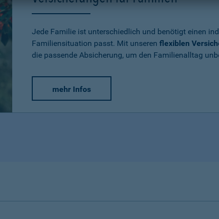
Jede Familie ist unterschiedlich und benötigt einen ind
Familiensituation passt. Mit unseren
flexiblen Versic
die passende Absicherung, um den Familienalltag un
mehr Infos