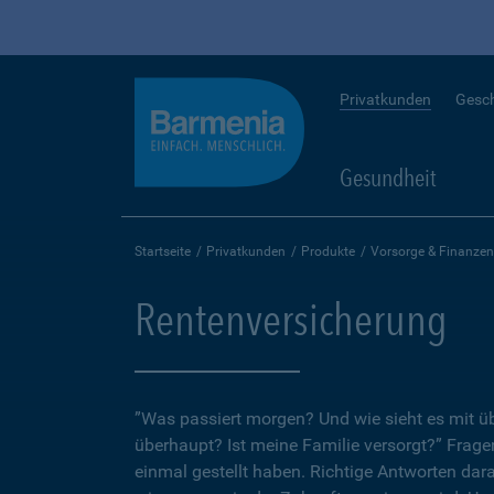
Privatkunden
Gesc
Gesundheit
Startseite
Privatkunden
Produkte
Vorsorge & Finanzen
Rentenversicherung
”Was passiert morgen? Und wie sieht es mit 
überhaupt? Ist meine Familie versorgt?” Fragen
einmal gestellt haben. Richtige Antworten dar