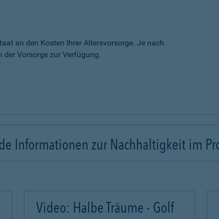
taat an den Kosten Ihrer Altersvorsorge. Je nach
 der Vorsorge zur Verfügung.
e Informationen zur Nachhaltigkeit im Pr
Video: Halbe Träume - Golf