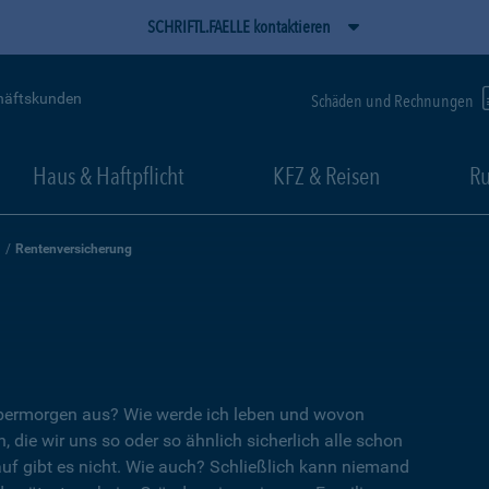
SCHRIFTL.FAELLE kontaktieren
häftskunden
Schäden und Rechnungen
Haus & Haftpflicht
KFZ & Reisen
Ru
Rentenversicherung
übermorgen aus? Wie werde ich leben und wovon
, die wir uns so oder so ähnlich sicherlich alle schon
auf gibt es nicht. Wie auch? Schließlich kann niemand