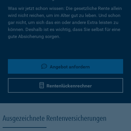
Was wir jetzt schon wissen: Die gesetzliche Rente allein
wird nicht reichen, um im Alter gut zu leben. Und schon
gar nicht, um sich das ein oder andere Extra leisten zu
können. Deshalb ist es wichtig, dass Sie selbst für eine
gute Absicherung sorgen.
Angebot anfordern
Rentenlückenrechner
Ausgezeichnete Rentenversicherungen