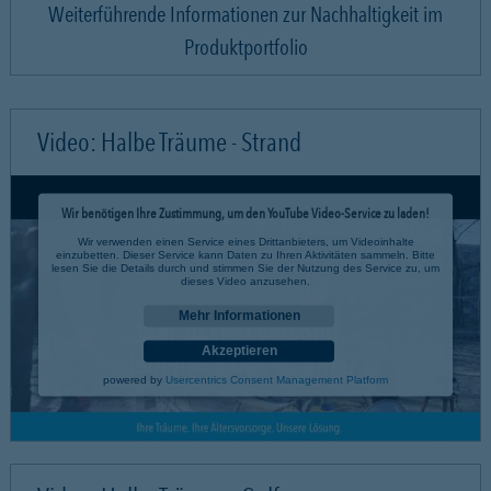
Weiterführende Informationen zur Nachhaltigkeit im
Produktportfolio
Video: Halbe Träume - Strand
Wir benötigen Ihre Zustimmung, um den YouTube Video-Service zu laden!
Wir verwenden einen Service eines Drittanbieters, um Videoinhalte
einzubetten. Dieser Service kann Daten zu Ihren Aktivitäten sammeln. Bitte
lesen Sie die Details durch und stimmen Sie der Nutzung des Service zu, um
dieses Video anzusehen.
Mehr Informationen
Akzeptieren
powered by
Usercentrics Consent Management Platform