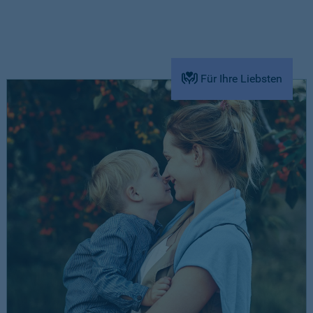
Für Ihre Liebsten