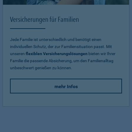
Versicherungen für Familien
Jede Familie ist unterschiedlich und benötigt einen
individuellen Schutz, der zur Familiensituation passt. Mit
unseren
flexiblen Versicherungslösungen
bieten wir Ihrer
Familie die passende Absicherung, um den Familienalltag
unbeschwert genießen zu können.
mehr Infos