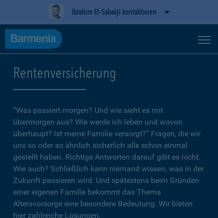
Ibrahim El-Sabakji kontaktieren
Rentenversicherung
”Was passiert morgen? Und wie sieht es mit
übermorgen aus? Wie werde ich leben und wovon
überhaupt? Ist meine Familie versorgt?” Fragen, die wir
uns so oder so ähnlich sicherlich alle schon einmal
gestellt haben. Richtige Antworten darauf gibt es nicht.
Wie auch? Schließlich kann niemand wissen, was in der
Zukunft passieren wird. Und spätestens beim Gründen
einer eigenen Familie bekommt das Thema
Altersvorsorge eine besondere Bedeutung. Wir bieten
hier zahlreiche Lösungen.