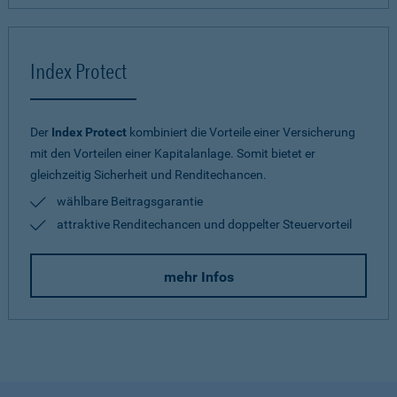
Index Protect
Der
Index Protect
kombiniert die Vorteile einer Versicherung
mit den Vorteilen einer Kapitalanlage. Somit bietet er
gleichzeitig Sicherheit und Renditechancen.
wählbare Beitragsgarantie
attraktive Renditechancen und doppelter Steuervorteil
mehr Infos