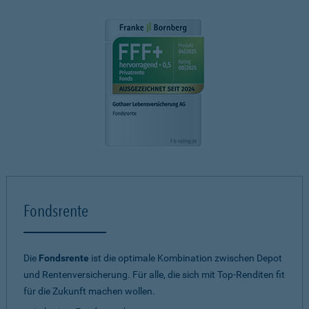
Fondsrente
Die
Fondsrente
ist die optimale Kombination zwischen Depot
und Rentenversicherung. Für alle, die sich mit Top-Renditen fit
für die Zukunft machen wollen.