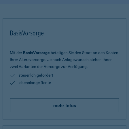
BasisVorsorge
Mit der
BasisVorsorge
beteiligen Sie den Staat an den Kosten
Ihrer Altersvorsorge. Je nach Anlagewunsch stehen Ihnen
zwei Varianten der Vorsorge zur Verfügung.
steuerlich gefördert
lebenslange Rente
mehr Infos