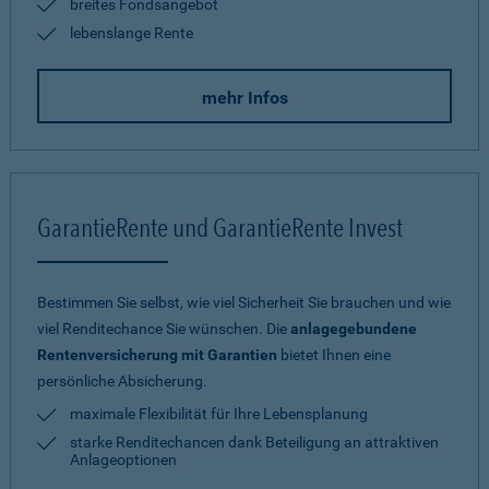
breites Fondsangebot
lebenslange Rente
mehr Infos
GarantieRente und GarantieRente Invest
Bestimmen Sie selbst, wie viel Sicherheit Sie brauchen und wie
viel Renditechance Sie wünschen. Die
anlagegebundene
Rentenversicherung mit Garantien
bietet Ihnen eine
persönliche Absicherung.
maximale Flexibilität für Ihre Lebensplanung
starke Renditechancen dank Beteiligung an attraktiven
Anlageoptionen