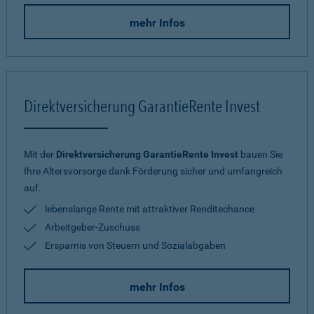
mehr Infos
Direktversicherung GarantieRente Invest
Mit der
Direktversicherung GarantieRente Invest
bauen Sie
Ihre Altersvorsorge dank Förderung sicher und umfangreich
auf.
lebenslange Rente mit attraktiver Renditechance
Arbeitgeber-Zuschuss
Ersparnis von Steuern und Sozialabgaben
mehr Infos