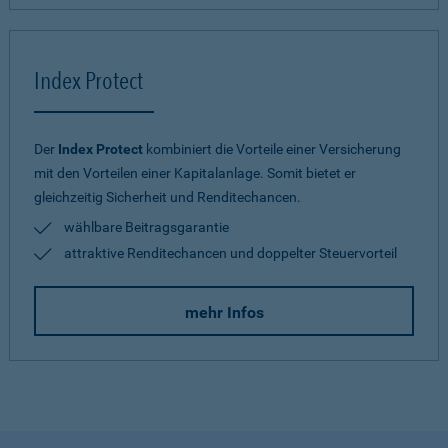
Index Protect
Der
Index Protect
kombiniert die Vorteile einer Versicherung
mit den Vorteilen einer Kapitalanlage. Somit bietet er
gleichzeitig Sicherheit und Renditechancen.
wählbare Beitragsgarantie
attraktive Renditechancen und doppelter Steuervorteil
mehr Infos