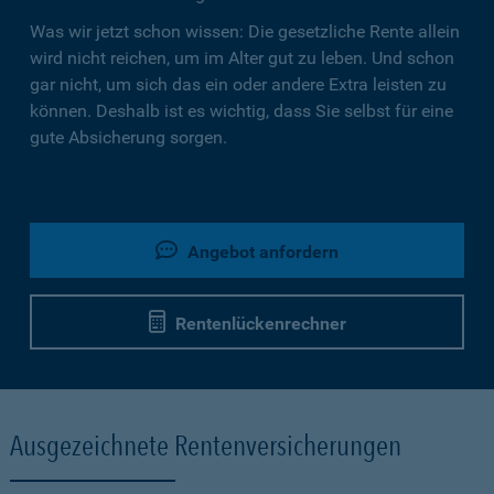
Was wir jetzt schon wissen: Die gesetzliche Rente allein
wird nicht reichen, um im Alter gut zu leben. Und schon
gar nicht, um sich das ein oder andere Extra leisten zu
können. Deshalb ist es wichtig, dass Sie selbst für eine
gute Absicherung sorgen.
Angebot anfordern
Rentenlückenrechner
Ausgezeichnete Rentenversicherungen