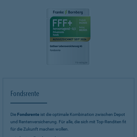
Fondsrente
Die
Fondsrente
ist die optimale Kombination zwischen Depot
und Rentenversicherung. Für alle, die sich mit Top-Renditen fit
für die Zukunft machen wollen.