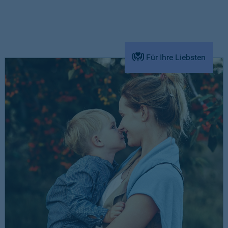
Für Ihre Liebsten