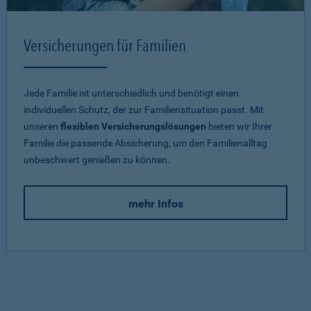
Versicherungen für Familien
Jede Familie ist unterschiedlich und benötigt einen
individuellen Schutz, der zur Familiensituation passt. Mit
unseren
flexiblen Versicherungslösungen
bieten wir Ihrer
Familie die passende Absicherung, um den Familienalltag
unbeschwert genießen zu können.
mehr Infos