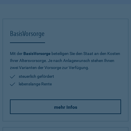
BasisVorsorge
Mit der
BasisVorsorge
beteiligen Sie den Staat an den Kosten
Ihrer Altersvorsorge. Je nach Anlagewunsch stehen Ihnen
zwei Varianten der Vorsorge zur Verfügung.
steuerlich gefördert
lebenslange Rente
mehr Infos