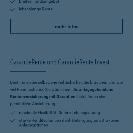
breites Fondsangebot
lebenslange Rente
mehr Infos
GarantieRente und GarantieRente Invest
Bestimmen Sie selbst, wie viel Sicherheit Sie brauchen und wie
viel Renditechance Sie wünschen. Die
anlagegebundene
Rentenversicherung mit Garantien
bietet Ihnen eine
persönliche Absicherung.
maximale Flexibilität für Ihre Lebensplanung
starke Renditechancen dank Beteiligung an attraktiven
Anlageoptionen