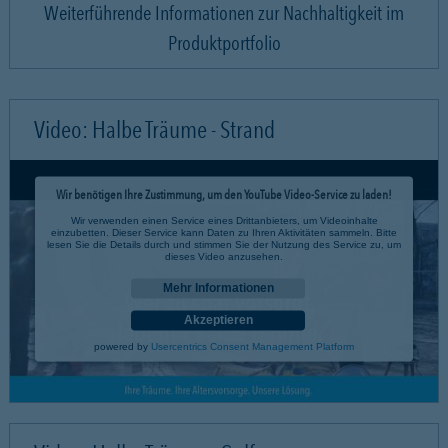
Weiterführende Informationen zur Nachhaltigkeit im
Produktportfolio
Video: Halbe Träume - Strand
Wir benötigen Ihre Zustimmung, um den YouTube Video-Service zu laden!
Wir verwenden einen Service eines Drittanbieters, um Videoinhalte
einzubetten. Dieser Service kann Daten zu Ihren Aktivitäten sammeln. Bitte
lesen Sie die Details durch und stimmen Sie der Nutzung des Service zu, um
dieses Video anzusehen.
Mehr Informationen
Akzeptieren
powered by
Usercentrics Consent Management Platform