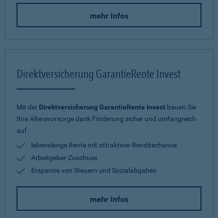
mehr Infos
Direktversicherung GarantieRente Invest
Mit der
Direktversicherung GarantieRente Invest
bauen Sie
Ihre Altersvorsorge dank Förderung sicher und umfangreich
auf.
lebenslange Rente mit attraktiver Renditechance
Arbeitgeber-Zuschuss
Ersparnis von Steuern und Sozialabgaben
mehr Infos