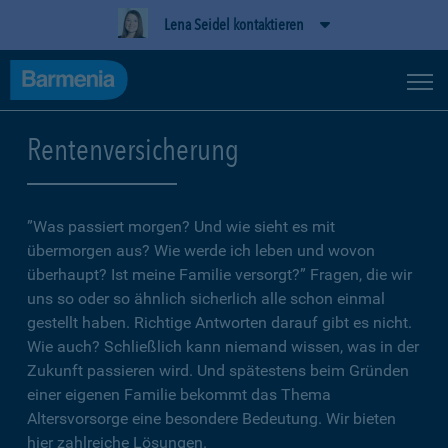
Lena Seidel kontaktieren
Rentenversicherung
”Was passiert morgen? Und wie sieht es mit
übermorgen aus? Wie werde ich leben und wovon
überhaupt? Ist meine Familie versorgt?” Fragen, die wir
uns so oder so ähnlich sicherlich alle schon einmal
gestellt haben. Richtige Antworten darauf gibt es nicht.
Wie auch? Schließlich kann niemand wissen, was in der
Zukunft passieren wird. Und spätestens beim Gründen
einer eigenen Familie bekommt das Thema
Altersvorsorge eine besondere Bedeutung. Wir bieten
hier zahlreiche Lösungen.