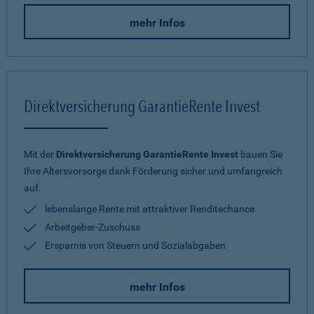
mehr Infos
Direktversicherung GarantieRente Invest
Mit der
Direktversicherung GarantieRente Invest
bauen Sie
Ihre Altersvorsorge dank Förderung sicher und umfangreich
auf.
lebenslange Rente mit attraktiver Renditechance
Arbeitgeber-Zuschuss
Ersparnis von Steuern und Sozialabgaben
mehr Infos