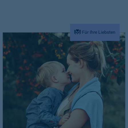
Für Ihre Liebsten