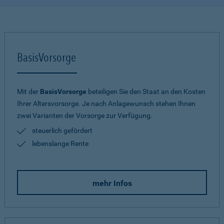
BasisVorsorge
Mit der
BasisVorsorge
beteiligen Sie den Staat an den Kosten
Ihrer Altersvorsorge. Je nach Anlagewunsch stehen Ihnen
zwei Varianten der Vorsorge zur Verfügung.
steuerlich gefördert
lebenslange Rente
mehr Infos