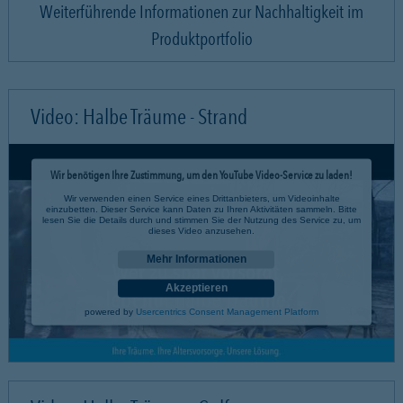
Weiterführende Informationen zur Nachhaltigkeit im
Produktportfolio
Video: Halbe Träume - Strand
Wir benötigen Ihre Zustimmung, um den YouTube Video-Service zu laden!
Wir verwenden einen Service eines Drittanbieters, um Videoinhalte
einzubetten. Dieser Service kann Daten zu Ihren Aktivitäten sammeln. Bitte
lesen Sie die Details durch und stimmen Sie der Nutzung des Service zu, um
dieses Video anzusehen.
Mehr Informationen
Akzeptieren
powered by
Usercentrics Consent Management Platform