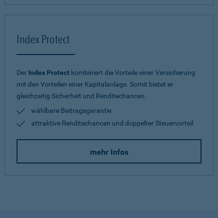
Index Protect
Der
Index Protect
kombiniert die Vorteile einer Versicherung
mit den Vorteilen einer Kapitalanlage. Somit bietet er
gleichzeitig Sicherheit und Renditechancen.
wählbare Beitragsgarantie
attraktive Renditechancen und doppelter Steuervorteil
mehr Infos