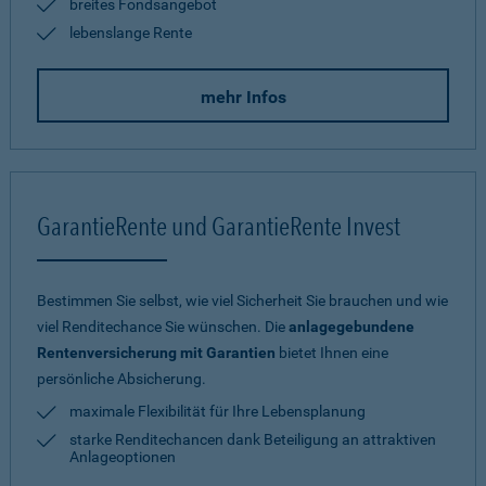
breites Fondsangebot
lebenslange Rente
mehr Infos
GarantieRente und GarantieRente Invest
Bestimmen Sie selbst, wie viel Sicherheit Sie brauchen und wie
viel Renditechance Sie wünschen. Die
anlagegebundene
Rentenversicherung mit Garantien
bietet Ihnen eine
persönliche Absicherung.
maximale Flexibilität für Ihre Lebensplanung
starke Renditechancen dank Beteiligung an attraktiven
Anlageoptionen