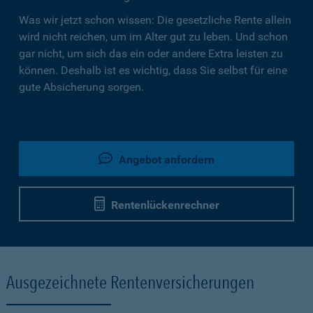
Was wir jetzt schon wissen: Die gesetzliche Rente allein
wird nicht reichen, um im Alter gut zu leben. Und schon
gar nicht, um sich das ein oder andere Extra leisten zu
können. Deshalb ist es wichtig, dass Sie selbst für eine
gute Absicherung sorgen.
Angebot anfordern
Rentenlückenrechner
Ausgezeichnete Rentenversicherungen