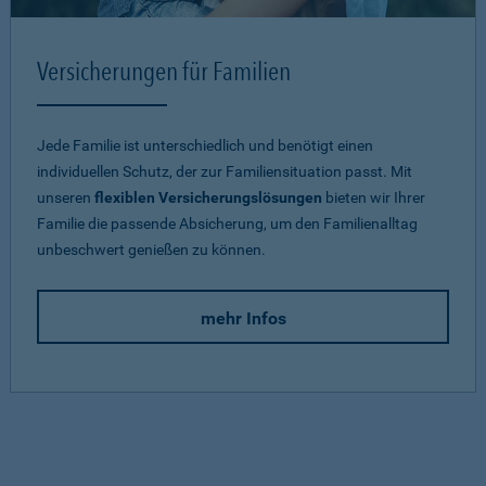
Versicherungen für Familien
Jede Familie ist unterschiedlich und benötigt einen
individuellen Schutz, der zur Familiensituation passt. Mit
unseren
flexiblen Versicherungslösungen
bieten wir Ihrer
Familie die passende Absicherung, um den Familienalltag
unbeschwert genießen zu können.
mehr Infos