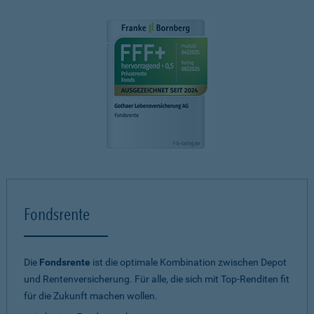
Fondsrente
Die
Fondsrente
ist die optimale Kombination zwischen Depot
und Rentenversicherung. Für alle, die sich mit Top-Renditen fit
für die Zukunft machen wollen.