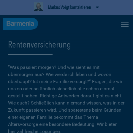
Markus Voigt kontaktieren
Rentenversicherung
”Was passiert morgen? Und wie sieht es mit
übermorgen aus? Wie werde ich leben und wovon
überhaupt? Ist meine Familie versorgt?” Fragen, die wir
uns so oder so ähnlich sicherlich alle schon einmal
gestellt haben. Richtige Antworten darauf gibt es nicht.
Wie auch? Schließlich kann niemand wissen, was in der
Zukunft passieren wird. Und spätestens beim Gründen
einer eigenen Familie bekommt das Thema
Altersvorsorge eine besondere Bedeutung. Wir bieten
hier zahlreiche Lösungen.