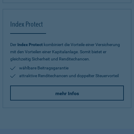
Index Protect
Der
Index Protect
kombiniert die Vorteile einer Versicherung
mit den Vorteilen einer Kapitalanlage. Somit bietet er
gleichzeitig Sicherheit und Renditechancen.
wählbare Beitragsgarantie
attraktive Renditechancen und doppelter Steuervorteil
mehr Infos