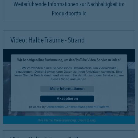
Weiterführende Informationen zur Nachhaltigkeit im
Produktportfolio
Video: Halbe Träume - Strand
Wir benötigen Ihre Zustimmung, um den YouTube Video-Service zu laden!
Wir verwenden einen Service eines Drittanbieters, um Videoinhalte
einzubetten. Dieser Service kann Daten zu Ihren Aktivitäten sammeln. Bitte
lesen Sie die Details durch und stimmen Sie der Nutzung des Service zu, um
dieses Video anzusehen.
Mehr Informationen
Akzeptieren
powered by
Usercentrics Consent Management Platform