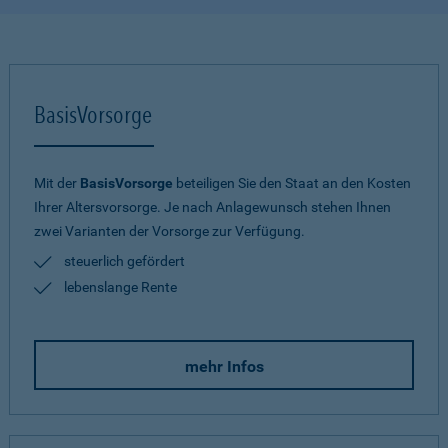
BasisVorsorge
Mit der
BasisVorsorge
beteiligen Sie den Staat an den Kosten
Ihrer Altersvorsorge. Je nach Anlagewunsch stehen Ihnen
zwei Varianten der Vorsorge zur Verfügung.
steuerlich gefördert
lebenslange Rente
mehr Infos