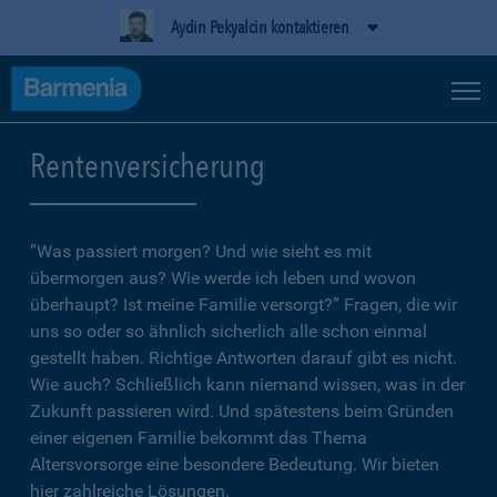
Aydin Pekyalcin kontaktieren
Rentenversicherung
”Was passiert morgen? Und wie sieht es mit
übermorgen aus? Wie werde ich leben und wovon
überhaupt? Ist meine Familie versorgt?” Fragen, die wir
uns so oder so ähnlich sicherlich alle schon einmal
gestellt haben. Richtige Antworten darauf gibt es nicht.
Wie auch? Schließlich kann niemand wissen, was in der
Zukunft passieren wird. Und spätestens beim Gründen
einer eigenen Familie bekommt das Thema
Altersvorsorge eine besondere Bedeutung. Wir bieten
hier zahlreiche Lösungen.