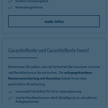
breites Fondsangebot
lebenslange Rente
mehr Infos
GarantieRente und GarantieRente Invest
Bestimmen Sie selbst, wie viel Sicherheit Sie brauchen und wie
viel Renditechance Sie wünschen. Die
anlagegebundene
Rentenversicherung mit Garantien
bietet Ihnen eine
persönliche Absicherung.
maximale Flexibilität für Ihre Lebensplanung
starke Renditechancen dank Beteiligung an attraktiven
Anlageoptionen