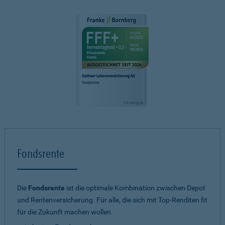
Fondsrente
Die
Fondsrente
ist die optimale Kombination zwischen Depot
und Rentenversicherung. Für alle, die sich mit Top-Renditen fit
für die Zukunft machen wollen.