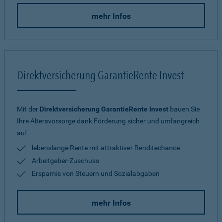
mehr Infos
Direktversicherung GarantieRente Invest
Mit der
Direktversicherung GarantieRente Invest
bauen Sie
Ihre Altersvorsorge dank Förderung sicher und umfangreich
auf.
lebenslange Rente mit attraktiver Renditechance
Arbeitgeber-Zuschuss
Ersparnis von Steuern und Sozialabgaben
mehr Infos