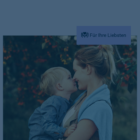
Für Ihre Liebsten