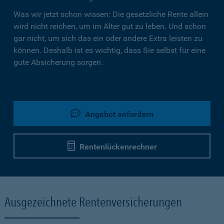
Was wir jetzt schon wissen: Die gesetzliche Rente allein
wird nicht reichen, um im Alter gut zu leben. Und schon
gar nicht, um sich das ein oder andere Extra leisten zu
können. Deshalb ist es wichtig, dass Sie selbst für eine
gute Absicherung sorgen.
Angebot anfordern
Rentenlückenrechner
Ausgezeichnete Rentenversicherungen