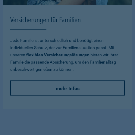
Versicherungen für Familien
Jede Familie ist unterschiedlich und benötigt einen
individuellen Schutz, der zur Familiensituation passt. Mit
unseren
flexiblen Versicherungslösungen
bieten wir Ihrer
Familie die passende Absicherung, um den Familienalltag
unbeschwert genießen zu können.
mehr Infos