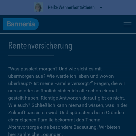
Heike Wehner kontaktieren
Rentenversicherung
”Was passiert morgen? Und wie sieht es mit
übermorgen aus? Wie werde ich leben und wovon
überhaupt? Ist meine Familie versorgt?” Fragen, die wir
uns so oder so ähnlich sicherlich alle schon einmal
gestellt haben. Richtige Antworten darauf gibt es nicht.
Wie auch? Schließlich kann niemand wissen, was in der
Zukunft passieren wird. Und spätestens beim Gründen
einer eigenen Familie bekommt das Thema
Altersvorsorge eine besondere Bedeutung. Wir bieten
hier zahlreiche Lösungen.