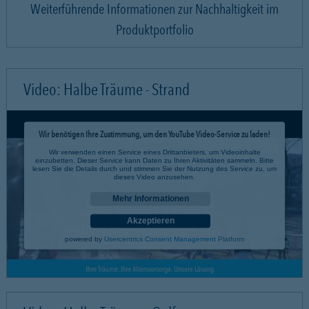
Weiterführende Informationen zur Nachhaltigkeit im
Produktportfolio
Video: Halbe Träume - Strand
Wir benötigen Ihre Zustimmung, um den YouTube Video-Service zu laden!
Wir verwenden einen Service eines Drittanbieters, um Videoinhalte
einzubetten. Dieser Service kann Daten zu Ihren Aktivitäten sammeln. Bitte
lesen Sie die Details durch und stimmen Sie der Nutzung des Service zu, um
dieses Video anzusehen.
Mehr Informationen
Akzeptieren
powered by
Usercentrics Consent Management Platform