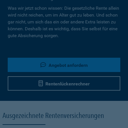
Was wir jetzt schon wissen: Die gesetzliche Rente allein
wird nicht reichen, um im Alter gut zu leben. Und schon
gar nicht, um sich das ein oder andere Extra leisten zu
können. Deshalb ist es wichtig, dass Sie selbst für eine
gute Absicherung sorgen.
Angebot anfordern
Rentenlückenrechner
Ausgezeichnete Rentenversicherungen