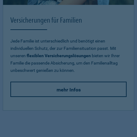
Versicherungen für Familien
Jede Familie ist unterschiedlich und benötigt einen
individuellen Schutz, der zur Familiensituation passt. Mit
unseren
flexiblen Versicherungslösungen
bieten wir Ihrer
Familie die passende Absicherung, um den Familienalltag
unbeschwert genießen zu können.
mehr Infos