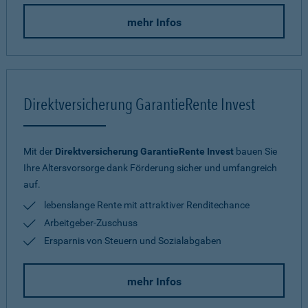
mehr Infos
Direktversicherung GarantieRente Invest
Mit der
Direktversicherung GarantieRente Invest
bauen Sie
Ihre Altersvorsorge dank Förderung sicher und umfangreich
auf.
lebenslange Rente mit attraktiver Renditechance
Arbeitgeber-Zuschuss
Ersparnis von Steuern und Sozialabgaben
mehr Infos