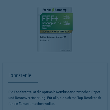
Fondsrente
Die
Fondsrente
ist die optimale Kombination zwischen Depot
und Rentenversicherung. Für alle, die sich mit Top-Renditen fit
für die Zukunft machen wollen.