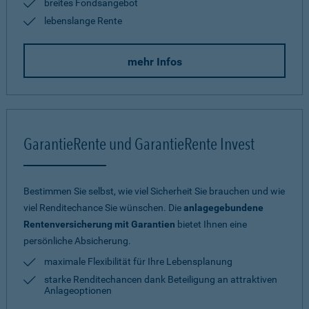
breites Fondsangebot
lebenslange Rente
mehr Infos
GarantieRente und GarantieRente Invest
Bestimmen Sie selbst, wie viel Sicherheit Sie brauchen und wie
viel Renditechance Sie wünschen. Die
anlagegebundene
Rentenversicherung mit Garantien
bietet Ihnen eine
persönliche Absicherung.
maximale Flexibilität für Ihre Lebensplanung
starke Renditechancen dank Beteiligung an attraktiven
Anlageoptionen