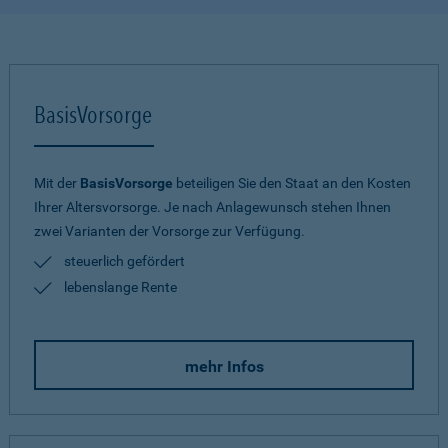
BasisVorsorge
Mit der
BasisVorsorge
beteiligen Sie den Staat an den Kosten
Ihrer Altersvorsorge. Je nach Anlagewunsch stehen Ihnen
zwei Varianten der Vorsorge zur Verfügung.
steuerlich gefördert
lebenslange Rente
mehr Infos