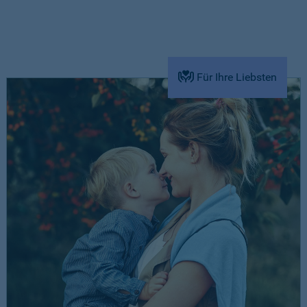
Für Ihre Liebsten