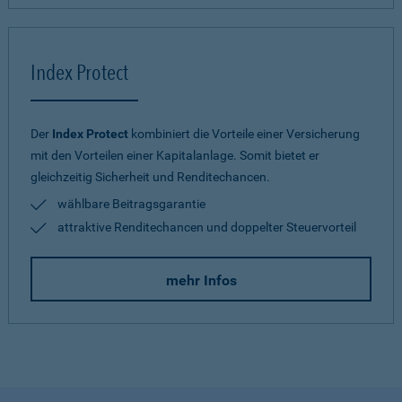
Index Protect
Der
Index Protect
kombiniert die Vorteile einer Versicherung
mit den Vorteilen einer Kapitalanlage. Somit bietet er
gleichzeitig Sicherheit und Renditechancen.
wählbare Beitragsgarantie
attraktive Renditechancen und doppelter Steuervorteil
mehr Infos