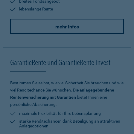
breites Fondsangebot
lebenslange Rente
mehr Infos
GarantieRente und GarantieRente Invest
Bestimmen Sie selbst, wie viel Sicherheit Sie brauchen und wie
viel Renditechance Sie wünschen. Die
anlagegebundene
Rentenversicherung mit Garantien
bietet Ihnen eine
persönliche Absicherung.
maximale Flexibilität für Ihre Lebensplanung
starke Renditechancen dank Beteiligung an attraktiven
Anlageoptionen