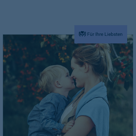
Für Ihre Liebsten