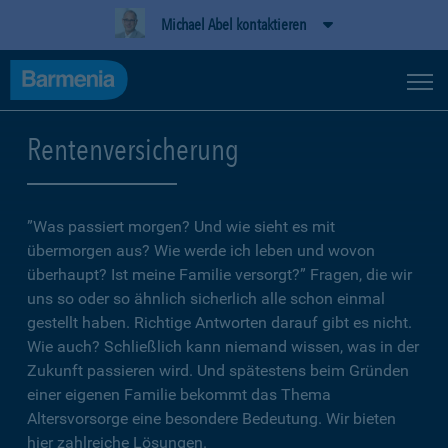
Michael Abel kontaktieren
Rentenversicherung
”Was passiert morgen? Und wie sieht es mit
übermorgen aus? Wie werde ich leben und wovon
überhaupt? Ist meine Familie versorgt?” Fragen, die wir
uns so oder so ähnlich sicherlich alle schon einmal
gestellt haben. Richtige Antworten darauf gibt es nicht.
Wie auch? Schließlich kann niemand wissen, was in der
Zukunft passieren wird. Und spätestens beim Gründen
einer eigenen Familie bekommt das Thema
Altersvorsorge eine besondere Bedeutung. Wir bieten
hier zahlreiche Lösungen.