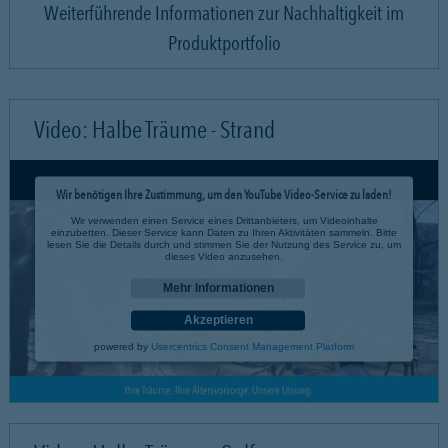
Weiterführende Informationen zur Nachhaltigkeit im
Produktportfolio
Video: Halbe Träume - Strand
Wir benötigen Ihre Zustimmung, um den YouTube Video-Service zu laden!
Wir verwenden einen Service eines Drittanbieters, um Videoinhalte
einzubetten. Dieser Service kann Daten zu Ihren Aktivitäten sammeln. Bitte
lesen Sie die Details durch und stimmen Sie der Nutzung des Service zu, um
dieses Video anzusehen.
Mehr Informationen
Akzeptieren
powered by
Usercentrics Consent Management Platform