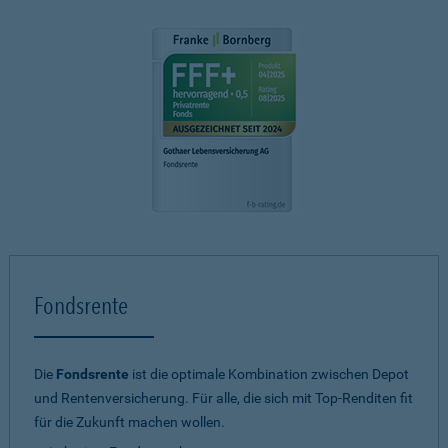
Fondsrente
Die
Fondsrente
ist die optimale Kombination zwischen Depot
und Rentenversicherung. Für alle, die sich mit Top-Renditen fit
für die Zukunft machen wollen.