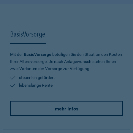
BasisVorsorge
Mit der
BasisVorsorge
beteiligen Sie den Staat an den Kosten
Ihrer Altersvorsorge. Je nach Anlagewunsch stehen Ihnen
zwei Varianten der Vorsorge zur Verfügung.
steuerlich gefördert
lebenslange Rente
mehr Infos