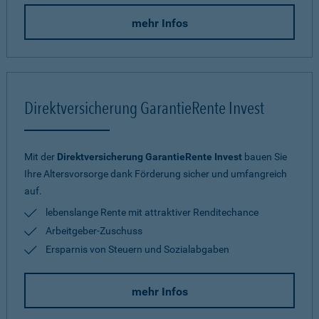
mehr Infos
Direktversicherung GarantieRente Invest
Mit der
Direktversicherung GarantieRente Invest
bauen Sie
Ihre Altersvorsorge dank Förderung sicher und umfangreich
auf.
lebenslange Rente mit attraktiver Renditechance
Arbeitgeber-Zuschuss
Ersparnis von Steuern und Sozialabgaben
mehr Infos