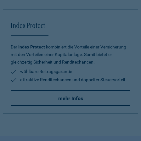
Index Protect
Der
Index Protect
kombiniert die Vorteile einer Versicherung
mit den Vorteilen einer Kapitalanlage. Somit bietet er
gleichzeitig Sicherheit und Renditechancen.
wählbare Beitragsgarantie
attraktive Renditechancen und doppelter Steuervorteil
mehr Infos