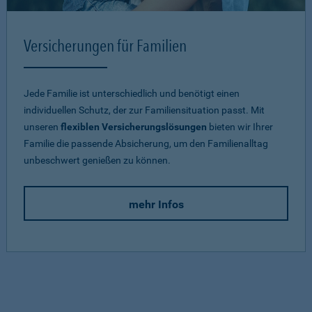
Versicherungen für Familien
Jede Familie ist unterschiedlich und benötigt einen
individuellen Schutz, der zur Familiensituation passt. Mit
unseren
flexiblen Versicherungslösungen
bieten wir Ihrer
Familie die passende Absicherung, um den Familienalltag
unbeschwert genießen zu können.
mehr Infos