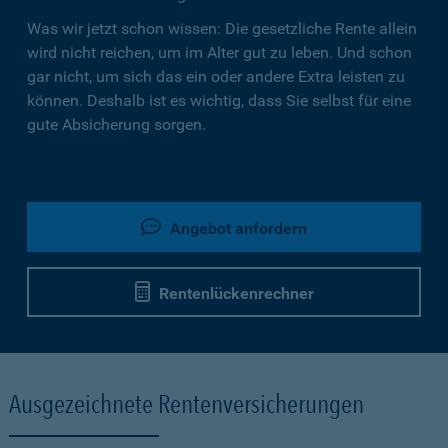
Was wir jetzt schon wissen: Die gesetzliche Rente allein
wird nicht reichen, um im Alter gut zu leben. Und schon
gar nicht, um sich das ein oder andere Extra leisten zu
können. Deshalb ist es wichtig, dass Sie selbst für eine
gute Absicherung sorgen.
Angebot anfordern
Rentenlückenrechner
Ausgezeichnete Rentenversicherungen