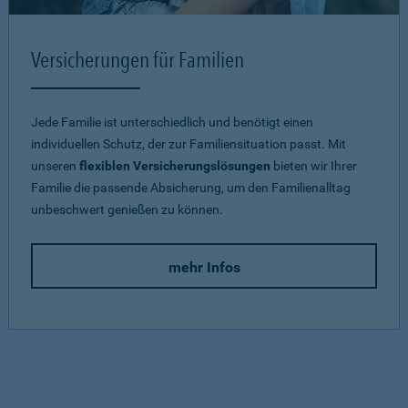
Versicherungen für Familien
Jede Familie ist unterschiedlich und benötigt einen
individuellen Schutz, der zur Familiensituation passt. Mit
unseren
flexiblen Versicherungslösungen
bieten wir Ihrer
Familie die passende Absicherung, um den Familienalltag
unbeschwert genießen zu können.
mehr Infos