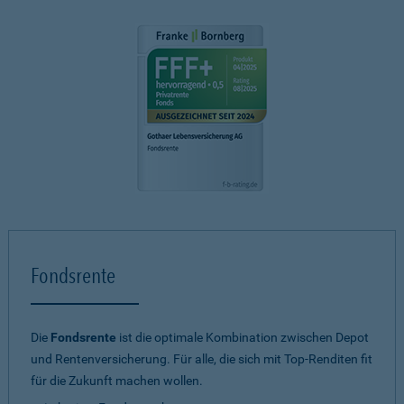
Fondsrente
Die
Fondsrente
ist die optimale Kombination zwischen Depot
und Rentenversicherung. Für alle, die sich mit Top-Renditen fit
für die Zukunft machen wollen.