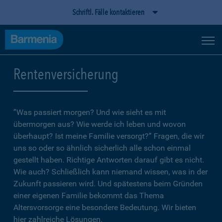
Schriftl. Fälle kontaktieren
Rentenversicherung
”Was passiert morgen? Und wie sieht es mit
übermorgen aus? Wie werde ich leben und wovon
überhaupt? Ist meine Familie versorgt?” Fragen, die wir
uns so oder so ähnlich sicherlich alle schon einmal
gestellt haben. Richtige Antworten darauf gibt es nicht.
Wie auch? Schließlich kann niemand wissen, was in der
Zukunft passieren wird. Und spätestens beim Gründen
einer eigenen Familie bekommt das Thema
Altersvorsorge eine besondere Bedeutung. Wir bieten
hier zahlreiche Lösungen.