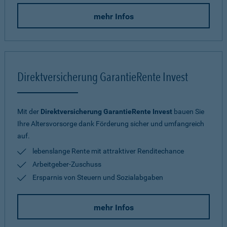
mehr Infos
Direktversicherung GarantieRente Invest
Mit der
Direktversicherung GarantieRente Invest
bauen Sie
Ihre Altersvorsorge dank Förderung sicher und umfangreich
auf.
lebenslange Rente mit attraktiver Renditechance
Arbeitgeber-Zuschuss
Ersparnis von Steuern und Sozialabgaben
mehr Infos