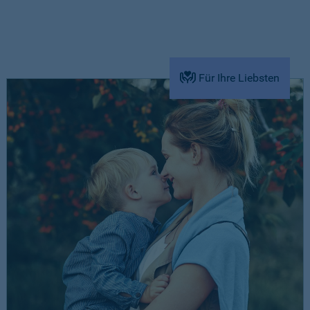
Für Ihre Liebsten