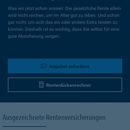
Was wir jetzt schon wissen: Die gesetzliche Rente allein
wird nicht reichen, um im Alter gut zu leben. Und schon
gar nicht, um sich das ein oder andere Extra leisten zu
können. Deshalb ist es wichtig, dass Sie selbst für eine
gute Absicherung sorgen.
Angebot anfordern
Rentenlückenrechner
Ausgezeichnete Rentenversicherungen