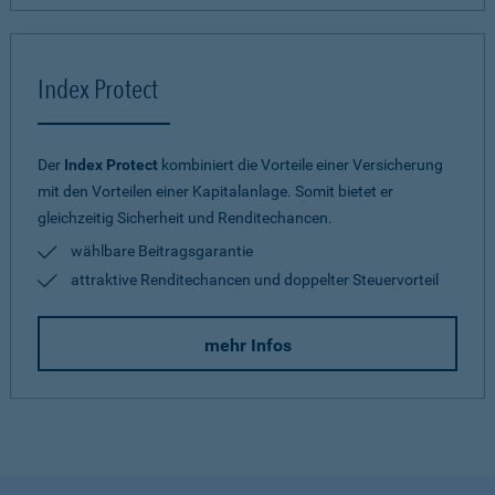
Index Protect
Der
Index Protect
kombiniert die Vorteile einer Versicherung
mit den Vorteilen einer Kapitalanlage. Somit bietet er
gleichzeitig Sicherheit und Renditechancen.
wählbare Beitragsgarantie
attraktive Renditechancen und doppelter Steuervorteil
mehr Infos