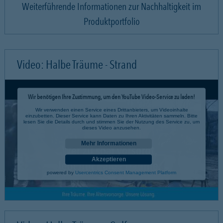
Weiterführende Informationen zur Nachhaltigkeit im
Produktportfolio
Video: Halbe Träume - Strand
Wir benötigen Ihre Zustimmung, um den YouTube Video-Service zu laden!
Wir verwenden einen Service eines Drittanbieters, um Videoinhalte
einzubetten. Dieser Service kann Daten zu Ihren Aktivitäten sammeln. Bitte
lesen Sie die Details durch und stimmen Sie der Nutzung des Service zu, um
dieses Video anzusehen.
Mehr Informationen
Akzeptieren
powered by
Usercentrics Consent Management Platform