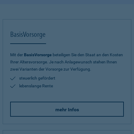
BasisVorsorge
Mit der
BasisVorsorge
beteiligen Sie den Staat an den Kosten
Ihrer Altersvorsorge. Je nach Anlagewunsch stehen Ihnen
zwei Varianten der Vorsorge zur Verfügung.
steuerlich gefördert
lebenslange Rente
mehr Infos