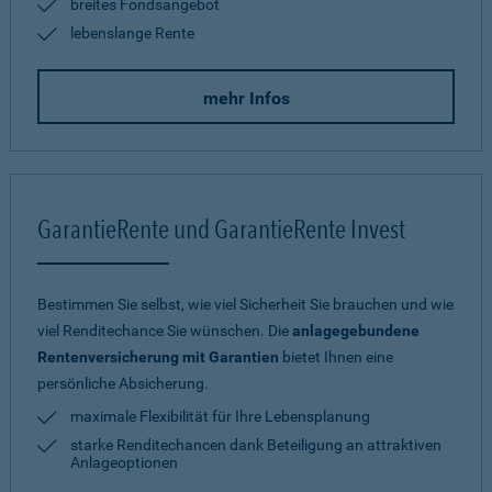
breites Fondsangebot
lebenslange Rente
mehr Infos
GarantieRente und GarantieRente Invest
Bestimmen Sie selbst, wie viel Sicherheit Sie brauchen und wie
viel Renditechance Sie wünschen. Die
anlagegebundene
Rentenversicherung mit Garantien
bietet Ihnen eine
persönliche Absicherung.
maximale Flexibilität für Ihre Lebensplanung
starke Renditechancen dank Beteiligung an attraktiven
Anlageoptionen