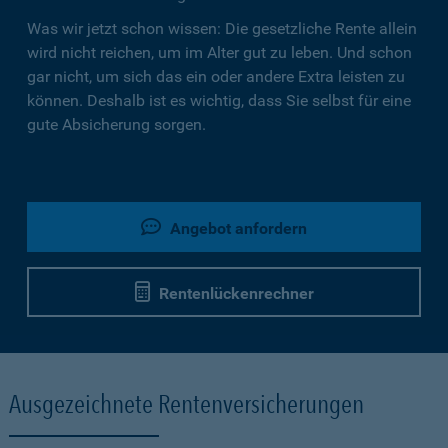
Was wir jetzt schon wissen: Die gesetzliche Rente allein
wird nicht reichen, um im Alter gut zu leben. Und schon
gar nicht, um sich das ein oder andere Extra leisten zu
können. Deshalb ist es wichtig, dass Sie selbst für eine
gute Absicherung sorgen.
Angebot anfordern
Rentenlückenrechner
Ausgezeichnete Rentenversicherungen