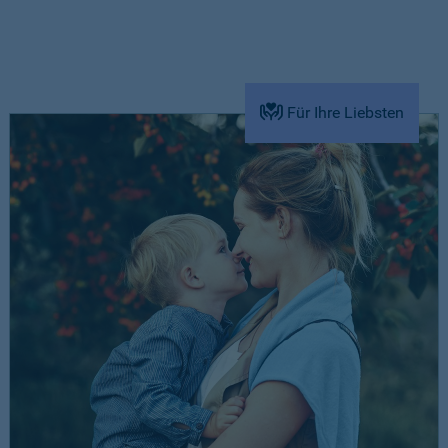
Für Ihre Liebsten