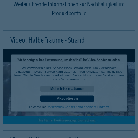
Weiterführende Informationen zur Nachhaltigkeit im
Produktportfolio
Video: Halbe Träume - Strand
Wir benötigen Ihre Zustimmung, um den YouTube Video-Service zu laden!
Wir verwenden einen Service eines Drittanbieters, um Videoinhalte
einzubetten. Dieser Service kann Daten zu Ihren Aktivitäten sammeln. Bitte
lesen Sie die Details durch und stimmen Sie der Nutzung des Service zu, um
dieses Video anzusehen.
Mehr Informationen
Akzeptieren
powered by
Usercentrics Consent Management Platform