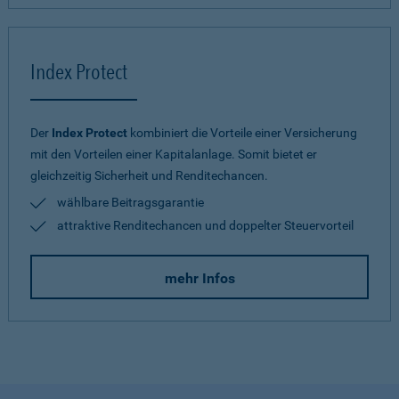
Index Protect
Der
Index Protect
kombiniert die Vorteile einer Versicherung
mit den Vorteilen einer Kapitalanlage. Somit bietet er
gleichzeitig Sicherheit und Renditechancen.
wählbare Beitragsgarantie
attraktive Renditechancen und doppelter Steuervorteil
mehr Infos