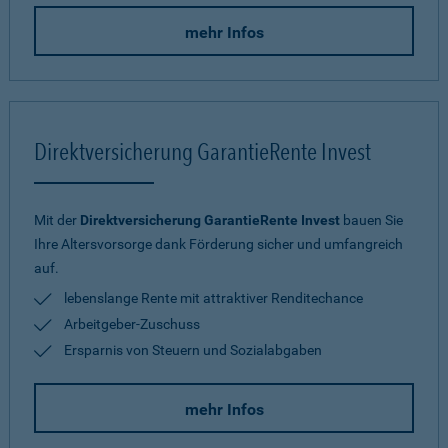
mehr Infos
Direktversicherung GarantieRente Invest
Mit der
Direktversicherung GarantieRente Invest
bauen Sie
Ihre Altersvorsorge dank Förderung sicher und umfangreich
auf.
lebenslange Rente mit attraktiver Renditechance
Arbeitgeber-Zuschuss
Ersparnis von Steuern und Sozialabgaben
mehr Infos