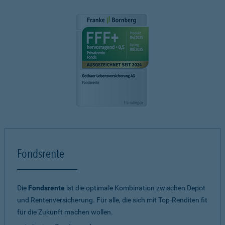
Fondsrente
Die
Fondsrente
ist die optimale Kombination zwischen Depot
und Rentenversicherung. Für alle, die sich mit Top-Renditen fit
für die Zukunft machen wollen.