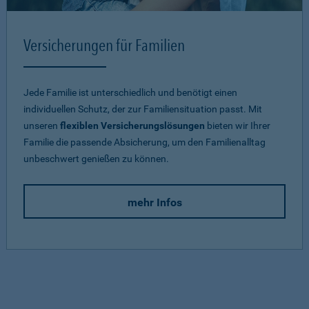
Versicherungen für Familien
Jede Familie ist unterschiedlich und benötigt einen
individuellen Schutz, der zur Familiensituation passt. Mit
unseren
flexiblen Versicherungslösungen
bieten wir Ihrer
Familie die passende Absicherung, um den Familienalltag
unbeschwert genießen zu können.
mehr Infos