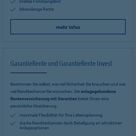
breites Fondsangebot
lebenslange Rente
mehr Infos
GarantieRente und GarantieRente Invest
Bestimmen Sie selbst, wie viel Sicherheit Sie brauchen und wie
viel Renditechance Sie wünschen. Die
anlagegebundene
Rentenversicherung mit Garantien
bietet Ihnen eine
persönliche Absicherung.
maximale Flexibilität für Ihre Lebensplanung
starke Renditechancen dank Beteiligung an attraktiven
Anlageoptionen