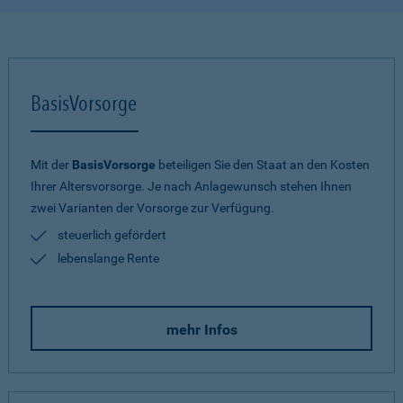
BasisVorsorge
Mit der
BasisVorsorge
beteiligen Sie den Staat an den Kosten
Ihrer Altersvorsorge. Je nach Anlagewunsch stehen Ihnen
zwei Varianten der Vorsorge zur Verfügung.
steuerlich gefördert
lebenslange Rente
mehr Infos