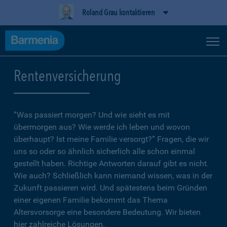
Roland Grau kontaktieren
Rentenversicherung
”Was passiert morgen? Und wie sieht es mit
übermorgen aus? Wie werde ich leben und wovon
überhaupt? Ist meine Familie versorgt?” Fragen, die wir
uns so oder so ähnlich sicherlich alle schon einmal
gestellt haben. Richtige Antworten darauf gibt es nicht.
Wie auch? Schließlich kann niemand wissen, was in der
Zukunft passieren wird. Und spätestens beim Gründen
einer eigenen Familie bekommt das Thema
Altersvorsorge eine besondere Bedeutung. Wir bieten
hier zahlreiche Lösungen.