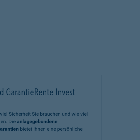
d GarantieRente Invest
viel Sicherheit Sie brauchen und wie viel
en. Die
anlagegebundene
arantien
bietet Ihnen eine persönliche