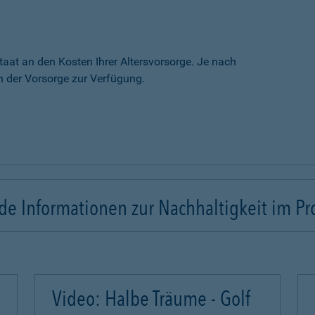
taat an den Kosten Ihrer Altersvorsorge. Je nach
 der Vorsorge zur Verfügung.
e Informationen zur Nachhaltigkeit im Pr
Video: Halbe Träume - Golf