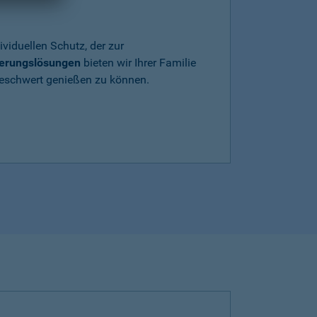
ividuellen Schutz, der zur
herungslösungen
bieten wir Ihrer Familie
beschwert genießen zu können.