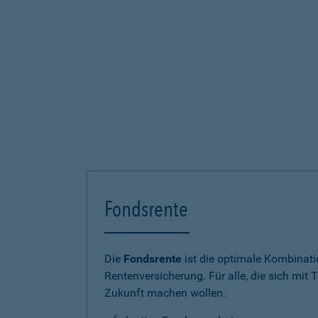
Fondsrente
Die
Fondsrente
ist die optimale Kombinat
Rentenversicherung. Für alle, die sich mit T
Zukunft machen wollen.