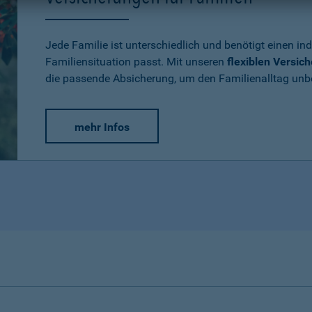
Jede Familie ist unterschiedlich und benötigt einen ind
Familiensituation passt. Mit unseren
flexiblen Versic
die passende Absicherung, um den Familienalltag un
mehr Infos