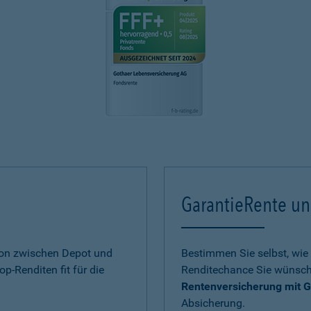
GarantieRente un
ion zwischen Depot und
Bestimmen Sie selbst, wie 
op-Renditen fit für die
Renditechance Sie wünsch
Rentenversicherung mit G
Absicherung.