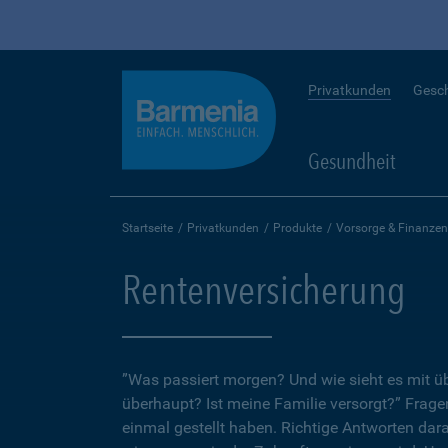
Privatkunden
Gesc
Gesundheit
Startseite
Privatkunden
Produkte
Vorsorge & Finanzen
Rentenversicherung
”Was passiert morgen? Und wie sieht es mit 
überhaupt? Ist meine Familie versorgt?” Fragen
einmal gestellt haben. Richtige Antworten dar