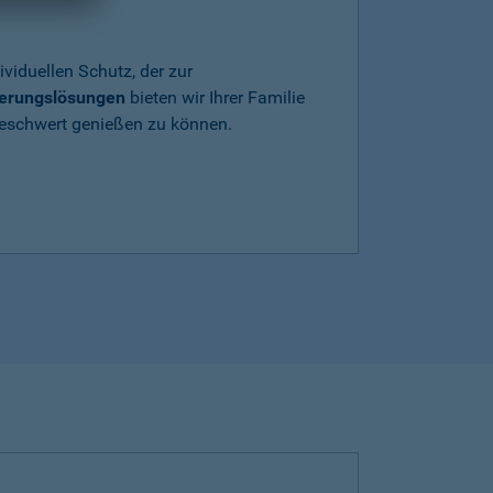
ividuellen Schutz, der zur
herungslösungen
bieten wir Ihrer Familie
beschwert genießen zu können.