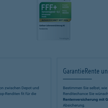
GarantieRente un
ion zwischen Depot und
Bestimmen Sie selbst, wie 
op-Renditen fit für die
Renditechance Sie wünsch
Rentenversicherung mit G
Absicherung.