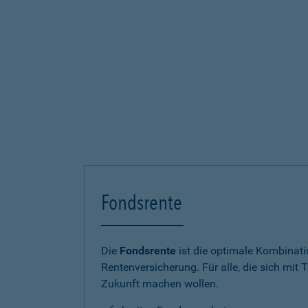
Fondsrente
Die
Fondsrente
ist die optimale Kombinat
Rentenversicherung. Für alle, die sich mit T
Zukunft machen wollen.