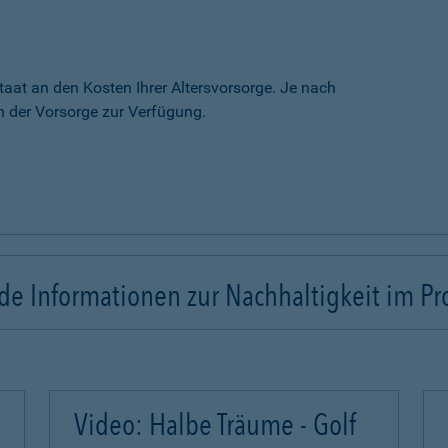
taat an den Kosten Ihrer Altersvorsorge. Je nach
 der Vorsorge zur Verfügung.
e Informationen zur Nachhaltigkeit im Pr
Video: Halbe Träume - Golf