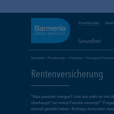
Privatkunden
Gesc
Gesundheit
Startseite
Privatkunden
Produkte
Vorsorge & Finanzen
Rentenversicherung
”Was passiert morgen? Und wie sieht es mit 
überhaupt? Ist meine Familie versorgt?” Fragen
einmal gestellt haben. Richtige Antworten dar