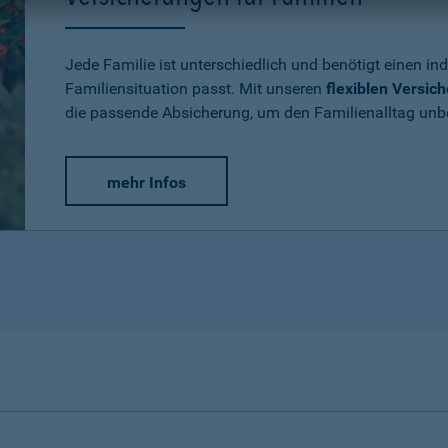
Jede Familie ist unterschiedlich und benötigt einen ind
Familiensituation passt. Mit unseren
flexiblen Versic
die passende Absicherung, um den Familienalltag un
mehr Infos