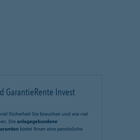
d GarantieRente Invest
viel Sicherheit Sie brauchen und wie viel
en. Die
anlagegebundene
arantien
bietet Ihnen eine persönliche