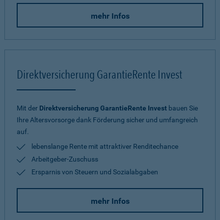
mehr Infos
Direktversicherung GarantieRente Invest
Mit der
Direktversicherung GarantieRente Invest
bauen Sie
Ihre Altersvorsorge dank Förderung sicher und umfangreich
auf.
lebenslange Rente mit attraktiver Renditechance
Arbeitgeber-Zuschuss
Ersparnis von Steuern und Sozialabgaben
mehr Infos