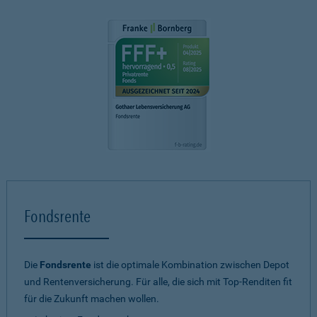
Fondsrente
Die
Fondsrente
ist die optimale Kombination zwischen Depot
und Rentenversicherung. Für alle, die sich mit Top-Renditen fit
für die Zukunft machen wollen.