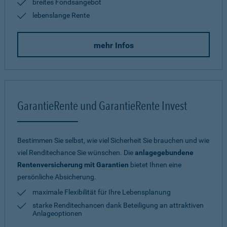
breites Fondsangebot
lebenslange Rente
mehr Infos
GarantieRente und GarantieRente Invest
Bestimmen Sie selbst, wie viel Sicherheit Sie brauchen und wie
viel Renditechance Sie wünschen. Die
anlagegebundene
Rentenversicherung mit Garantien
bietet Ihnen eine
persönliche Absicherung.
maximale Flexibilität für Ihre Lebensplanung
starke Renditechancen dank Beteiligung an attraktiven
Anlageoptionen