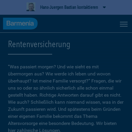
Hans-Juergen Bastian kontaktieren
Rentenversicherung
”Was passiert morgen? Und wie sieht es mit
übermorgen aus? Wie werde ich leben und wovon
überhaupt? Ist meine Familie versorgt?” Fragen, die wir
uns so oder so ähnlich sicherlich alle schon einmal
gestellt haben. Richtige Antworten darauf gibt es nicht.
Wie auch? Schließlich kann niemand wissen, was in der
Zukunft passieren wird. Und spätestens beim Gründen
einer eigenen Familie bekommt das Thema
Altersvorsorge eine besondere Bedeutung. Wir bieten
hier zahlreiche Lösungen.