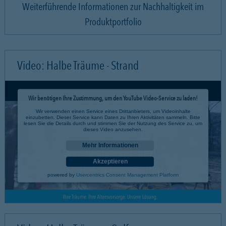
Weiterführende Informationen zur Nachhaltigkeit im
Produktportfolio
Video: Halbe Träume - Strand
Wir benötigen Ihre Zustimmung, um den YouTube Video-Service zu laden!
Wir verwenden einen Service eines Drittanbieters, um Videoinhalte
einzubetten. Dieser Service kann Daten zu Ihren Aktivitäten sammeln. Bitte
lesen Sie die Details durch und stimmen Sie der Nutzung des Service zu, um
dieses Video anzusehen.
Mehr Informationen
Akzeptieren
powered by
Usercentrics Consent Management Platform