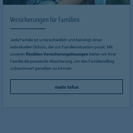
Versicherungen für Familien
Jede Familie ist unterschiedlich und benötigt einen
individuellen Schutz, der zur Familiensituation passt. Mit
unseren
flexiblen Versicherungslösungen
bieten wir Ihrer
Familie die passende Absicherung, um den Familienalltag
unbeschwert genießen zu können.
mehr Infos