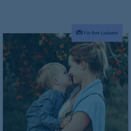
Für Ihre Liebsten