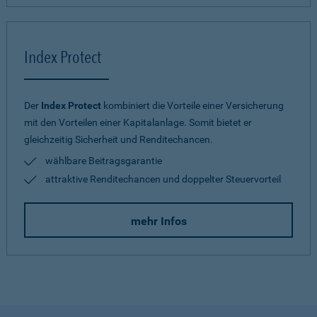
Index Protect
Der
Index Protect
kombiniert die Vorteile einer Versicherung
mit den Vorteilen einer Kapitalanlage. Somit bietet er
gleichzeitig Sicherheit und Renditechancen.
wählbare Beitragsgarantie
attraktive Renditechancen und doppelter Steuervorteil
mehr Infos