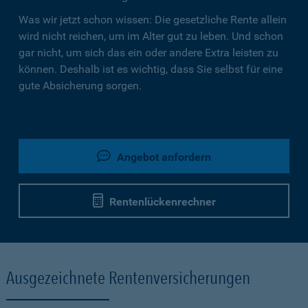
Was wir jetzt schon wissen: Die gesetzliche Rente allein
wird nicht reichen, um im Alter gut zu leben. Und schon
gar nicht, um sich das ein oder andere Extra leisten zu
können. Deshalb ist es wichtig, dass Sie selbst für eine
gute Absicherung sorgen.
Angebot anfordern
Rentenlückenrechner
Ausgezeichnete Rentenversicherungen