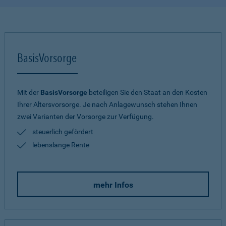
BasisVorsorge
Mit der
BasisVorsorge
beteiligen Sie den Staat an den Kosten
Ihrer Altersvorsorge. Je nach Anlagewunsch stehen Ihnen
zwei Varianten der Vorsorge zur Verfügung.
steuerlich gefördert
lebenslange Rente
mehr Infos