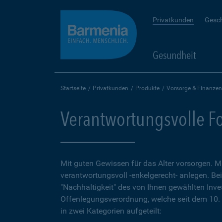
Privatkunden
Gesc
Gesundheit
Startseite
Privatkunden
Produkte
Vorsorge & Finanzen
Verantwortungsvolle F
Mit guten Gewissen für das Alter vorsorgen. M
verantwortungsvoll -enkelgerecht- anlegen. Bei
"Nachhaltigkeit" des von Ihnen gewählten Inv
Offenlegungsverordnung, welche seit dem 10. 
in zwei Kategorien aufgeteilt: