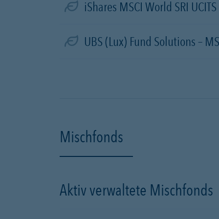
iShares MSCI World SRI UCITS
UBS (Lux) Fund Solutions – MS
Mischfonds
Aktiv verwaltete Mischfonds