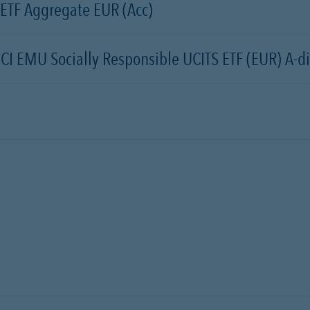
 ETF Aggregate EUR (Acc)
CI EMU Socially Responsible UCITS ETF (EUR) A-di