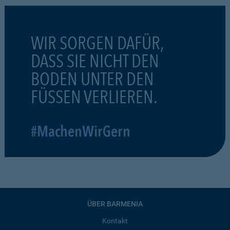
WIR SORGEN DAFÜR,
DASS SIE NICHT DEN
BODEN UNTER DEN
FÜSSEN VERLIEREN.
#MachenWirGern
ÜBER BARMENIA
Kontakt