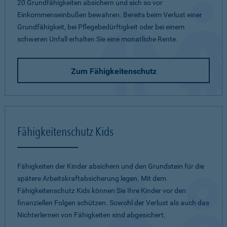
20 Grundfähigkeiten absichern und sich so vor
Einkommenseinbußen bewahren. Bereits beim Verlust einer
Grundfähigkeit, bei Pflegebedürftigkeit oder bei einem
schweren Unfall erhalten Sie eine monatliche Rente.
Zum Fähigkeitenschutz
Fähigkeitenschutz Kids
Fähigkeiten der Kinder absichern und den Grundstein für die
spätere Arbeitskraftabsicherung legen. Mit dem
Fähigkeitenschutz Kids können Sie Ihre Kinder vor den
finanziellen Folgen schützen. Sowohl der Verlust als auch das
Nichterlernen von Fähigkeiten sind abgesichert.