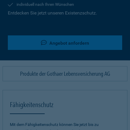
individuell nach Ihren Wünschen
Entdecken Sie jetzt unseren Existenzschutz.
Angebot anfordern
Produkte der Gothaer Lebensversicherung AG
Fähigkeitenschutz
Mit dem Fähigkeitenschutz können Sie jetzt bis zu