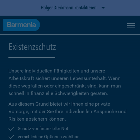
Holger Dieckmann kontaktieren
Existenzschutz
Unsere individuellen Fähigkeiten und unsere
Arbeitskraft sichert unseren Lebensunterhalt. Wenn
diese wegfallen oder eingeschränkt sind, kann man
schnell in finanzielle Schwierigkeiten geraten.
Aus diesem Grund bietet wir Ihnen eine private
Vorsorge, mit der Sie Ihre individuellen Ansprüche und
Risiken absichern können.
Schutz vor finanzieller Not
verschiedene Optionen wählbar