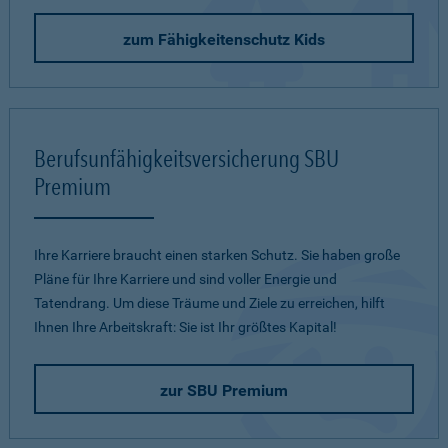
zum Fähigkeitenschutz Kids
Berufsunfähigkeitsversicherung SBU
Premium
Ihre Karriere braucht einen starken Schutz. Sie haben große
Pläne für Ihre Karriere und sind voller Energie und
Tatendrang. Um diese Träume und Ziele zu erreichen, hilft
Ihnen Ihre Arbeitskraft: Sie ist Ihr größtes Kapital!
zur SBU Premium