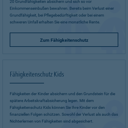
20 Grundfähigkeiten absichern und sich so vor
Einkommenseinbußen bewahren. Bereits beim Verlust einer
Grundfähigkeit, bei Pflegebedürftigkeit oder bei einem
schweren Unfall erhalten Sie eine monatliche Rente.
Zum Fähigkeitenschutz
Fähigkeitenschutz Kids
Fähigkeiten der Kinder absichern und den Grundstein für die
spätere Arbeitskraftabsicherung legen. Mit dem
Fähigkeitenschutz Kids können Sie Ihre Kinder vor den
finanziellen Folgen schützen. Sowohl der Verlust als auch das
Nichterlernen von Fähigkeiten sind abgesichert.