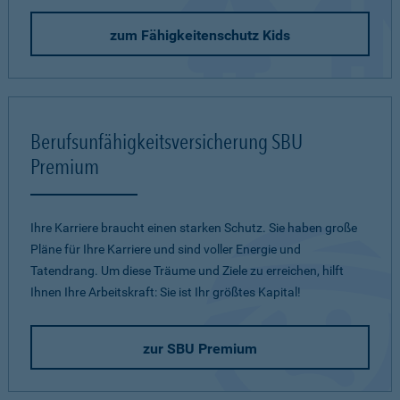
zum Fähigkeitenschutz Kids
Berufsunfähigkeitsversicherung SBU
Premium
Ihre Karriere braucht einen starken Schutz. Sie haben große
Pläne für Ihre Karriere und sind voller Energie und
Tatendrang. Um diese Träume und Ziele zu erreichen, hilft
Ihnen Ihre Arbeitskraft: Sie ist Ihr größtes Kapital!
zur SBU Premium