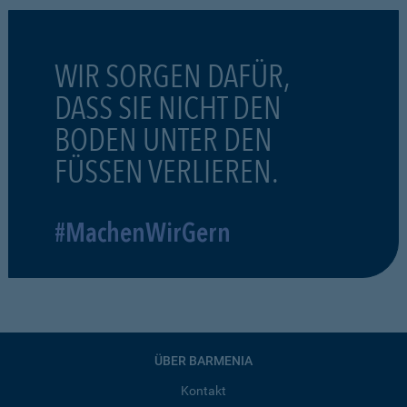
WIR SORGEN DAFÜR,
DASS SIE NICHT DEN
BODEN UNTER DEN
FÜSSEN VERLIEREN.
#MachenWirGern
ÜBER BARMENIA
Kontakt