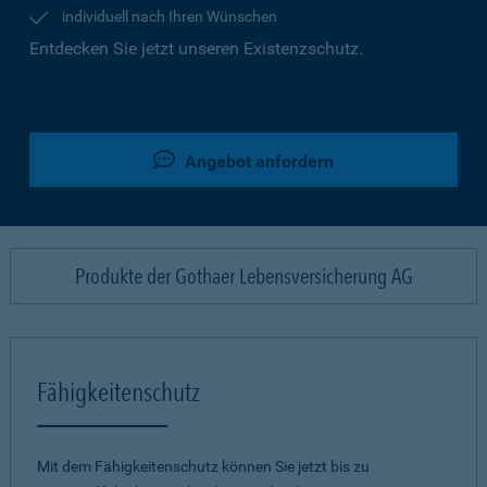
individuell nach Ihren Wünschen
Entdecken Sie jetzt unseren Existenzschutz.
Angebot anfordern
Produkte der Gothaer Lebensversicherung AG
Fähigkeitenschutz
Mit dem Fähigkeitenschutz können Sie jetzt bis zu