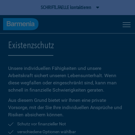
SCHRIFTL.FAELLE kontaktieren
Existenzschutz
Unsere individuellen Fähigkeiten und unsere
Arbeitskraft sichert unseren Lebensunterhalt. Wenn
diese wegfallen oder eingeschränkt sind, kann man
schnell in finanzielle Schwierigkeiten geraten.
Aus diesem Grund bietet wir Ihnen eine private
Vorsorge, mit der Sie Ihre individuellen Ansprüche und
Risiken absichern können.
Schutz vor finanzieller Not
verschiedene Optionen wählbar