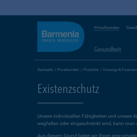
Privatkunden
Gesc
Gesundheit
Startseite
Privatkunden
Produkte
Vorsorge & Finanzen
Existenzschutz
Unsere individuellen Fähigkeiten und unsere A
wegfallen oder eingeschränkt sind, kann man sc
Aus diesem Grund bietet wir Ihnen eine private