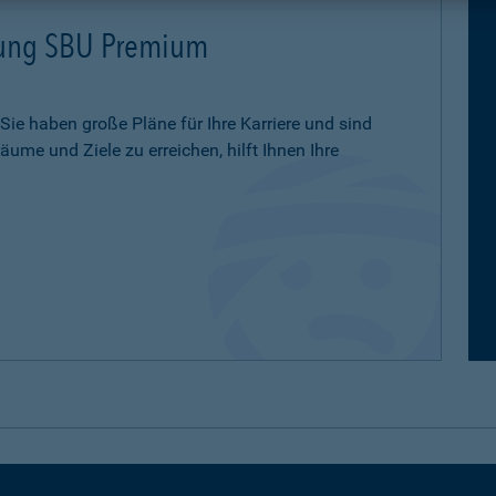
erung SBU Premium
 Sie haben große Pläne für Ihre Karriere und sind
ume und Ziele zu erreichen, hilft Ihnen Ihre