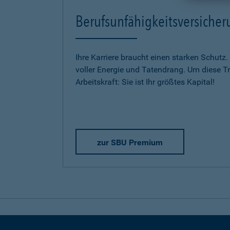
Berufsunfähigkeitsversich
Ihre Karriere braucht einen starken Schutz.
voller Energie und Tatendrang. Um diese Trä
Arbeitskraft: Sie ist Ihr größtes Kapital!
zur SBU Premium