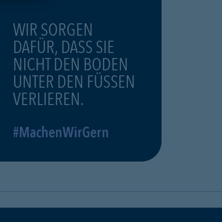
WIR SORGEN
DAFÜR, DASS SIE
NICHT DEN BODEN
UNTER DEN FÜSSEN
VERLIEREN.
#MachenWirGern