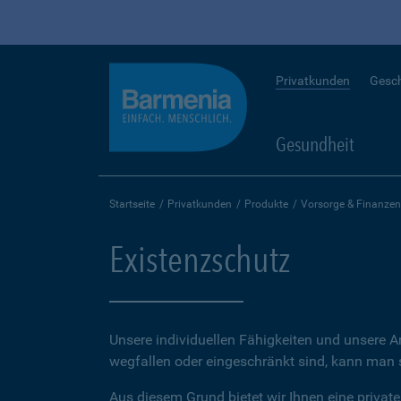
Privatkunden
Gesc
Gesundheit
Startseite
Privatkunden
Produkte
Vorsorge & Finanzen
Existenzschutz
Unsere individuellen Fähigkeiten und unsere A
wegfallen oder eingeschränkt sind, kann man sc
Aus diesem Grund bietet wir Ihnen eine private