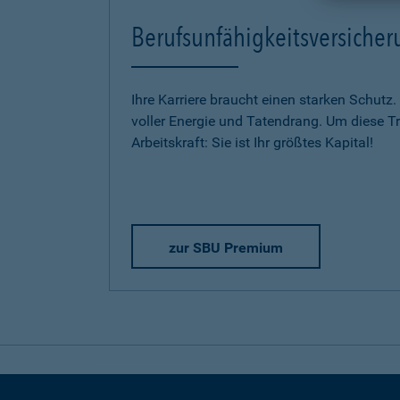
Berufsunfähigkeitsversich
Ihre Karriere braucht einen starken Schutz.
voller Energie und Tatendrang. Um diese Trä
Arbeitskraft: Sie ist Ihr größtes Kapital!
zur SBU Premium