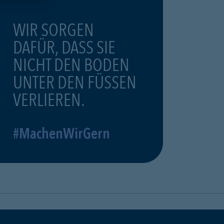
WIR SORGEN
DAFÜR, DASS SIE
NICHT DEN BODEN
UNTER DEN FÜSSEN
VERLIEREN.
#MachenWirGern