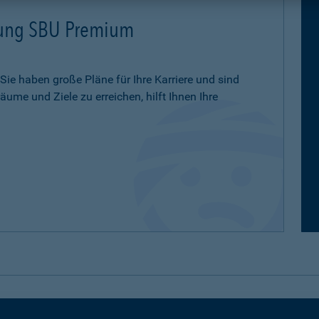
erung SBU Premium
 Sie haben große Pläne für Ihre Karriere und sind
ume und Ziele zu erreichen, hilft Ihnen Ihre