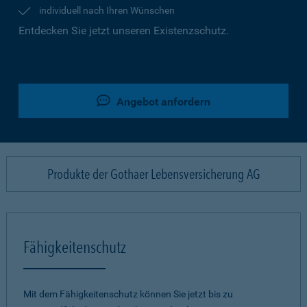
individuell nach Ihren Wünschen
Entdecken Sie jetzt unseren Existenzschutz.
Angebot anfordern
Produkte der Gothaer Lebensversicherung AG
Fähigkeitenschutz
Mit dem Fähigkeitenschutz können Sie jetzt bis zu