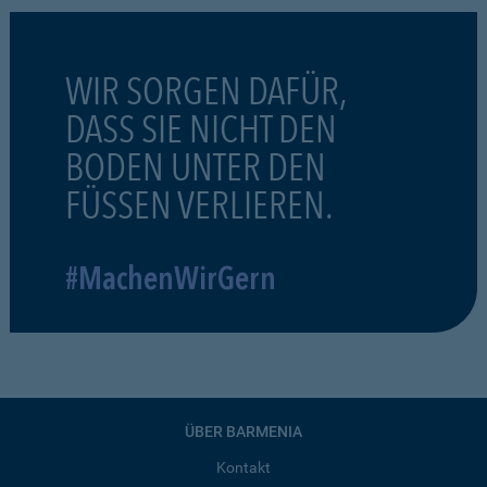
WIR SORGEN DAFÜR,
DASS SIE NICHT DEN
BODEN UNTER DEN
FÜSSEN VERLIEREN.
#MachenWirGern
ÜBER BARMENIA
Kontakt