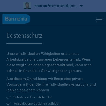
Hermann Schemm kontaktieren
Existenzschutz
Unsere individuellen Fähigkeiten und unsere
Arbeitskraft sichert unseren Lebensunterhalt. Wenn
diese wegfallen oder eingeschränkt sind, kann man
schnell in finanzielle Schwierigkeiten geraten.
Aus diesem Grund bietet wir Ihnen eine private
Vorsorge, mit der Sie Ihre individuellen Ansprüche und
Risiken absichern können.
Schutz vor finanzieller Not
verschiedene Optionen wählbar