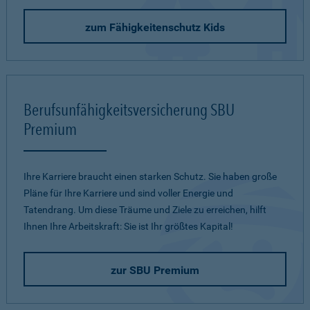
zum Fähigkeitenschutz Kids
Berufsunfähigkeitsversicherung SBU
Premium
Ihre Karriere braucht einen starken Schutz. Sie haben große
Pläne für Ihre Karriere und sind voller Energie und
Tatendrang. Um diese Träume und Ziele zu erreichen, hilft
Ihnen Ihre Arbeitskraft: Sie ist Ihr größtes Kapital!
zur SBU Premium