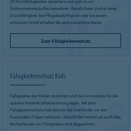
20 Grundfähigkeiten absichern und sich so vor
Einkommenseinbußen bewahren. Bereits beim Verlust einer
Grundfähigkeit, bei Pflegebedürftigkeit oder bei einem
schweren Unfall erhalten Sie eine monatliche Rente.
Zum Fähigkeitenschutz
Fähigkeitenschutz Kids
Fähigkeiten der Kinder absichern und den Grundstein für die
spätere Arbeitskraftabsicherung legen. Mit dem
Fähigkeitenschutz Kids können Sie Ihre Kinder vor den
finanziellen Folgen schützen. Sowohl der Verlust als auch das
Nichterlernen von Fähigkeiten sind abgesichert.