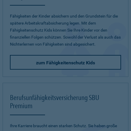
Fähigkeiten der Kinder absichern und den Grundstein für die
spätere Arbeitskraftabsicherung legen. Mit dem
Fähigkeitenschutz Kids können Sie Ihre Kinder vor den
finanziellen Folgen schützen. Sowohl der Verlust als auch das
Nichterlernen von Fähigkeiten sind abgesichert.
zum Fähigkeitenschutz Kids
Berufsunfähigkeitsversicherung SBU
Premium
Ihre Karriere braucht einen starken Schutz. Sie haben große