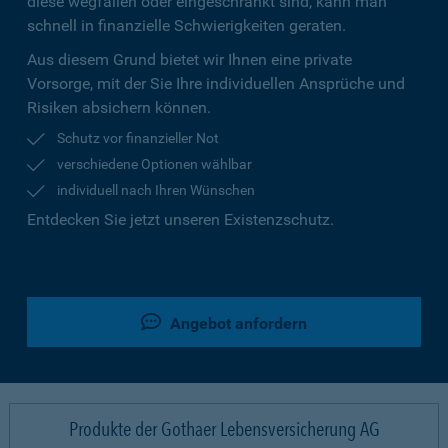
diese wegfallen oder eingeschränkt sind, kann man
schnell in finanzielle Schwierigkeiten geraten.
Aus diesem Grund bietet wir Ihnen eine private
Vorsorge, mit der Sie Ihre individuellen Ansprüche und
Risiken absichern können.
Schutz vor finanzieller Not
verschiedene Optionen wählbar
individuell nach Ihren Wünschen
Entdecken Sie jetzt unseren Existenzschutz.
Angebot anfordern
Produkte der Gothaer Lebensversicherung AG