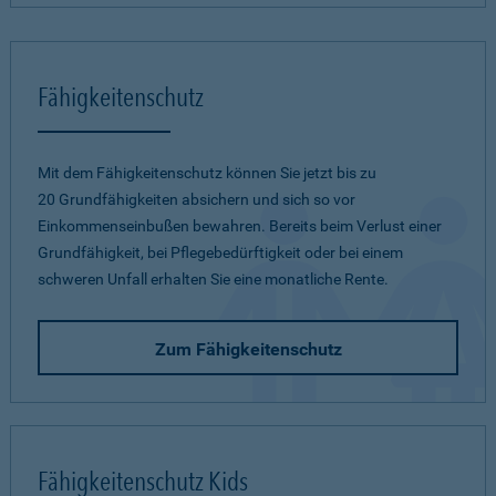
Fähigkeitenschutz
Mit dem Fähigkeitenschutz können Sie jetzt bis zu
20 Grundfähigkeiten absichern und sich so vor
Einkommenseinbußen bewahren. Bereits beim Verlust einer
Grundfähigkeit, bei Pflegebedürftigkeit oder bei einem
schweren Unfall erhalten Sie eine monatliche Rente.
Zum Fähigkeitenschutz
Fähigkeitenschutz Kids