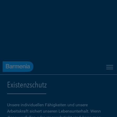
Existenzschutz
Unsere individuellen Fähigkeiten und unsere
Arbeitskraft sichert unseren Lebensunterhalt. Wenn