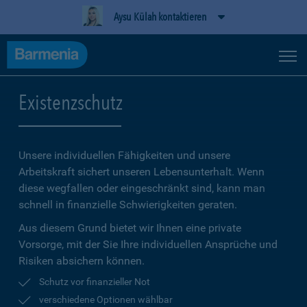
Aysu Külah kontaktieren
Existenzschutz
Unsere individuellen Fähigkeiten und unsere
Arbeitskraft sichert unseren Lebensunterhalt. Wenn
diese wegfallen oder eingeschränkt sind, kann man
schnell in finanzielle Schwierigkeiten geraten.
Aus diesem Grund bietet wir Ihnen eine private
Vorsorge, mit der Sie Ihre individuellen Ansprüche und
Risiken absichern können.
Schutz vor finanzieller Not
verschiedene Optionen wählbar