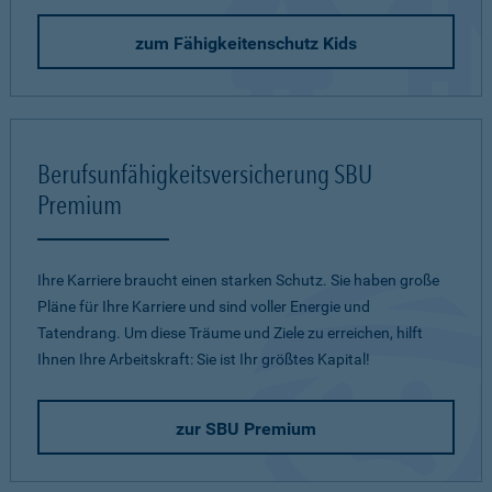
zum Fähigkeitenschutz Kids
Berufsunfähigkeitsversicherung SBU
Premium
Ihre Karriere braucht einen starken Schutz. Sie haben große
Pläne für Ihre Karriere und sind voller Energie und
Tatendrang. Um diese Träume und Ziele zu erreichen, hilft
Ihnen Ihre Arbeitskraft: Sie ist Ihr größtes Kapital!
zur SBU Premium