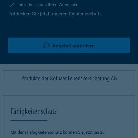
individuell nach Ihren Wünschen
Entdecken Sie jetzt unseren Existenzschutz.
Angebot anfordern
Produkte der Gothaer Lebensversicherung AG
Fähigkeitenschutz
Mit dem Fähigkeitenschutz können Sie jetzt bis zu