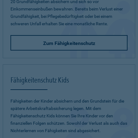
20 Grundfähigkeiten absichern und sich so vor
Einkommenseinbußen bewahren. Bereits beim Verlust einer
Grundfähigkeit, bei Pflegebedürftigkeit oder bei einem
schweren Unfall erhalten Sie eine monatliche Rente.
Zum Fähigkeitenschutz
Fähigkeitenschutz Kids
Fähigkeiten der Kinder absichern und den Grundstein für die
spätere Arbeitskraftabsicherung legen. Mit dem
Fähigkeitenschutz Kids können Sie Ihre Kinder vor den
finanziellen Folgen schützen. Sowohl der Verlust als auch das
Nichterlernen von Fähigkeiten sind abgesichert.