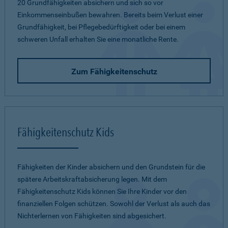
20 Grundfähigkeiten absichern und sich so vor
Einkommenseinbußen bewahren. Bereits beim Verlust einer
Grundfähigkeit, bei Pflegebedürftigkeit oder bei einem
schweren Unfall erhalten Sie eine monatliche Rente.
Zum Fähigkeitenschutz
Fähigkeitenschutz Kids
Fähigkeiten der Kinder absichern und den Grundstein für die
spätere Arbeitskraftabsicherung legen. Mit dem
Fähigkeitenschutz Kids können Sie Ihre Kinder vor den
finanziellen Folgen schützen. Sowohl der Verlust als auch das
Nichterlernen von Fähigkeiten sind abgesichert.