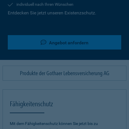
individuell nach Ihren Wünschen
Entdecken Sie jetzt unseren Existenzschutz.
Angebot anfordern
Produkte der Gothaer Lebensversicherung AG
Fähigkeitenschutz
Mit dem Fähigkeitenschutz können Sie jetzt bis zu