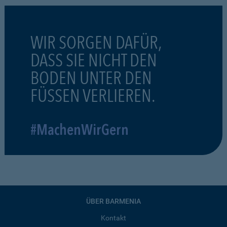
WIR SORGEN DAFÜR,
DASS SIE NICHT DEN
BODEN UNTER DEN
FÜSSEN VERLIEREN.
#MachenWirGern
ÜBER BARMENIA
Kontakt