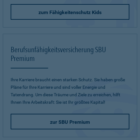
zum Fähigkeitenschutz Kids
Berufsunfähigkeitsversicherung SBU
Premium
Ihre Karriere braucht einen starken Schutz. Sie haben große
Pläne für Ihre Karriere und sind voller Energie und
Tatendrang. Um diese Träume und Ziele zu erreichen, hilft
Ihnen Ihre Arbeitskraft: Sie ist Ihr größtes Kapital!
zur SBU Premium