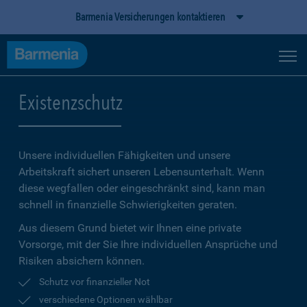
Barmenia Versicherungen kontaktieren
Existenzschutz
Unsere individuellen Fähigkeiten und unsere
Arbeitskraft sichert unseren Lebensunterhalt. Wenn
diese wegfallen oder eingeschränkt sind, kann man
schnell in finanzielle Schwierigkeiten geraten.
Aus diesem Grund bietet wir Ihnen eine private
Vorsorge, mit der Sie Ihre individuellen Ansprüche und
Risiken absichern können.
Schutz vor finanzieller Not
verschiedene Optionen wählbar