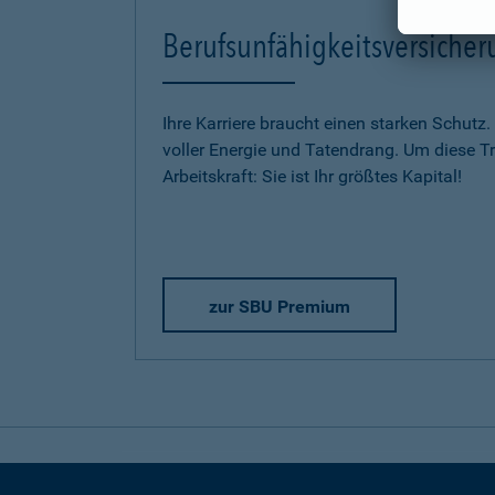
Berufsunfähigkeitsversich
Ihre Karriere braucht einen starken Schutz.
voller Energie und Tatendrang. Um diese Trä
Arbeitskraft: Sie ist Ihr größtes Kapital!
zur SBU Premium