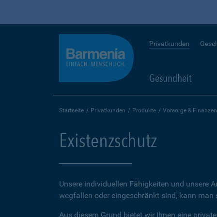
Privatkunden
Gesc
Gesundheit
Startseite
Privatkunden
Produkte
Vorsorge & Finanzen
Existenzschutz
Unsere individuellen Fähigkeiten und unsere A
wegfallen oder eingeschränkt sind, kann man sc
Aus diesem Grund bietet wir Ihnen eine private