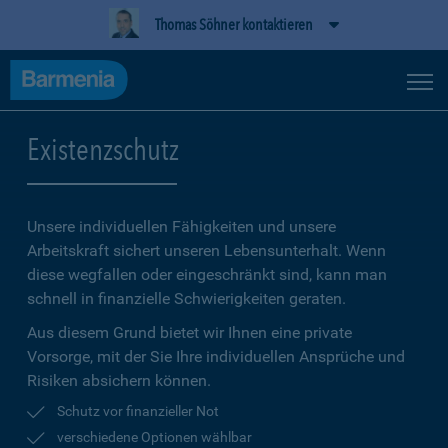
Thomas Söhner kontaktieren
Existenzschutz
Unsere individuellen Fähigkeiten und unsere
Arbeitskraft sichert unseren Lebensunterhalt. Wenn
diese wegfallen oder eingeschränkt sind, kann man
schnell in finanzielle Schwierigkeiten geraten.
Aus diesem Grund bietet wir Ihnen eine private
Vorsorge, mit der Sie Ihre individuellen Ansprüche und
Risiken absichern können.
Schutz vor finanzieller Not
verschiedene Optionen wählbar