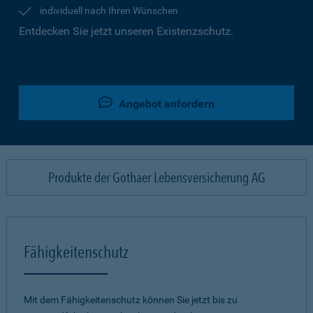
individuell nach Ihren Wünschen
Entdecken Sie jetzt unseren Existenzschutz.
Angebot anfordern
Produkte der Gothaer Lebensversicherung AG
Fähigkeitenschutz
Mit dem Fähigkeitenschutz können Sie jetzt bis zu