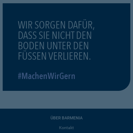
WIR SORGEN DAFÜR,
DASS SIE NICHT DEN
BODEN UNTER DEN
FÜSSEN VERLIEREN.
#MachenWirGern
ÜBER BARMENIA
Kontakt