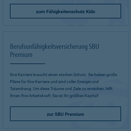
zum Fähigkeitenschutz Kids
Berufsunfähigkeitsversicherung SBU
Premium
Ihre Karriere braucht einen starken Schutz. Sie haben große
Pläne für Ihre Karriere und sind voller Energie und
Tatendrang. Um diese Träume und Ziele zu erreichen, hilft
Ihnen Ihre Arbeitskraft: Sie ist Ihr größtes Kapital!
zur SBU Premium