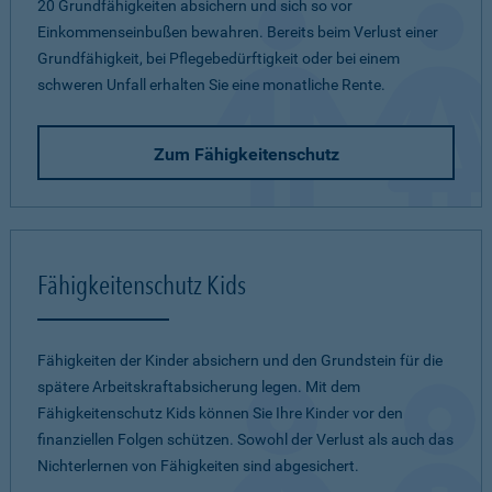
20 Grundfähigkeiten absichern und sich so vor
Einkommenseinbußen bewahren. Bereits beim Verlust einer
Grundfähigkeit, bei Pflegebedürftigkeit oder bei einem
schweren Unfall erhalten Sie eine monatliche Rente.
Zum Fähigkeitenschutz
Fähigkeitenschutz Kids
Fähigkeiten der Kinder absichern und den Grundstein für die
spätere Arbeitskraftabsicherung legen. Mit dem
Fähigkeitenschutz Kids können Sie Ihre Kinder vor den
finanziellen Folgen schützen. Sowohl der Verlust als auch das
Nichterlernen von Fähigkeiten sind abgesichert.