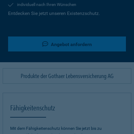
individuell nach Ihren Wünschen
Entdecken Sie jetzt unseren Existenzschutz.
Angebot anfordern
Produkte der Gothaer Lebensversicherung AG
Fähigkeitenschutz
Mit dem Fähigkeitenschutz können Sie jetzt bis zu