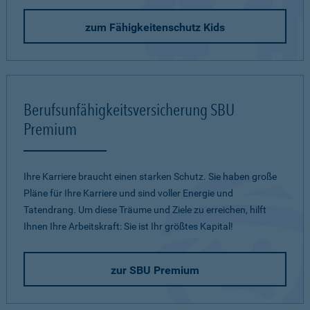
zum Fähigkeitenschutz Kids
Berufsunfähigkeitsversicherung SBU
Premium
Ihre Karriere braucht einen starken Schutz. Sie haben große
Pläne für Ihre Karriere und sind voller Energie und
Tatendrang. Um diese Träume und Ziele zu erreichen, hilft
Ihnen Ihre Arbeitskraft: Sie ist Ihr größtes Kapital!
zur SBU Premium