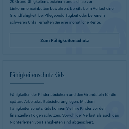
20 Grundfähigkeiten absichern und sich so vor
Einkommenseinbußen bewahren. Bereits beim Verlust einer
Grundfähigkeit, bei Pflegebedürftigkeit oder bei einem
schweren Unfall erhalten Sie eine monatliche Rente.
Zum Fähigkeitenschutz
Fähigkeitenschutz Kids
Fähigkeiten der Kinder absichern und den Grundstein für die
spätere Arbeitskraftabsicherung legen. Mit dem
Fähigkeitenschutz Kids können Sie Ihre Kinder vor den
finanziellen Folgen schützen. Sowohl der Verlust als auch das
Nichterlernen von Fähigkeiten sind abgesichert.