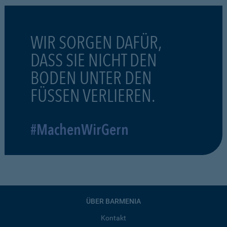
WIR SORGEN DAFÜR,
DASS SIE NICHT DEN
BODEN UNTER DEN
FÜSSEN VERLIEREN.
#MachenWirGern
ÜBER BARMENIA
Kontakt