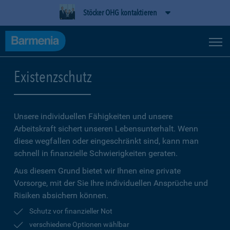
Stöcker OHG kontaktieren
Existenzschutz
Unsere individuellen Fähigkeiten und unsere
Arbeitskraft sichert unseren Lebensunterhalt. Wenn
diese wegfallen oder eingeschränkt sind, kann man
schnell in finanzielle Schwierigkeiten geraten.
Aus diesem Grund bietet wir Ihnen eine private
Vorsorge, mit der Sie Ihre individuellen Ansprüche und
Risiken absichern können.
Schutz vor finanzieller Not
verschiedene Optionen wählbar