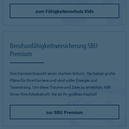
zum Fähigkeitenschutz Kids
Berufsunfähigkeitsversicherung SBU
Premium
Ihre Karriere braucht einen starken Schutz. Sie haben große
Pläne für Ihre Karriere und sind voller Energie und
Tatendrang. Um diese Träume und Ziele zu erreichen, hilft
Ihnen Ihre Arbeitskraft: Sie ist Ihr größtes Kapital!
zur SBU Premium