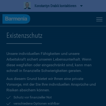
Konstantyn Drabik kontaktieren
Existenzschutz
Unsere individuellen Fähigkeiten und unsere
Arbeitskraft sichert unseren Lebensunterhalt. Wenn
diese wegfallen oder eingeschränkt sind, kann man
schnell in finanzielle Schwierigkeiten geraten.
Aus diesem Grund bietet wir Ihnen eine private
Vorsorge, mit der Sie Ihre individuellen Ansprüche und
Risiken absichern können.
Schutz vor finanzieller Not
verschiedene Optionen wählbar