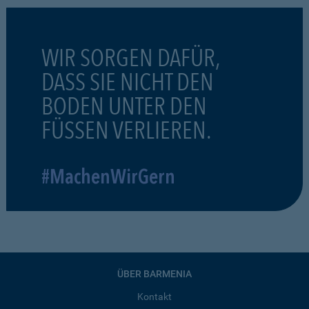
WIR SORGEN DAFÜR,
DASS SIE NICHT DEN
BODEN UNTER DEN
FÜSSEN VERLIEREN.
#MachenWirGern
ÜBER BARMENIA
Kontakt