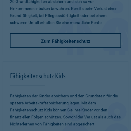
20 Grundfähigkeiten absichern und sich so vor
Einkommenseinbußen bewahren. Bereits beim Verlust einer
Grundfähigkeit, bei Pflegebedürftigkeit oder bei einem
schweren Unfall erhalten Sie eine monatliche Rente.
Zum Fähigkeitenschutz
Fähigkeitenschutz Kids
Fähigkeiten der Kinder absichern und den Grundstein für die
spätere Arbeitskraftabsicherung legen. Mit dem
Fähigkeitenschutz Kids können Sie Ihre Kinder vor den
finanziellen Folgen schützen. Sowohl der Verlust als auch das
Nichterlernen von Fähigkeiten sind abgesichert.