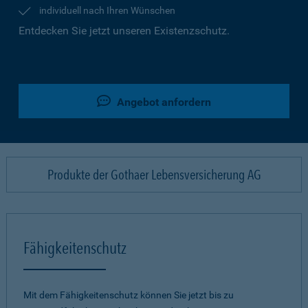
individuell nach Ihren Wünschen
Entdecken Sie jetzt unseren Existenzschutz.
Angebot anfordern
Produkte der Gothaer Lebensversicherung AG
Fähigkeitenschutz
Mit dem Fähigkeitenschutz können Sie jetzt bis zu