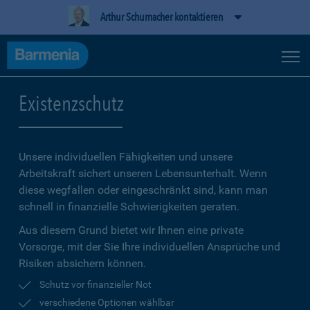
Arthur Schumacher kontaktieren
Existenzschutz
Unsere individuellen Fähigkeiten und unsere
Arbeitskraft sichert unseren Lebensunterhalt. Wenn
diese wegfallen oder eingeschränkt sind, kann man
schnell in finanzielle Schwierigkeiten geraten.
Aus diesem Grund bietet wir Ihnen eine private
Vorsorge, mit der Sie Ihre individuellen Ansprüche und
Risiken absichern können.
Schutz vor finanzieller Not
verschiedene Optionen wählbar