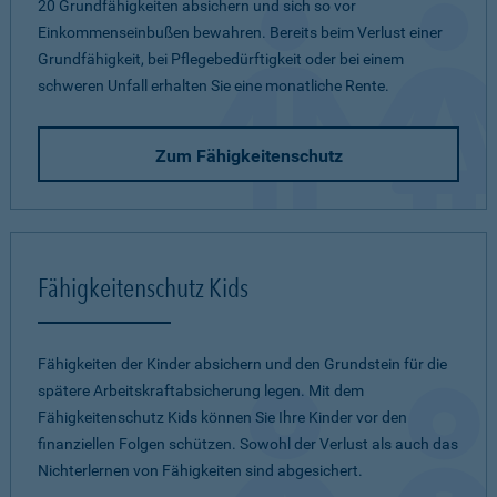
20 Grundfähigkeiten absichern und sich so vor
Einkommenseinbußen bewahren. Bereits beim Verlust einer
Grundfähigkeit, bei Pflegebedürftigkeit oder bei einem
schweren Unfall erhalten Sie eine monatliche Rente.
Zum Fähigkeitenschutz
Fähigkeitenschutz Kids
Fähigkeiten der Kinder absichern und den Grundstein für die
spätere Arbeitskraftabsicherung legen. Mit dem
Fähigkeitenschutz Kids können Sie Ihre Kinder vor den
finanziellen Folgen schützen. Sowohl der Verlust als auch das
Nichterlernen von Fähigkeiten sind abgesichert.