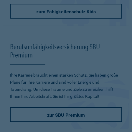
zum Fähigkeitenschutz Kids
Berufsunfähigkeitsversicherung SBU
Premium
Ihre Karriere braucht einen starken Schutz. Sie haben große
Pläne für Ihre Karriere und sind voller Energie und
Tatendrang. Um diese Träume und Ziele zu erreichen, hilft
Ihnen Ihre Arbeitskraft: Sie ist Ihr größtes Kapital!
zur SBU Premium