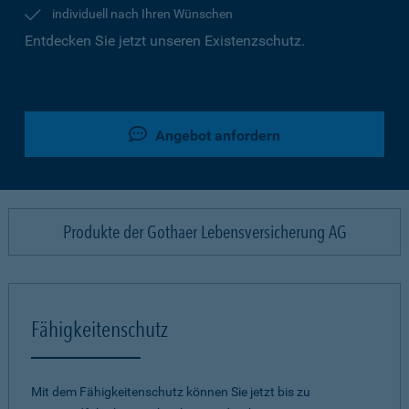
individuell nach Ihren Wünschen
Entdecken Sie jetzt unseren Existenzschutz.
Angebot anfordern
Produkte der Gothaer Lebensversicherung AG
Fähigkeitenschutz
Mit dem Fähigkeitenschutz können Sie jetzt bis zu