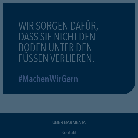
WIR SORGEN DAFÜR,
DASS SIE NICHT DEN
BODEN UNTER DEN
FÜSSEN VERLIEREN.
#MachenWirGern
ÜBER BARMENIA
Kontakt